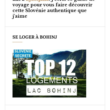
voyage pour vous faire découvrir
cette Slovénie authentique que
j'aime
SE LOGER À BOHINJ