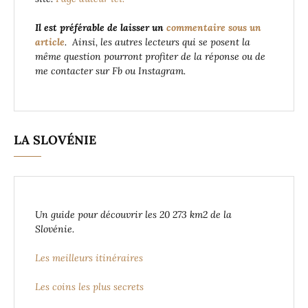
Il est préférable de laisser un
commentaire sous un
article
. Ainsi, les autres lecteurs qui se posent la
même question pourront profiter de la réponse ou de
me contacter sur Fb ou Instagram.
LA SLOVÉNIE
Un guide pour découvrir les 20 273 km2 de la
Slovénie.
Les meilleurs itinéraires
Les coins les plus secrets