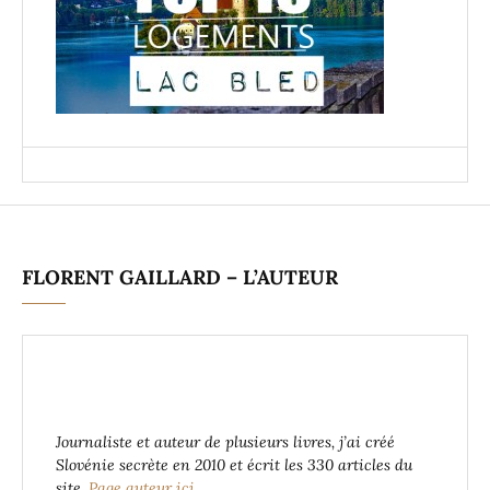
FLORENT GAILLARD – L’AUTEUR
Journaliste et auteur de plusieurs livres, j’ai créé
Slovénie secrète en 2010 et écrit les 330 articles du
site.
Page auteur ici.