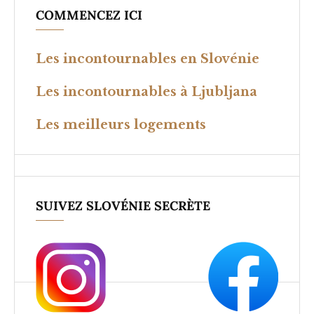
COMMENCEZ ICI
Les incontournables en Slovénie
Les incontournables à Ljubljana
Les meilleurs logements
SUIVEZ SLOVÉNIE SECRÈTE