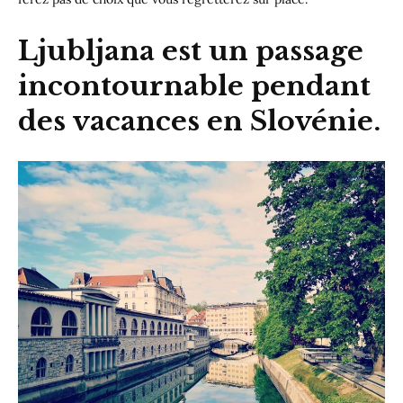
Ljubljana est un passage
incontournable pendant
des vacances en Slovénie.