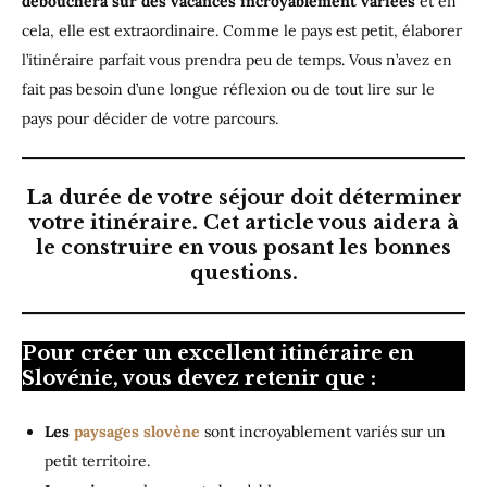
débouchera sur des vacances incroyablement variées
et en
cela, elle est extraordinaire. Comme le pays est petit, élaborer
l’itinéraire parfait vous prendra peu de temps. Vous n’avez en
fait pas besoin d’une longue réflexion ou de tout lire sur le
pays pour décider de votre parcours.
La durée de votre séjour doit déterminer
votre itinéraire. Cet article vous aidera à
le construire en vous posant les bonnes
questions.
Pour créer un excellent itinéraire en
Slovénie, vous devez retenir que :
Les
paysages slovène
sont incroyablement variés sur un
petit territoire.