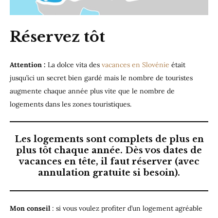
Réservez tôt
Attention :
La dolce vita des
vacances en Slovénie
était
jusqu’ici un secret bien gardé mais le nombre de touristes
augmente chaque année plus vite que le nombre de
logements dans les zones touristiques.
Les logements sont complets de plus en
plus tôt chaque année. Dès vos dates de
vacances en tête, il faut réserver (avec
annulation gratuite si besoin).
Mon conseil
: si vous voulez profiter d’un logement agréable