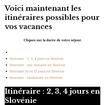
Voici maintenant les
itinéraires possibles
pour
vos vacances
Cliquez sur la durée de votre séjour.
Itinéraire : 2, 3, 4 jours en Slovénie
Itineraire : une semaine en Slovénie
Itineraire 10 ou 15 jours en Slovénie
Itineraire : randonnée en Slovénie
Itinéraire : 2, 3, 4 jours en
Slovénie