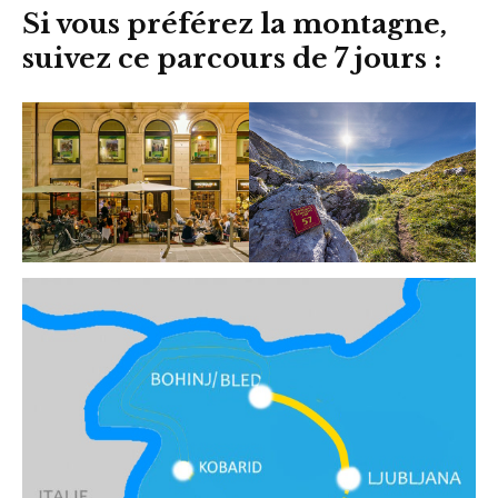
Si v
ous préférez la montagne,
suivez ce parcours de 7 jours :