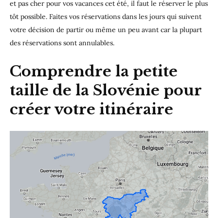
et pas cher pour vos vacances cet été, il faut le réserver le plus
tôt possible. Faites vos réservations dans les jours qui suivent
votre décision de partir ou même un peu avant car la plupart
des réservations sont annulables.
Comprendre la petite
taille de la Slovénie pour
créer votre itinéraire