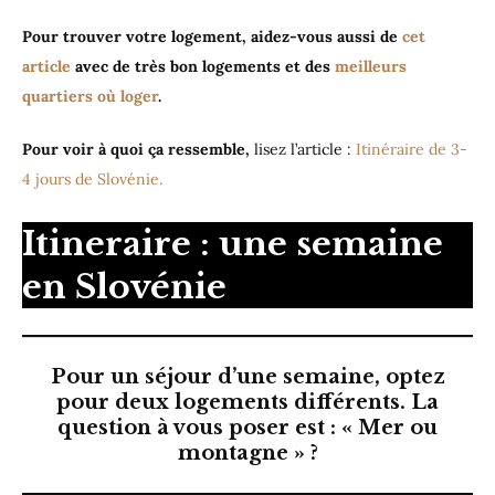
Pour trouver votre logement, aidez-vous aussi de
cet
article
avec de très bon logements et des
meilleurs
quartiers où loger
.
Pour voir à quoi ça ressemble,
lisez l’article :
Itinéraire de 3-
4 jours de Slovénie.
Itineraire : une semaine
en Slovénie
Pour un séjour d’une semaine, optez
pour deux logements différents. La
question à vous poser est : « Mer ou
montagne » ?