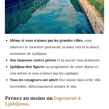
Même si vous n’aimez pas les grandes villes,
vous
adorerez le caractère provincial, la dolce vita et la douce
animation de Ljubljana.
Son immense centre piéton
et sa sureté vous séduiront.
Ljubljana doit figurer
au programme de votre séjour et
cela même si vous n’aimez pas les capitales.
Tous les voyageurs ont adoré
leur séjour dans cette ville
incroyable, délicieusement animée le soir.
Prenez au moins un
logement à
Ljubljana
.