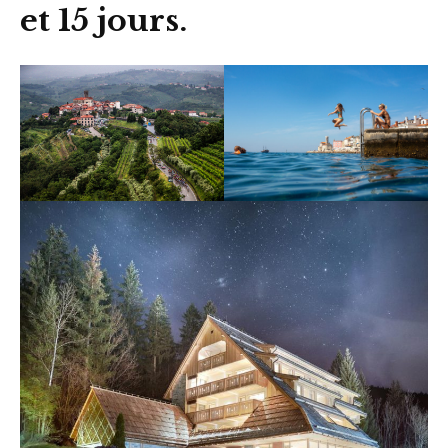
et 15 jours.