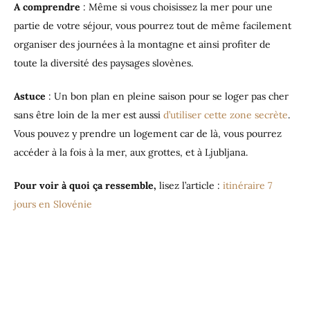
A comprendre
: Même si vous choisissez la mer pour une
partie de votre séjour, vous pourrez tout de même facilement
organiser des journées à la montagne et ainsi profiter de
toute la diversité des paysages slovènes.
Astuce
: Un bon plan en pleine saison pour se loger pas cher
sans être loin de la mer est aussi
d’utiliser cette zone secrète
.
Vous pouvez y prendre un logement car de là, vous pourrez
accéder à la fois à la mer, aux grottes, et à Ljubljana.
Pour voir à quoi ça ressemble,
lisez l’article :
itinéraire 7
jours en Slovénie