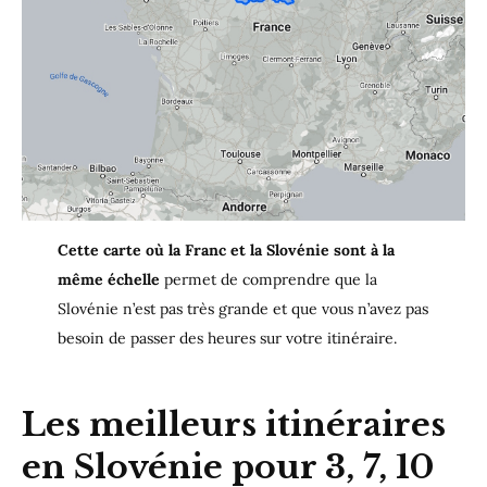
Cette carte où la Franc et la Slovénie sont à la
même échelle
permet de comprendre que la
Slovénie n’est pas très grande et que vous n’avez pas
besoin de passer des heures sur votre itinéraire.
Les meilleurs itinéraires
en Slovénie pour 3, 7, 10