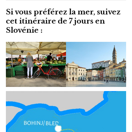
Si vous préférez la mer, suivez
cet itinéraire de 7 jours en
Slovénie :