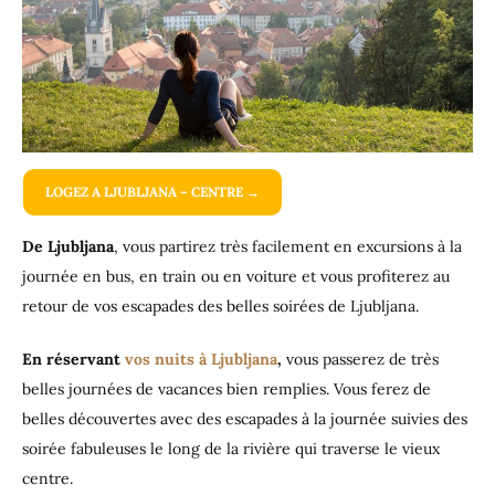
LOGEZ A LJUBLJANA – CENTRE →
De Ljubljana
, vous partirez très facilement en excursions à la
journée en bus, en train ou en voiture et vous profiterez au
retour de vos escapades des belles soirées de Ljubljana.
En réservant
vos nuits à Ljubljana
,
vous passerez de très
belles journées de vacances bien remplies. Vous ferez de
belles découvertes avec des escapades à la journée suivies des
soirée fabuleuses le long de la rivière qui traverse le vieux
centre.