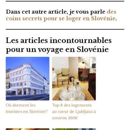
Dans cet autre article, je vous parle
des
coins secrets pour se loger en Slovénie
.
Les articles incontournables
pour un voyage en Slovénie
Où dorment les
Top 8 des logements
touristes en Slovénie?
au coeur de Ljubljana à
environ 100€