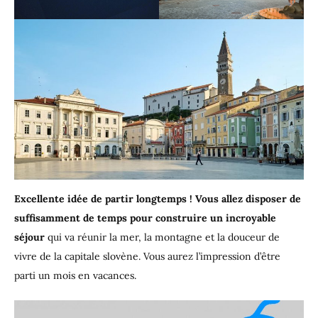
Excellente idée de partir longtemps ! Vous allez disposer de
suffisamment de temps pour construire un incroyable
séjour
qui va réunir la mer, la montagne et la douceur de
vivre de la capitale slovène. Vous aurez l’impression d’être
parti un mois en vacances.