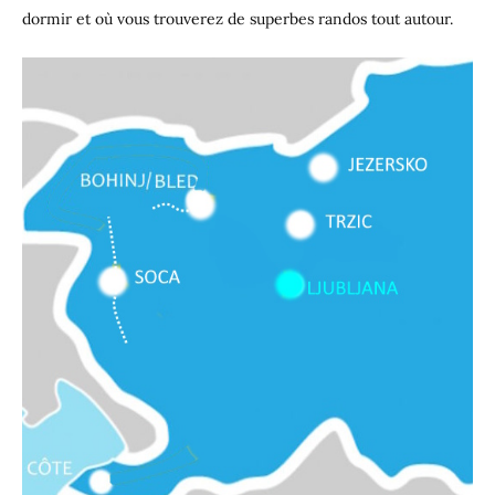
dormir et où vous trouverez de superbes randos tout autour.