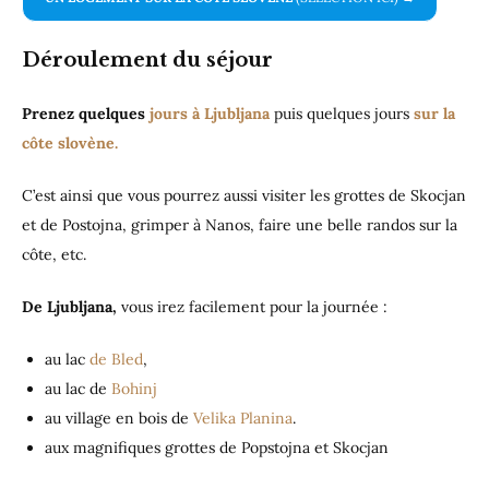
Déroulement du séjour
Prenez quelques
jours à Ljubljana
puis quelques jours
sur la
côte slovène.
C’est ainsi que vous pourrez aussi visiter les grottes de Skocjan
et de Postojna, grimper à Nanos, faire une belle randos sur la
côte, etc.
De Ljubljana,
vous irez facilement pour la journée :
au lac
de Bled
,
au lac de
Bohinj
au village en bois de
Velika Planina
.
aux magnifiques grottes de Popstojna et Skocjan