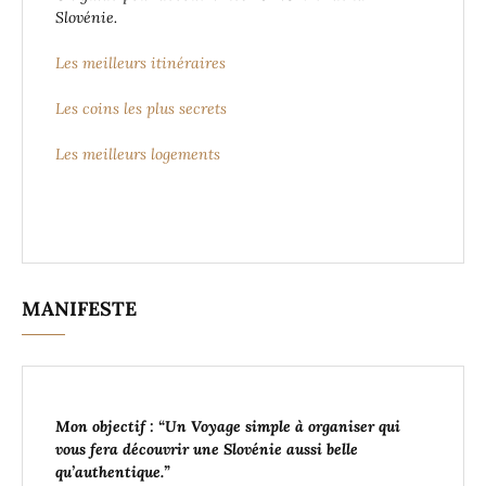
Slovénie.
Les meilleurs itinéraires
Les coins les plus secrets
Les meilleurs logements
MANIFESTE
Mon objectif : “Un Voyage simple à organiser
qui
vous fera découvrir une Slovénie aussi belle
qu’authentique
.”