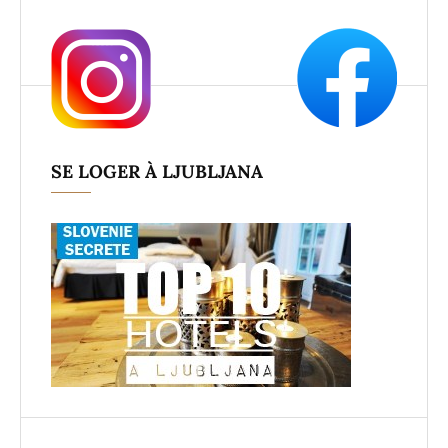
SE LOGER À LJUBLJANA