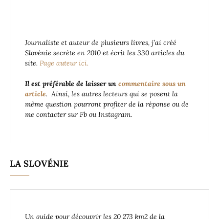
Journaliste et auteur de plusieurs livres, j’ai créé
Slovénie secrète en 2010 et écrit les 330 articles du
site.
Page auteur ici.
Il est préférable de laisser un
commentaire sous un
article
. Ainsi, les autres lecteurs qui se posent la
même question pourront profiter de la réponse ou de
me contacter sur Fb ou Instagram.
LA SLOVÉNIE
Un guide pour découvrir les 20 273 km2 de la