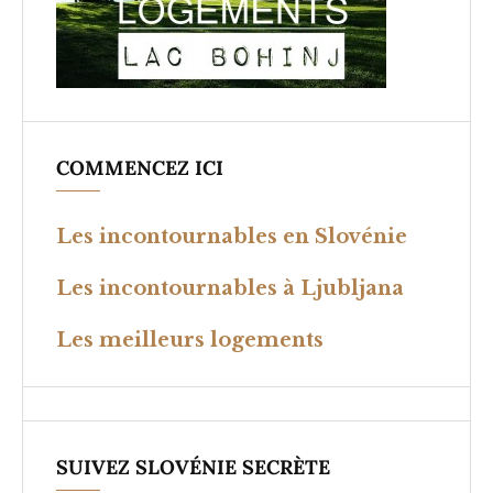
COMMENCEZ ICI
Les incontournables en Slovénie
Les incontournables à Ljubljana
Les meilleurs logements
SUIVEZ SLOVÉNIE SECRÈTE