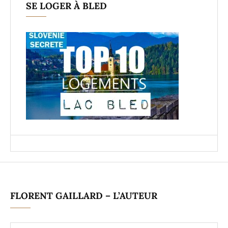
SE LOGER À BLED
FLORENT GAILLARD – L’AUTEUR