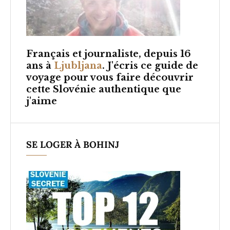
Français et
journaliste, depuis 16
ans à
Ljubljana
. J'écris ce guide de
voyage pour vous faire découvrir
cette Slovénie authentique que
j'aime
SE LOGER À BOHINJ