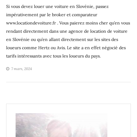
Si vous devez louer une voiture en Slovénie, passez
impérativement par le broker et comparateur
www.locationdevoiture.fr . Vous paierez moins cher qu’en vous
rendant directement dans une agence de location de voiture
en Slovénie ou qu’en allant directement sur les sites des
loueurs comme Hertz ou Avis. Le site a en effet négocié des
tarifs intéressants avec tous les loueurs du pays.
7 mars, 2024