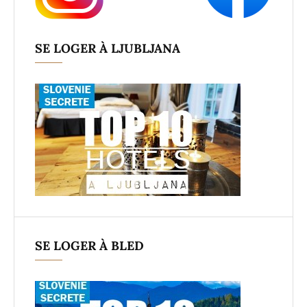
SE LOGER À LJUBLJANA
SE LOGER À BLED