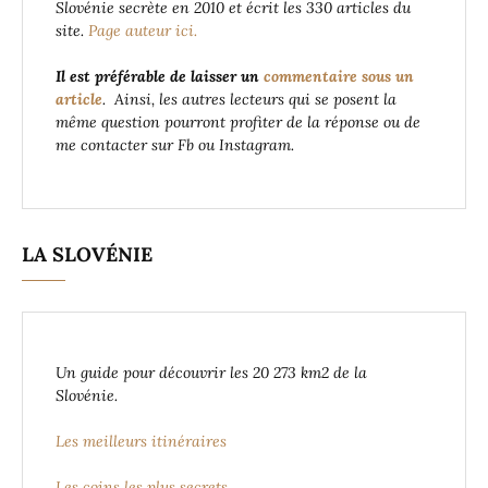
Slovénie secrète en 2010 et écrit les 330 articles du
site.
Page auteur ici.
Il est préférable de laisser un
commentaire sous un
article
. Ainsi, les autres lecteurs qui se posent la
même question pourront profiter de la réponse ou de
me contacter sur Fb ou Instagram.
LA SLOVÉNIE
Un guide pour découvrir les 20 273 km2 de la
Slovénie.
Les meilleurs itinéraires
Les coins les plus secrets