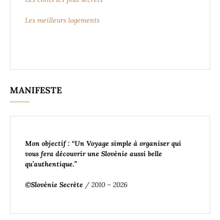
Les meilleurs logements
MANIFESTE
Mon objectif : “Un Voyage simple à organiser
qui
vous fera découvrir une Slovénie aussi belle
qu’authentique
.”
©Slovénie Secrète
/ 2010 – 2026