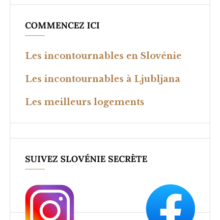
COMMENCEZ ICI
Les incontournables en Slovénie
Les incontournables à Ljubljana
Les meilleurs logements
SUIVEZ SLOVÉNIE SECRÈTE