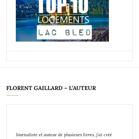
FLORENT GAILLARD – L’AUTEUR
Journaliste et auteur de plusieurs livres, j’ai créé