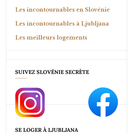
Les incontournables en Slovénie
Les incontournables à Ljubljana
Les meilleurs logements
SUIVEZ SLOVÉNIE SECRÈTE
SE LOGER À LJUBLJANA