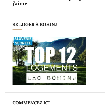
j'aime
SE LOGER À BOHINJ
COMMENCEZ ICI