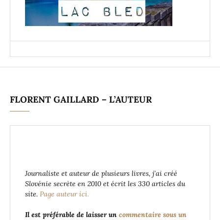
FLORENT GAILLARD – L’AUTEUR
Journaliste et auteur de plusieurs livres, j’ai créé
Slovénie secrète en 2010 et écrit les 330 articles du
site.
Page auteur ici.
Il est préférable de laisser un
commentaire sous un