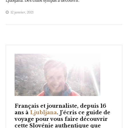
Ljubljana. Des clubs sympas à découvrir.
12 janvier, 2021
Français et
journaliste, depuis 16
ans à
Ljubljana
. J'écris ce guide de
voyage pour vous faire découvrir
cette Slovénie authentique que