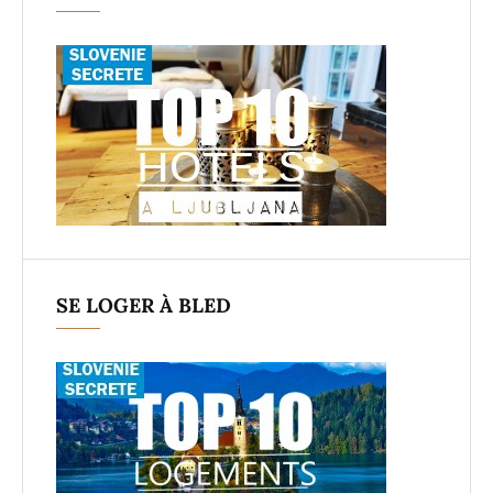
SE LOGER À BLED