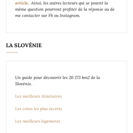
article
. Ainsi, les autres lecteurs qui se posent la
même question pourront profiter de la réponse ou de
me contacter sur Fb ou Instagram.
LA SLOVÉNIE
Un guide pour découvrir les 20 273 km2 de la
Slovénie.
Les meilleurs itinéraires
Les coins les plus secrets
Les meilleurs logements