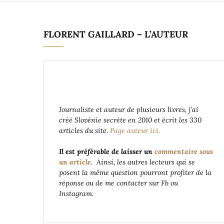
FLORENT GAILLARD – L’AUTEUR
Journaliste et auteur de plusieurs livres, j’ai
créé Slovénie secrète en 2010 et écrit les 330
articles du site.
Page auteur ici.
Il est préférable de laisser un
commentaire sous
un article
. Ainsi, les autres lecteurs qui se
posent la même question pourront profiter de la
réponse ou de me contacter sur Fb ou
Instagram.