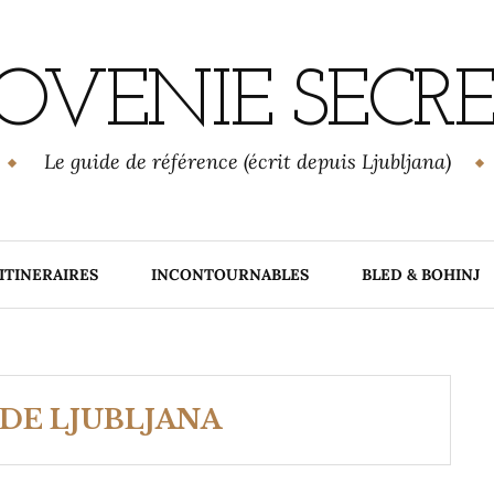
OVENIE SECR
Le guide de référence (écrit depuis Ljubljana)
ITINERAIRES
INCONTOURNABLES
BLED & BOHINJ
DE LJUBLJANA