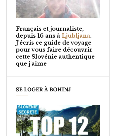
Français et
journaliste,
depuis 16 ans à
Ljubljana
.
J'écris ce guide de voyage
pour vous faire découvrir
cette Slovénie authentique
que j'aime
SE LOGER À BOHINJ