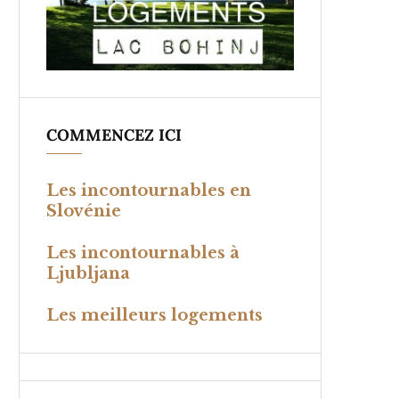
COMMENCEZ ICI
Les incontournables en
Slovénie
Les incontournables à
Ljubljana
Les meilleurs logements