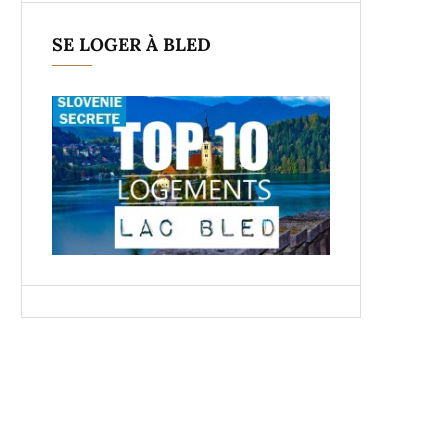
SE LOGER À BLED