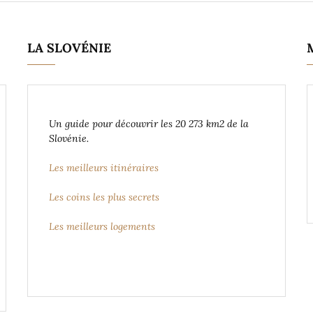
LA SLOVÉNIE
Un guide pour découvrir les 20 273 km2 de la
Slovénie.
Les meilleurs itinéraires
Les coins les plus secrets
Les meilleurs logements