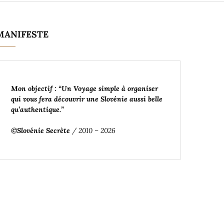
MANIFESTE
Mon objectif : “Un Voyage simple à organiser
qui vous fera découvrir une Slovénie aussi belle
qu’authentique
.”
©Slovénie Secrète
/ 2010 – 2026