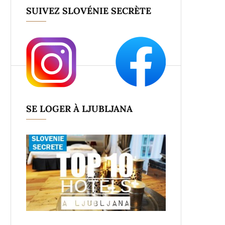
SUIVEZ SLOVÉNIE SECRÈTE
SE LOGER À LJUBLJANA