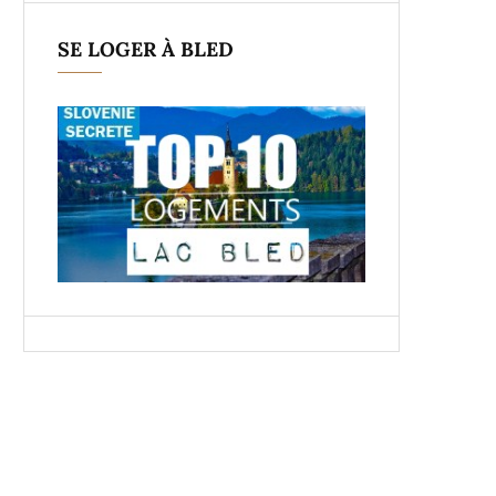
SE LOGER À BLED