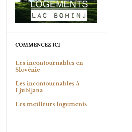
COMMENCEZ ICI
Les incontournables en
Slovénie
Les incontournables à
Ljubljana
Les meilleurs logements