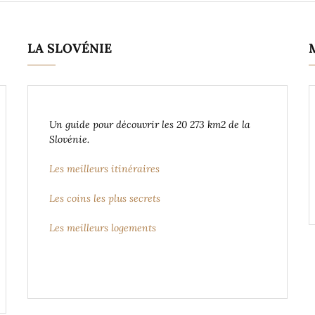
LA SLOVÉNIE
Un guide pour découvrir les 20 273 km2 de la
Slovénie.
Les meilleurs itinéraires
Les coins les plus secrets
Les meilleurs logements