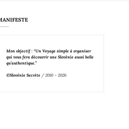
MANIFESTE
Mon objectif : “Un Voyage simple à organiser
qui vous fera découvrir une Slovénie aussi belle
qu’authentique
.”
©Slovénie Secrète
/ 2010 – 2026