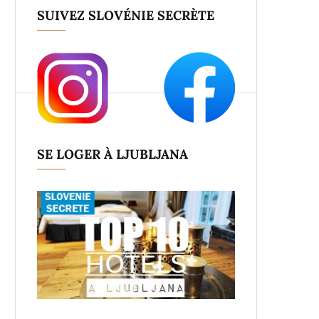
SUIVEZ SLOVÉNIE SECRÈTE
SE LOGER À LJUBLJANA