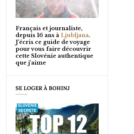
Français et
journaliste,
depuis 16 ans à
Ljubljana
.
J'écris ce guide de voyage
pour vous faire découvrir
cette Slovénie authentique
que j'aime
SE LOGER À BOHINJ