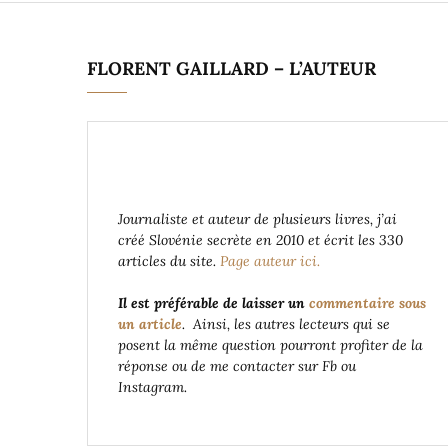
FLORENT GAILLARD – L’AUTEUR
Journaliste et auteur de plusieurs livres, j’ai
créé Slovénie secrète en 2010 et écrit les 330
articles du site.
Page auteur ici.
Il est préférable de laisser un
commentaire sous
un article
. Ainsi, les autres lecteurs qui se
posent la même question pourront profiter de la
réponse ou de me contacter sur Fb ou
Instagram.