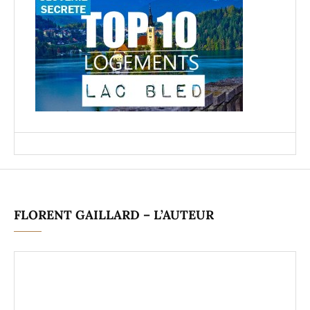
FLORENT GAILLARD – L’AUTEUR