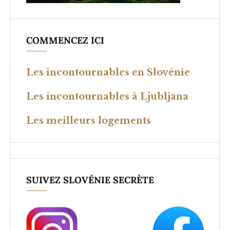
COMMENCEZ ICI
Les incontournables en Slovénie
Les incontournables à Ljubljana
Les meilleurs logements
SUIVEZ SLOVÉNIE SECRÈTE