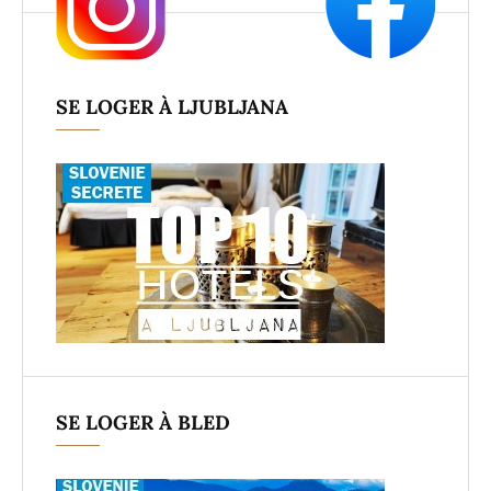
SE LOGER À LJUBLJANA
SE LOGER À BLED