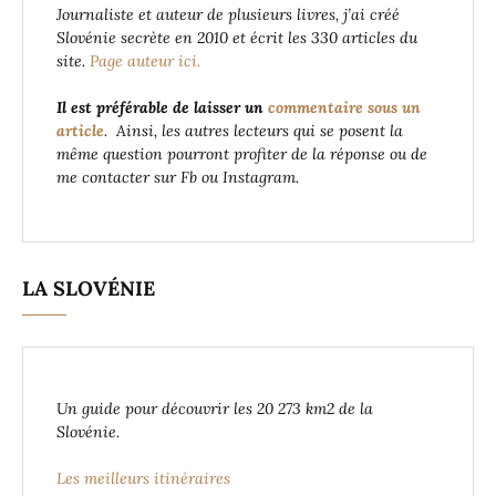
Journaliste et auteur de plusieurs livres, j’ai créé
Slovénie secrète en 2010 et écrit les 330 articles du
site.
Page auteur ici.
Il est préférable de laisser un
commentaire sous un
article
. Ainsi, les autres lecteurs qui se posent la
même question pourront profiter de la réponse ou de
me contacter sur Fb ou Instagram.
LA SLOVÉNIE
Un guide pour découvrir les 20 273 km2 de la
Slovénie.
Les meilleurs itinéraires