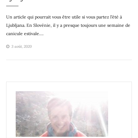
Un article qui pourrait vous être utile si vous partez l’été à
Ljubljana. En Slovénie, il y a presque toujours une semaine de
canicule estivale….
3 août, 2020