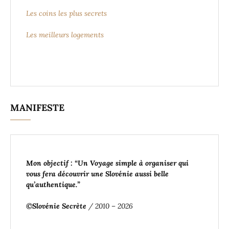
Les coins les plus secrets
Les meilleurs logements
MANIFESTE
Mon objectif : “Un Voyage simple à organiser
qui
vous fera découvrir une Slovénie aussi belle
qu’authentique
.”
©Slovénie Secrète
/ 2010 – 2026