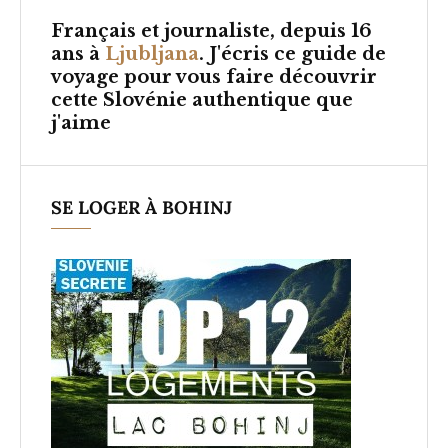
Français et
journaliste, depuis 16
ans à
Ljubljana
. J'écris ce guide de
voyage pour vous faire découvrir
cette Slovénie authentique que
j'aime
SE LOGER À BOHINJ