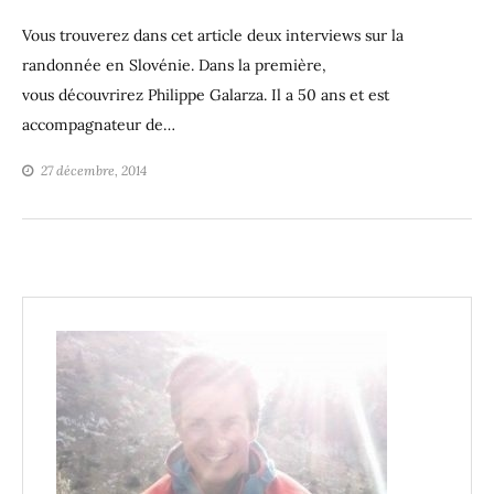
Vous trouverez dans cet article deux interviews sur la
randonnée en Slovénie. Dans la première,
vous découvrirez Philippe Galarza. Il a 50 ans et est
accompagnateur de…
27 décembre, 2014