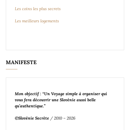
Les coins les plus secrets
Les meilleurs logements
MANIFESTE
Mon objectif : “Un Voyage simple à organiser
qui
vous fera découvrir une Slovénie aussi belle
qu’authentique
.”
©Slovénie Secrète
/ 2010 – 2026