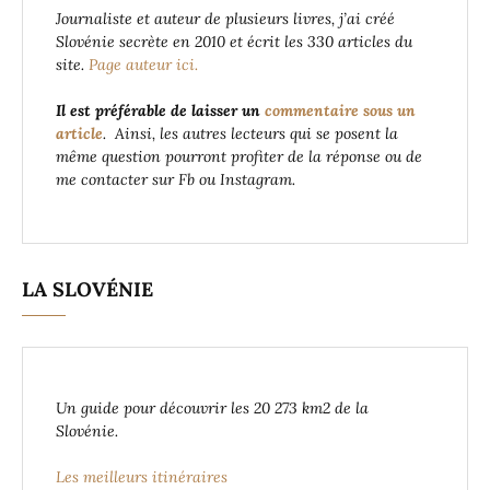
Journaliste et auteur de plusieurs livres, j’ai créé
Slovénie secrète en 2010 et écrit les 330 articles du
site.
Page auteur ici.
Il est préférable de laisser un
commentaire sous un
article
. Ainsi, les autres lecteurs qui se posent la
même question pourront profiter de la réponse ou de
me contacter sur Fb ou Instagram.
LA SLOVÉNIE
Un guide pour découvrir les 20 273 km2 de la
Slovénie.
Les meilleurs itinéraires