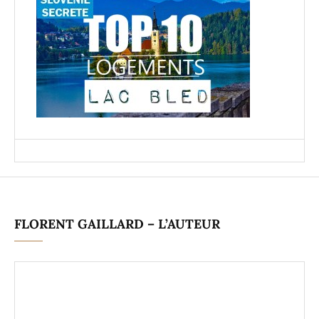
FLORENT GAILLARD – L’AUTEUR