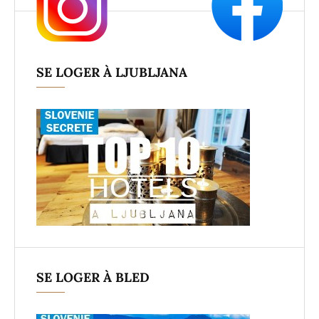
SE LOGER À LJUBLJANA
SE LOGER À BLED