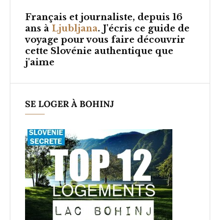
Français et
journaliste, depuis 16
ans à
Ljubljana
. J'écris ce guide de
voyage pour vous faire découvrir
cette Slovénie authentique que
j'aime
SE LOGER À BOHINJ