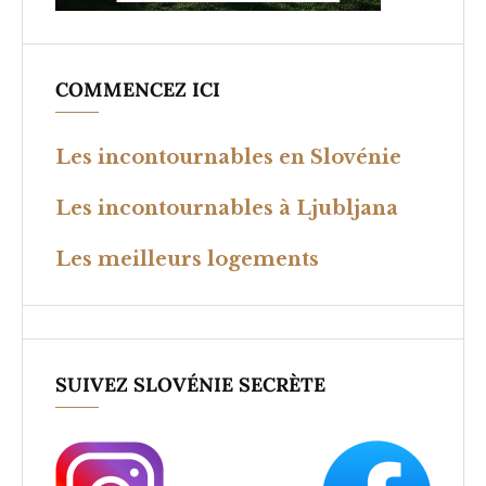
COMMENCEZ ICI
Les incontournables en Slovénie
Les incontournables à Ljubljana
Les meilleurs logements
SUIVEZ SLOVÉNIE SECRÈTE