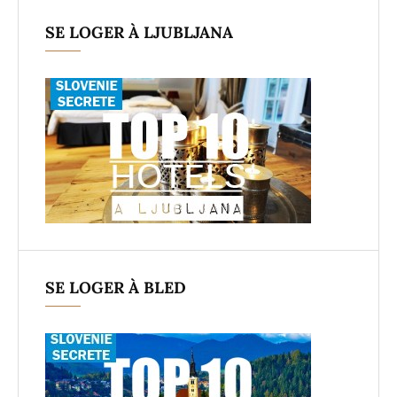
SE LOGER À LJUBLJANA
SE LOGER À BLED