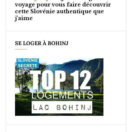
voyage pour vous faire découvrir
cette Slovénie authentique que
j'aime
SE LOGER À BOHINJ