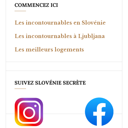
COMMENCEZ ICI
Les incontournables en Slovénie
Les incontournables à Ljubljana
Les meilleurs logements
SUIVEZ SLOVÉNIE SECRÈTE