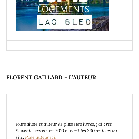
FLORENT GAILLARD – L’AUTEUR
Journaliste et auteur de plusieurs livres, j’ai créé
Slovénie secrète en 2010 et écrit les 330 articles du
site.
Page auteur ici.