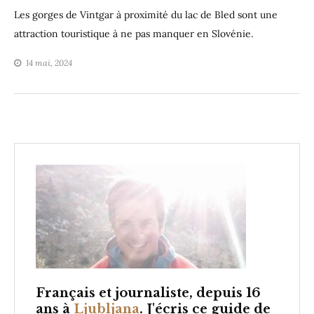
Les gorges de Vintgar à proximité du lac de Bled sont une
attraction touristique à ne pas manquer en Slovénie.
14 mai, 2024
Français et
journaliste, depuis 16
ans à
Ljubljana
. J'écris ce guide de