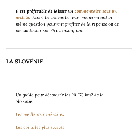
Il est préférable de laisser un
commentaire sous un
article
. Ainsi, les autres lecteurs qui se posent la
même question pourront profiter de la réponse ou de
me contacter sur Fb ou Instagram.
LA SLOVÉNIE
Un guide pour découvrir les 20 273 km2 de la
Slovénie.
Les meilleurs itinéraires
Les coins les plus secrets