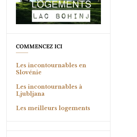
COMMENCEZ ICI
Les incontournables en
Slovénie
Les incontournables à
Ljubljana
Les meilleurs logements