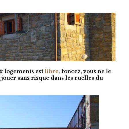
eux logements est
libre
, foncez, vous ne le
 jouer sans risque dans les ruelles du