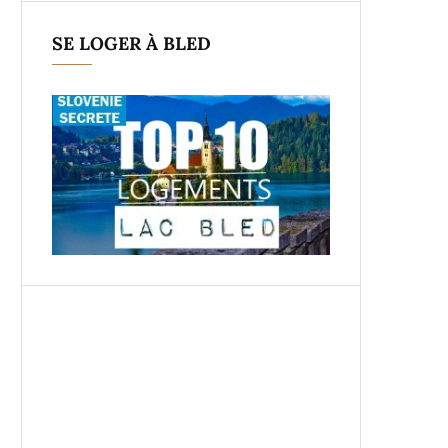
SE LOGER À BLED