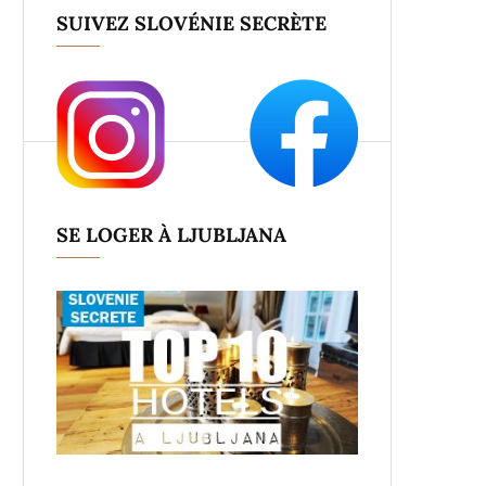
SUIVEZ SLOVÉNIE SECRÈTE
SE LOGER À LJUBLJANA