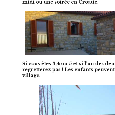
midi ou une soirée en Croatie.
Si vous êtes 3,4 ou 5 et si l’un des d
regretterez pas ! Les enfants peuvent
village.