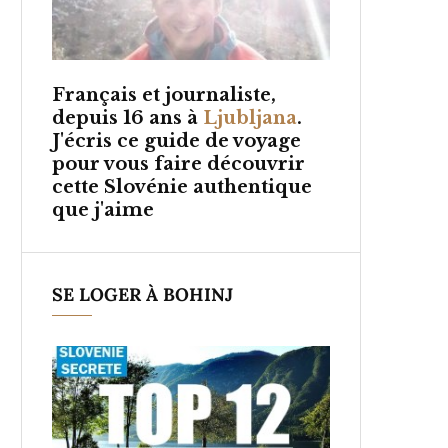
Français et
journaliste,
depuis 16 ans à
Ljubljana
.
J'écris ce guide de voyage
pour vous faire découvrir
cette Slovénie authentique
que j'aime
SE LOGER À BOHINJ