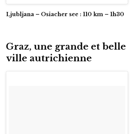
Ljubljana – Osiacher see : 110 km – 1h30
Graz, une grande et belle
ville autrichienne