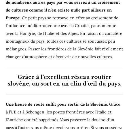
de nombreux autres pays par vous serrez à un croisement
de cultures comme il n’en existe nulle part ailleurs en
Europe.
Ce petit pays se retrouve en effet au croisement de
l’influence méditerranéenne avec la Croatie, pannonienne
avec la Hongrie, de l’Italie et des Alpes. En raison du caractère
montagneux du pays, toutes ces cultures se sont assez peu
mélangées. Passer les frontières de la Slovénie fait réellement
changer d’atmosphère et découvrir de nouvelles cultures.
Grâce à l’excellent réseau routier
slovène, on sort en un clin d’œil du pays.
Une heure de route suffit pour sortir de la Slovénie
. Grâce
à l’UE et à Schengen, les postes frontières avec l’Italie et
l’Autriche ont été supprimés. Vous passerez la douane d’un
pays à l’autre sans même devoir vous arrêter. Si vous possédez