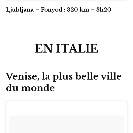
Ljubljana – Fonyod : 320 km – 3h20
EN ITALIE
Venise, la plus belle ville
du monde