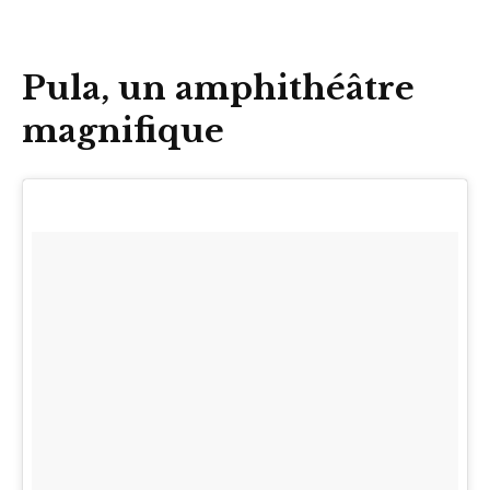
Pula, un amphithéâtre
magnifique