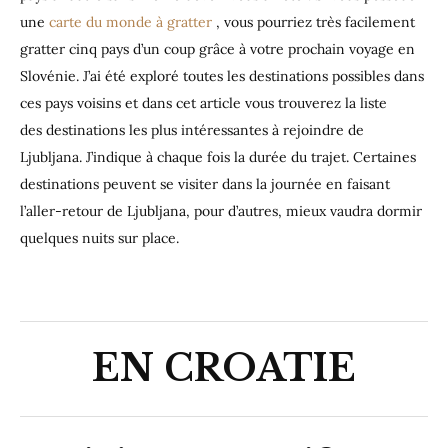
une
carte du monde à gratter
, vous pourriez très facilement
gratter cinq pays d’un coup grâce à votre prochain voyage en
Slovénie. J’ai été exploré toutes les destinations possibles dans
ces pays voisins et dans cet article vous trouverez la liste
des destinations les plus intéressantes à rejoindre de
Ljubljana. J’indique à chaque fois la durée du trajet. Certaines
destinations peuvent se visiter dans la journée en faisant
l’aller-retour de Ljubljana, pour d’autres, mieux vaudra dormir
quelques nuits sur place.
EN CROATIE