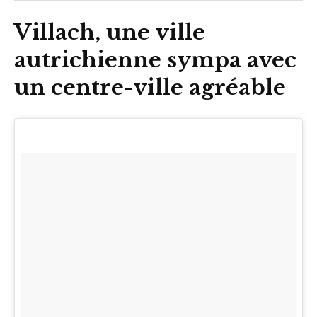
Villach, une ville
autrichienne sympa avec
un centre-ville agréable