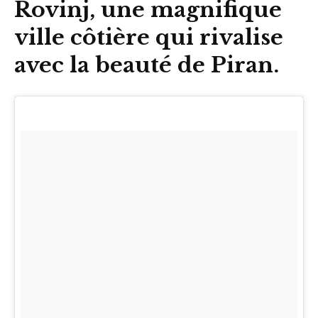
Rovinj, une magnifique
ville côtière qui rivalise
avec la beauté de Piran.