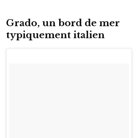
Grado, un bord de mer
typiquement italien