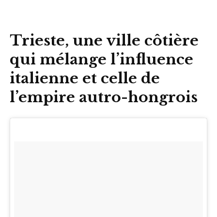
Trieste, une ville côtière
qui mélange l’influence
italienne et celle de
l’empire autro-hongrois