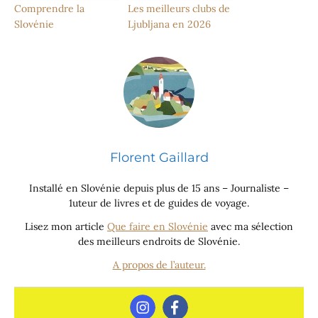
Comprendre la
Les meilleurs clubs de
Slovénie
Ljubljana en 2026
Florent Gaillard
Installé en Slovénie depuis plus de 15 ans – Journaliste –
1uteur de livres et de guides de voyage.
Lisez mon article
Que faire en Slovénie
avec ma sélection
des meilleurs endroits de Slovénie.
A propos de l’auteur.