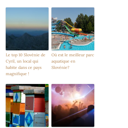
Le top 10 Slovénie de
Où est le meilleur parc
Cyril, un local qui
aquatique en
habite dans ce pays
Slovénie?
magnifique !