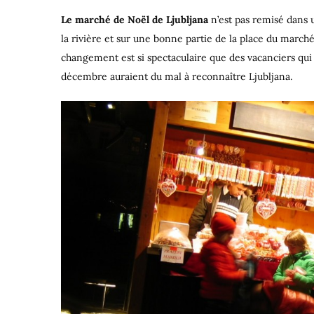
Le marché de Noël de Ljubljana
n’est pas remisé dans un
la rivière et sur une bonne partie de la place du march
changement est si spectaculaire que des vacanciers qui 
décembre auraient du mal à reconnaître Ljubljana.