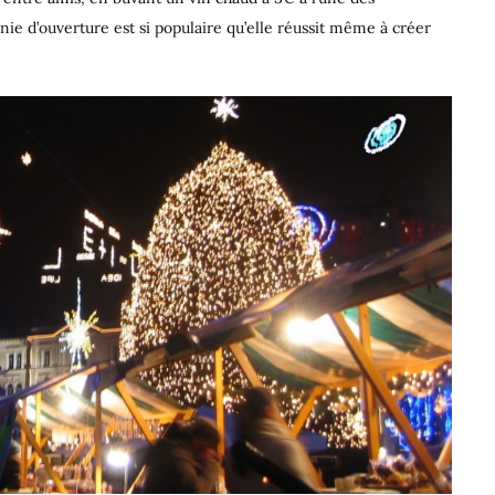
 d’ouverture est si populaire qu’elle réussit même à créer