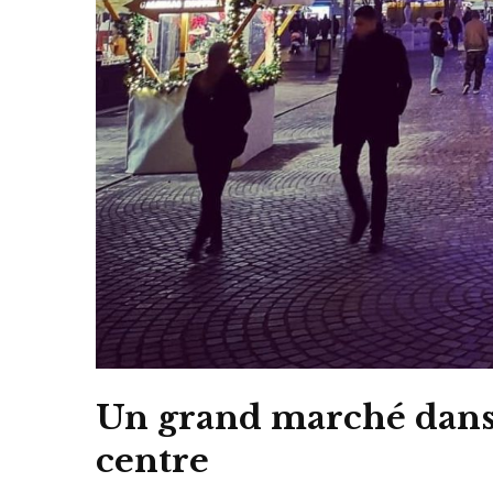
Un grand marché dans 
centre