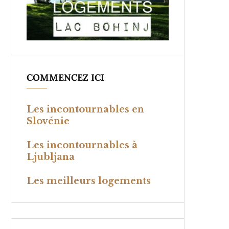
COMMENCEZ ICI
Les incontournables en
Slovénie
Les incontournables à
Ljubljana
Les meilleurs logements