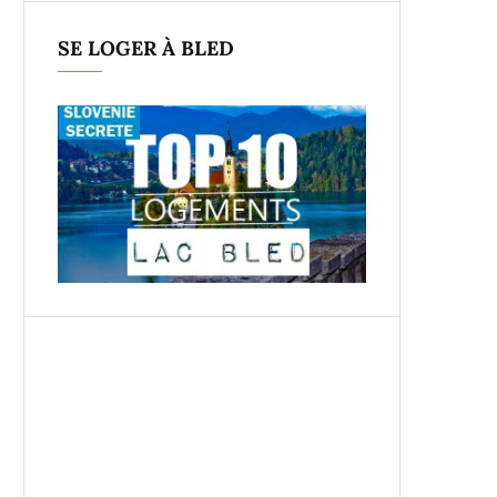
SE LOGER À BLED