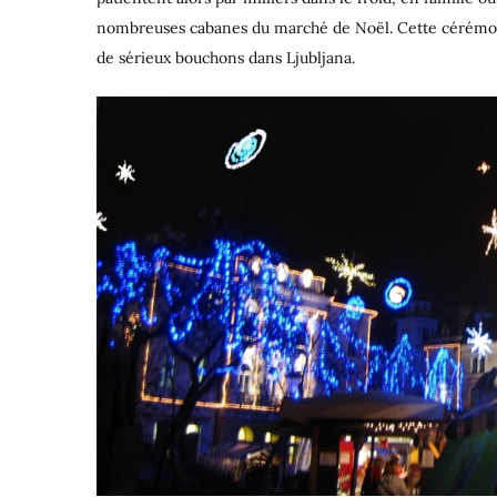
nombreuses cabanes du marché de Noël. Cette cérémonie
de sérieux bouchons dans Ljubljana.