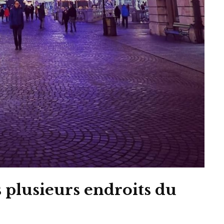
plusieurs endroits du