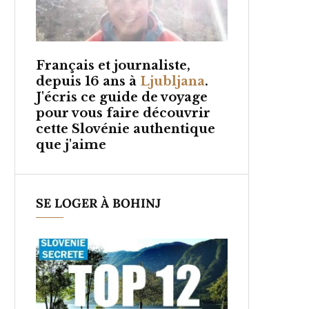
Français et
journaliste,
depuis 16 ans à
Ljubljana
.
J'écris ce guide de voyage
pour vous faire découvrir
cette Slovénie authentique
que j'aime
SE LOGER À BOHINJ