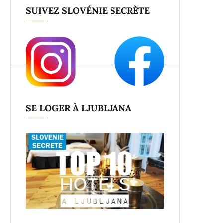
SUIVEZ SLOVÉNIE SECRÈTE
SE LOGER À LJUBLJANA