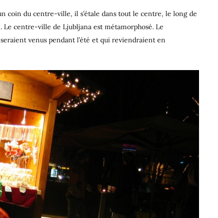
 coin du centre-ville, il s’étale dans tout le centre, le long de
é. Le centre-ville de Ljubljana est métamorphosé. Le
seraient venus pendant l’été et qui reviendraient en