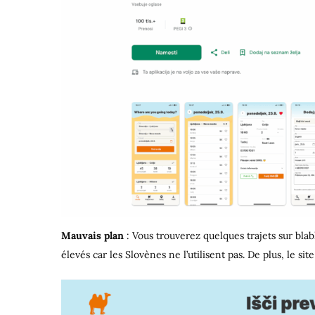
Mauvais plan
: Vous trouverez quelques trajets sur bla
élevés car les Slovènes ne l’utilisent pas. De plus, le 