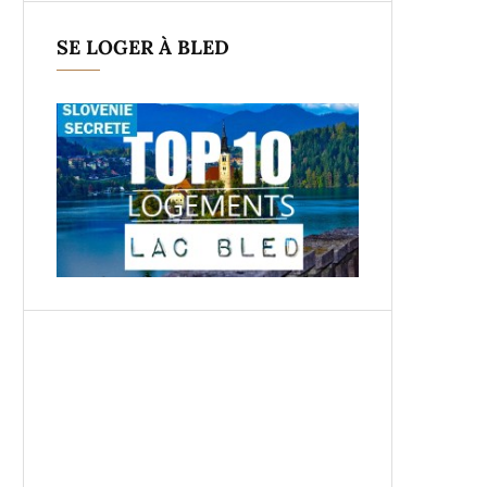
SE LOGER À BLED