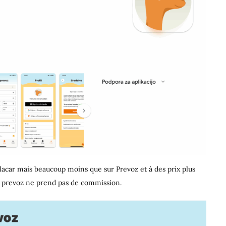
blacar mais beaucoup moins que sur Prevoz et à des prix plus
site prevoz ne prend pas de commission.