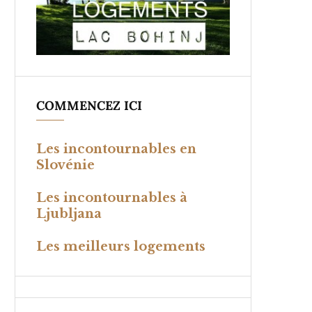
COMMENCEZ ICI
Les incontournables en
Slovénie
Les incontournables à
Ljubljana
Les meilleurs logements