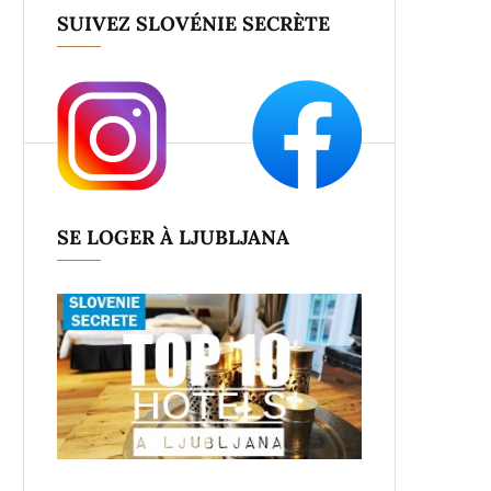
SUIVEZ SLOVÉNIE SECRÈTE
SE LOGER À LJUBLJANA