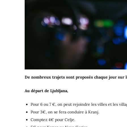
De nombreux trajets sont proposés chaque jour sur l
Au départ de Ljubljana,
Pour 6 ou 7 €, on peut rejoindre les villes et les vill
Pour 3€, on se fera conduire à Kranj.
Comptez 4€ pour Celje.