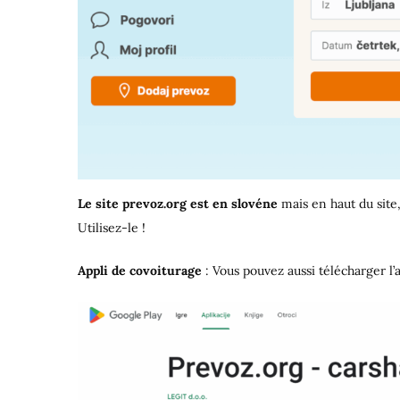
Le site prevoz.org est en slovéne
mais en haut du site
Utilisez-le !
Appli de covoiturage
: Vous pouvez aussi télécharger l’