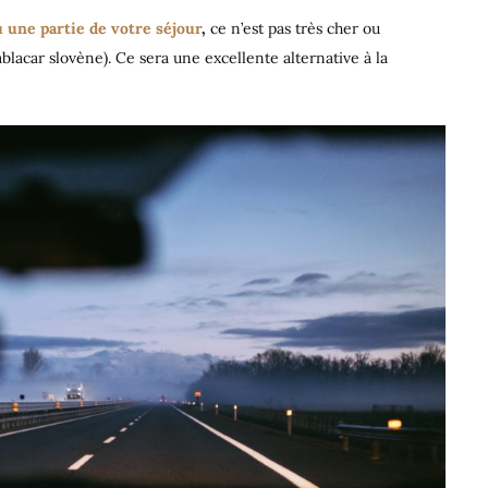
 une partie de votre séjour
,
ce n’est pas très cher ou
ablacar slovène). Ce sera une excellente alternative à la