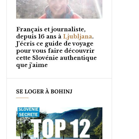
Français et
journaliste,
depuis 16 ans à
Ljubljana
.
J'écris ce guide de voyage
pour vous faire découvrir
cette Slovénie authentique
que j'aime
SE LOGER À BOHINJ