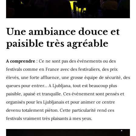
Une ambiance douce et
paisible très agréable
A comprendre
: Ce ne sont pas des événements ou des
festivals comme en France avec des festivaliers, des prix
élevés, une forte affluence, une grosse équipe de sécurité, des
queues pour entrer… A Ljubljana, tout est beaucoup plus
paisible, apaisé et tranquille. Ces événement sont pensés et
organisés pour les Ljubljanais et pour animer ce centre
devenu totalement piéton. Cette particularité rend ces
festivals vraiment très plaisants à mes yeux.