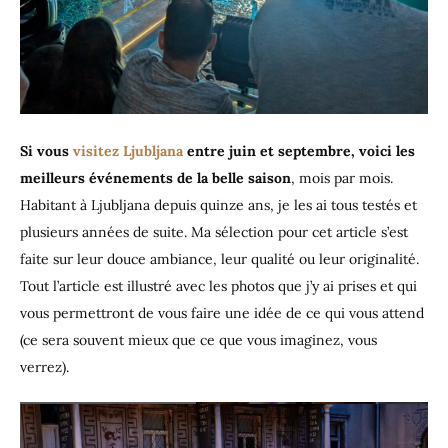
payants)
Si vous
visitez Ljubljana
entre juin et septembre, voici les
meilleurs événements de la belle saison
, mois par mois.
Habitant à Ljubljana depuis quinze ans, je les ai tous testés et
plusieurs années de suite. Ma sélection pour cet article s’est
faite sur leur douce ambiance, leur qualité ou leur originalité.
Tout l’article est illustré avec les photos que j’y ai prises et qui
vous permettront de vous faire une idée de ce qui vous attend
(ce sera souvent mieux que ce que vous imaginez, vous
verrez).