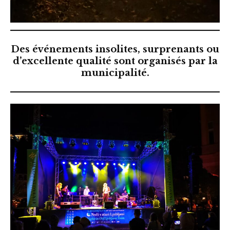
Des événements insolites, surprenants ou
d’excellente qualité sont organisés par la
municipalité.