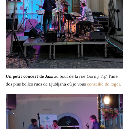
Un petit concert de Jazz
au bout de la rue Gornij Trg, l’une
des plus belles rues de Ljubljana où je vous
conseille de loger.