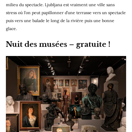
milieu du spectacle. Ljubljana est vraiment une ville sans
stress où l’on peut papillonner d’une terrasse vers un spectacle
puis vers une balade le long de la rivière puis une bonne
glace.
Nuit des musées – gratuite !