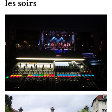
les soirs