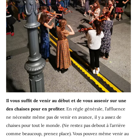
Il vous suffit de venir au début et de vous asseoir sur une
des chaises pour en profiter.
En règle générale, l’affluence
ne nécessite même pas de venir en avance, il y a assez de
chaises pour tout le monde. (Ne restez pas debout à l’arrière
comme beaucoup, prenez place). Vous pouvez même venir au