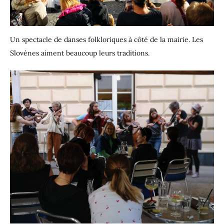
Un spectacle de danses folkloriques à côté de la mairie. Les
Slovènes aiment beaucoup leurs traditions.