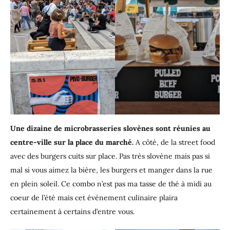
Une dizaine de microbrasseries slovènes sont réunies au
centre-ville sur la place du marché.
A côté, de la street food
avec des burgers cuits sur place. Pas très slovène mais pas si
mal si vous aimez la bière, les burgers et manger dans la rue
en plein soleil. Ce combo n’est pas ma tasse de thé à midi au
coeur de l’été mais cet événement culinaire plaira
certainement à certains d’entre vous.