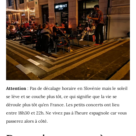
Attention
: Pas de décalage horaire en Slovénie mais le soleil
se lève et se couche plus tôt, ce qui signifie que la vie se
déroule plus tôt qu’en France. Les petits concerts ont lieu
entre 18h30 et 22h. Ne vivez pas à l’heure espagnole car vous
passerez alors à côté.