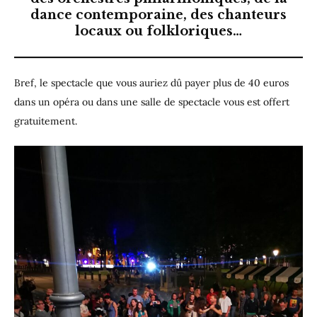
dance contemporaine, des chanteurs
locaux ou folkloriques…
Bref, le spectacle que vous auriez dû payer plus de 40 euros
dans un opéra ou dans une salle de spectacle vous est offert
gratuitement.