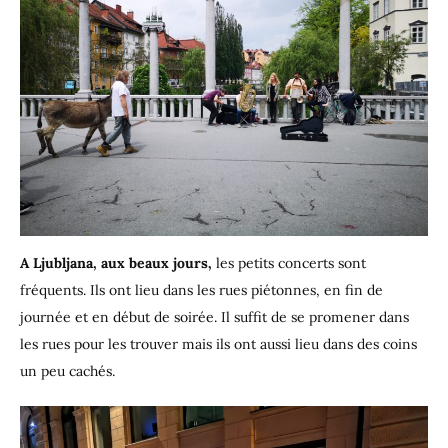
A Ljubljana, aux beaux jours,
les petits concerts sont
fréquents. Ils ont lieu dans les rues piétonnes, en fin de
journée et en début de soirée. Il suffit de se promener dans
les rues pour les trouver mais ils ont aussi lieu dans des coins
un peu cachés.