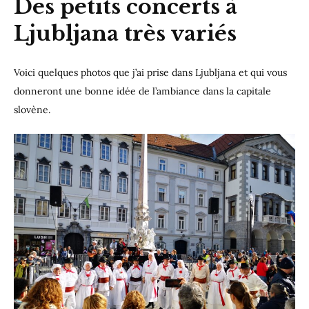
Des petits concerts à
Ljubljana très variés
Voici quelques photos que j’ai prise dans Ljubljana et qui vous
donneront une bonne idée de l’ambiance dans la capitale
slovène.