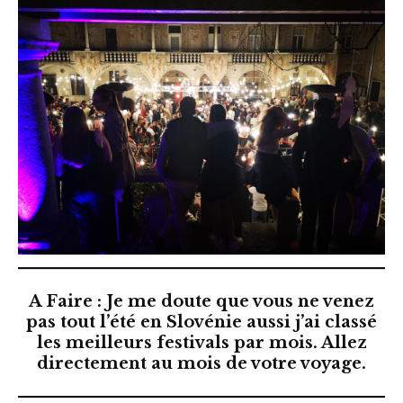
A Faire
: Je me doute que vous ne venez
pas tout l’été en Slovénie aussi j’ai classé
les meilleurs festivals par mois. Allez
directement au mois de votre voyage.