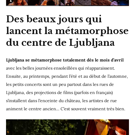
Des beaux jours qui
lancent la métamorphose
du centre de Ljubljana
Ljubljana se métamorphose totalement dès le mois d’avril
avec les belles journées ensoleillées qui réapparaissent.
Ensuite, au printemps, pendant l’été et au début de l’automne,
les petits concerts sont un peu partout dans les rues de
Ljubljana, des projections de films (parfois en français)
s’installent dans l’enceinte du château, les artistes de rue
animent le centre ancien… C’est souvent vraiment très bien.