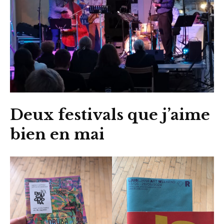
Deux festivals que j’aime
bien en mai