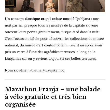
Un concept classique et qui existe aussi à Ljubljana
: une
nuit par an, presque tous les musées de la capitale slovène
ouvrent leurs portes gratuitement, jusque tard dans la nuit.
C’est l’occasion idéale pour découvrir les collections du musée
national, du musée d’art contemporain… avant ou après avoir
pris un verre à l’une des agréables terrasses le long de la
Ljubjanica car on y revient toujours à ces belles terrasses.
Nom slovène
: Poletna Muzejska noc.
Marathon Franja – une balade
à vélo gratuite et très bien
organisée