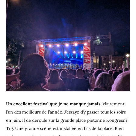
Un excellent festival que je ne manque jamais,
clairement
l’un des meilleurs de l’année. J’essaye d’y passer tous les soirs
en juin. Il de déroule sur la grande place piétonne Kongresni
Trg. Une grande scène est installée en bas de la place. Bien