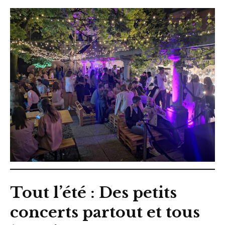
Tout l’été : Des petits
concerts partout et tous