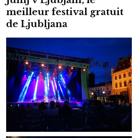
meilleur festival gratuit
de Ljubljana