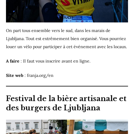
On part tous ensemble vers le sud, dans les marais de
Ljubljana. Tout est extrêmement bien organisé. Vous pourriez
louer un vélo pour participer à cet événement avec les locaux.
A faire
: Il faut vous inscrire avant en ligne.
Site web
: franja.org/en
Festival de la bière artisanale et
des burgers de Ljubljana