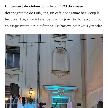
Un concert de violons
dans le bar SEM du musée
d’ethnographie de Ljubljana, un café dont j’aime beaucoup la
terrasse l’été, en soirée et pendant la journée. Faites-y un tour
en empruntant la rue piétonne Trubarjeva pour vous y rendre.