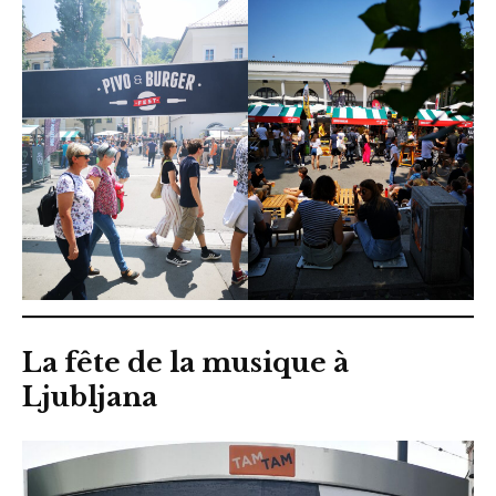
La fête de la musique à
Ljubljana