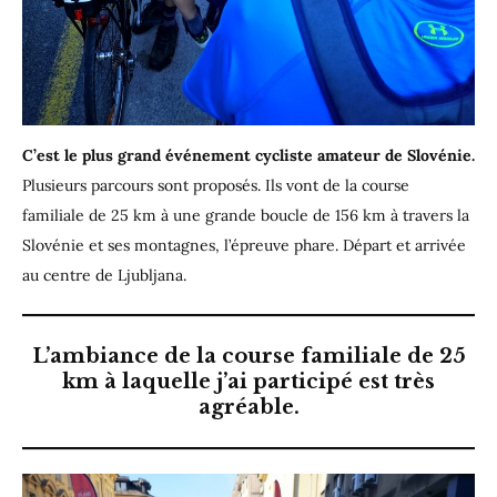
C’est le plus grand événement cycliste amateur de Slovénie.
Plusieurs parcours sont proposés. Ils vont de la course
familiale de 25 km à une grande boucle de 156 km à travers la
Slovénie et ses montagnes, l’épreuve phare. Départ et arrivée
au centre de Ljubljana.
L’ambiance de la course familiale de 25
km à laquelle j’ai participé est très
agréable.