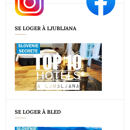
SE LOGER À LJUBLJANA
SE LOGER À BLED