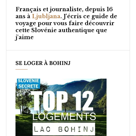
Français et
journaliste, depuis 16
ans à
Ljubljana
. J'écris ce guide de
voyage pour vous faire découvrir
cette Slovénie authentique que
j'aime
SE LOGER À BOHINJ