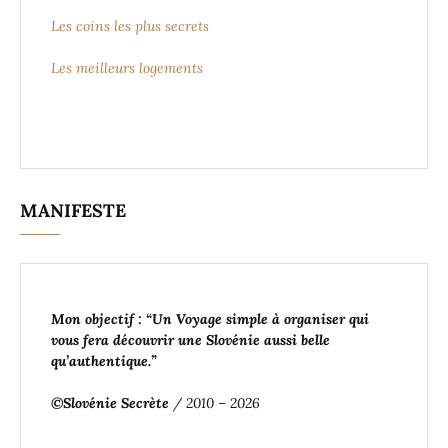
Les coins les plus secrets
Les meilleurs logements
MANIFESTE
Mon objectif : “Un Voyage simple à organiser
qui
vous fera découvrir une Slovénie aussi belle
qu’authentique
.”
©Slovénie Secrète
/ 2010 – 2026