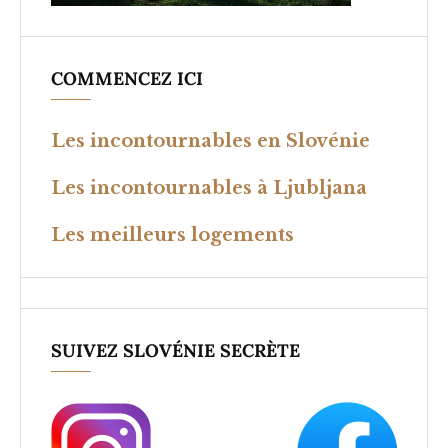
COMMENCEZ ICI
Les incontournables en Slovénie
Les incontournables à Ljubljana
Les meilleurs logements
SUIVEZ SLOVÉNIE SECRÈTE