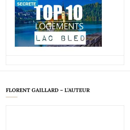
FLORENT GAILLARD – L’AUTEUR