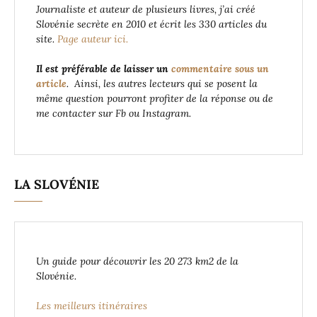
Journaliste et auteur de plusieurs livres, j’ai créé
Slovénie secrète en 2010 et écrit les 330 articles du
site.
Page auteur ici.
Il est préférable de laisser un
commentaire sous un
article
. Ainsi, les autres lecteurs qui se posent la
même question pourront profiter de la réponse ou de
me contacter sur Fb ou Instagram.
LA SLOVÉNIE
Un guide pour découvrir les 20 273 km2 de la
Slovénie.
Les meilleurs itinéraires