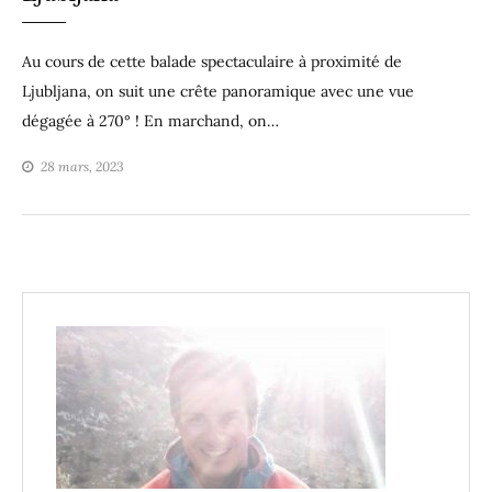
Au cours de cette balade spectaculaire à proximité de
Ljubljana, on suit une crête panoramique avec une vue
dégagée à 270° ! En marchand, on…
28 mars, 2023