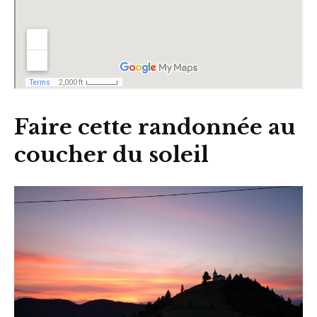
Faire cette randonnée au
coucher du soleil