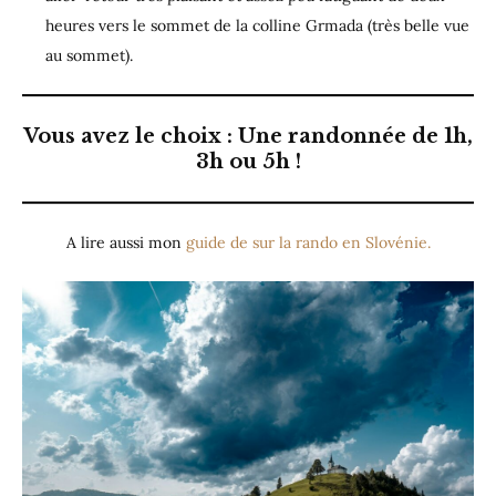
heures vers le sommet de la colline Grmada (très belle vue
au sommet).
Vous avez le choix : Une randonnée de 1h,
3h ou 5h !
A lire aussi mon
guide de sur la rando en Slovénie.