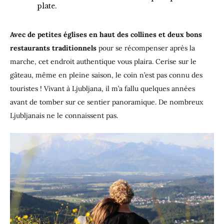
plate.
Avec de petites églises en haut des collines et deux bons
restaurants traditionnels
pour se récompenser après la
marche, cet endroit authentique vous plaira. Cerise sur le
gâteau, même en pleine saison, le coin n’est pas connu des
touristes ! Vivant à Ljubljana, il m’a fallu quelques années
avant de tomber sur ce sentier panoramique. De nombreux
Ljubljanais ne le connaissent pas.