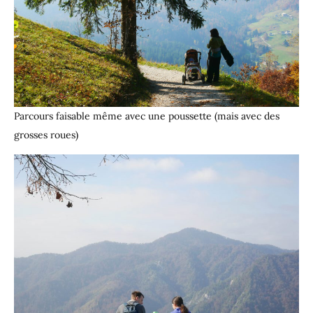
Parcours faisable même avec une poussette (mais avec des
grosses roues)