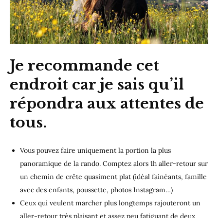
Je recommande cet
endroit car je sais qu’il
répondra aux attentes de
tous
.
Vous pouvez faire uniquement la portion la plus
panoramique de la rando. Comptez alors 1h aller-retour sur
un chemin de crête quasiment plat (idéal fainéants, famille
avec des enfants, poussette, photos Instagram…)
Ceux qui veulent marcher plus longtemps rajouteront un
aller-retour très plaisant et assez peu fatiguant de deux