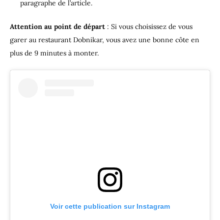
paragraphe de l’article.
Attention au point de départ
: Si vous choisissez de vous
garer au restaurant Dobnikar, vous avez une bonne côte en
plus de 9 minutes à monter.
Voir cette publication sur Instagram