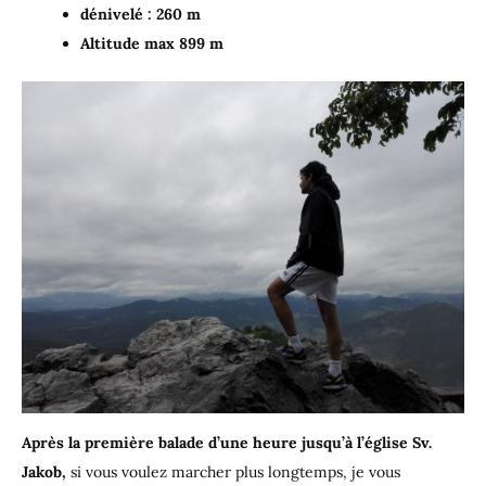
dénivelé : 260 m
Altitude max 899 m
Après la première balade d’une heure jusqu’à l’église Sv.
Jakob,
si vous voulez marcher plus longtemps, je vous