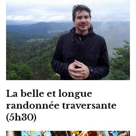
La belle et longue
randonnée traversante
(5h30)