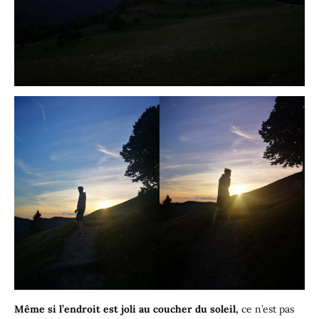
Même si l’endroit est joli au coucher du soleil,
ce n’est pas