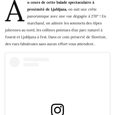
A
u cours de cette balade spectaculaire à
proximité de Ljubljana,
on suit une crête
panoramique avec une vue dégagée à 270° ! En
marchand, on admire les sommets des Alpes
juliennes au nord, les collines pointues d’un parc naturel à
l’ouest et Ljubljana à l’est. Dans ce coin préservé de Slovénie,
des vues fabuleuses sans aucun effort vous attendent .