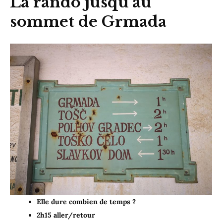
La rando jusqu’au
sommet de Grmada
Elle dure combien de temps ?
2h15 aller/retour