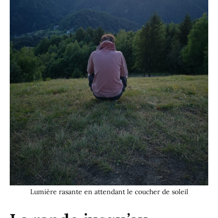
Lumière rasante en attendant le coucher de soleil