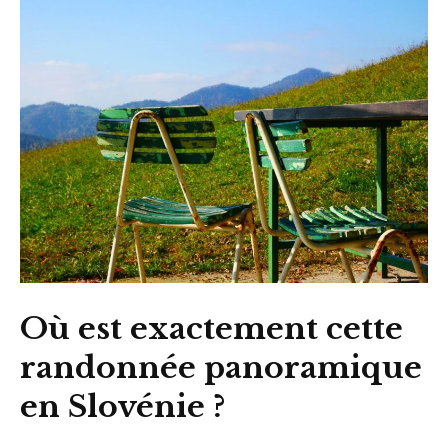
Où est exactement cette
randonnée panoramique
en Slovénie ?