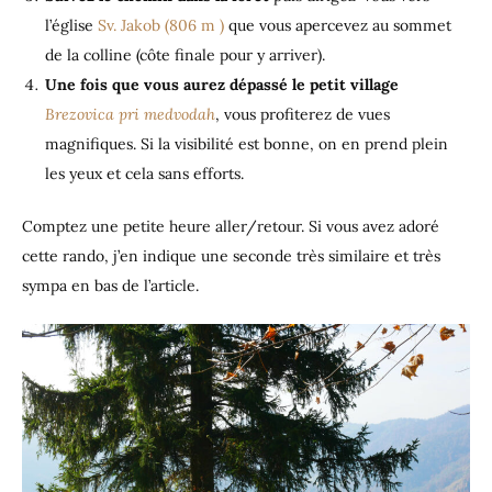
l’église
Sv. Jakob (806 m )
que vous apercevez au sommet
de la colline (côte finale pour y arriver).
Une fois que vous aurez dépassé le petit village
Brezovica pri medvodah
, vous profiterez de vues
magnifiques. Si la visibilité est bonne, on en prend plein
les yeux et cela sans efforts.
Comptez une petite heure aller/retour. Si vous avez adoré
cette rando, j’en indique une seconde très similaire et très
sympa en bas de l’article.