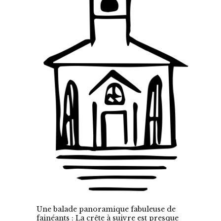
Une balade panoramique fabuleuse de
fainéants : La crête à suivre est presque