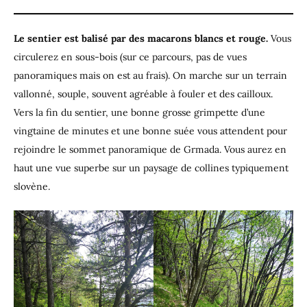
Le sentier est balisé par des macarons blancs et rouge.
Vous
circulerez en sous-bois (sur ce parcours, pas de vues
panoramiques mais on est au frais). On marche sur un terrain
vallonné, souple, souvent agréable à fouler et des cailloux.
Vers la fin du sentier, une bonne grosse grimpette d’une
vingtaine de minutes et une bonne suée vous attendent pour
rejoindre le sommet panoramique de Grmada. Vous aurez en
haut une vue superbe sur un paysage de collines typiquement
slovène.