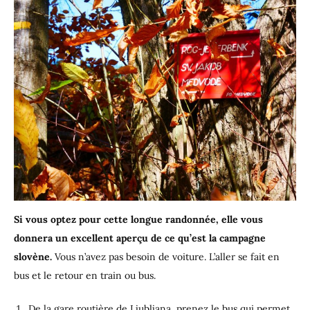
Si vous optez pour cette longue randonnée, elle vous
donnera un excellent aperçu de ce qu’est la campagne
slovène.
Vous n’avez pas besoin de voiture. L’aller se fait en
bus et le retour en train ou bus.
De la gare routière de Ljubljana, prenez le bus qui permet