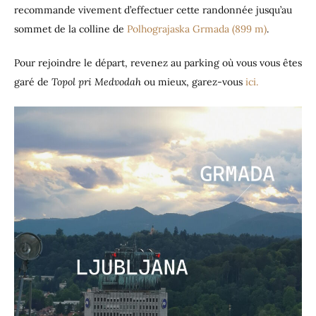
recommande vivement d’effectuer cette randonnée jusqu’au
sommet de la colline de
Polhograjaska Grmada (899 m)
.
Pour rejoindre le départ, revenez au parking où vous vous êtes
garé de
Topol pri Medvodah
ou mieux, garez-vous
ici.