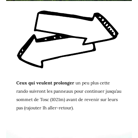
Ceux qui veulent prolonger
un peu plus cette
rando suivront les panneaux pour continuer jusqu’au
sommet de Tosc (1021m) avant de revenir sur leurs
pas (rajouter 1h aller-retour).