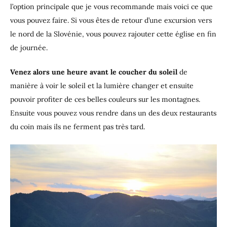
l’option principale que je vous recommande mais voici ce que
vous pouvez faire. Si vous êtes de retour d’une excursion vers
le nord de la Slovénie, vous pouvez rajouter cette église en fin
de journée.
Venez alors une heure avant le coucher du soleil
de
manière à voir le soleil et la lumière changer et ensuite
pouvoir profiter de ces belles couleurs sur les montagnes.
Ensuite vous pouvez vous rendre dans un des deux restaurants
du coin mais ils ne ferment pas très tard.