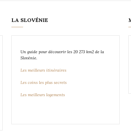
LA SLOVÉNIE
Un guide pour découvrir les 20 273 km2 de la
Slovénie.
Les meilleurs itinéraires
Les coins les plus secrets
Les meilleurs logements