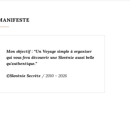
MANIFESTE
Mon objectif : “Un Voyage simple à organiser
qui vous fera découvrir une Slovénie aussi belle
qu’authentique
.”
©Slovénie Secrète
/ 2010 – 2026