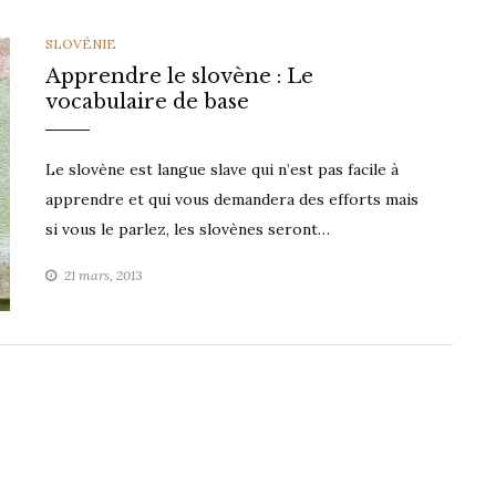
CATEGORIES
SLOVÉNIE
Apprendre le slovène : Le
vocabulaire de base
Le slovène est langue slave qui n’est pas facile à
apprendre et qui vous demandera des efforts mais
si vous le parlez, les slovènes seront…
21 mars, 2013