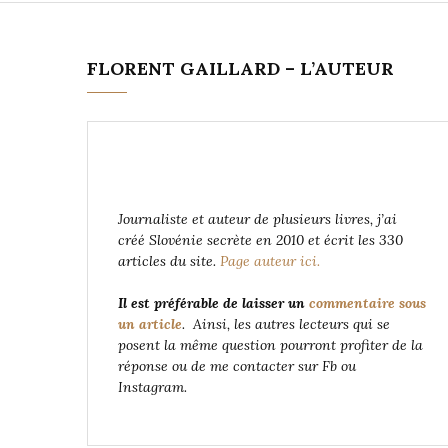
FLORENT GAILLARD – L’AUTEUR
Journaliste et auteur de plusieurs livres, j’ai
créé Slovénie secrète en 2010 et écrit les 330
articles du site.
Page auteur ici.
Il est préférable de laisser un
commentaire sous
un article
. Ainsi, les autres lecteurs qui se
posent la même question pourront profiter de la
réponse ou de me contacter sur Fb ou
Instagram.