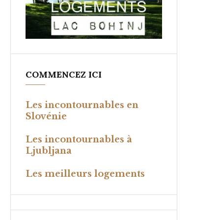
COMMENCEZ ICI
Les incontournables en
Slovénie
Les incontournables à
Ljubljana
Les meilleurs logements