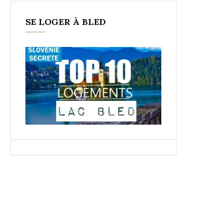
SE LOGER À BLED