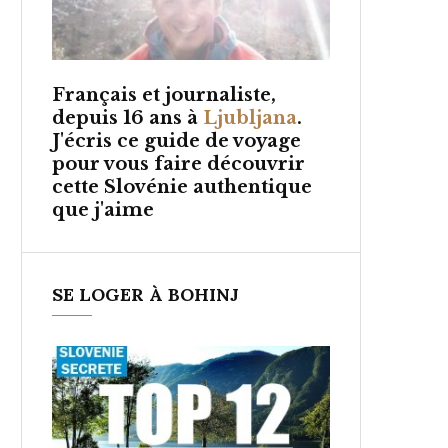
Français et
journaliste,
depuis 16 ans à
Ljubljana
.
J'écris ce guide de voyage
pour vous faire découvrir
cette Slovénie authentique
que j'aime
SE LOGER À BOHINJ