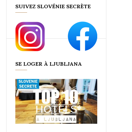
SUIVEZ SLOVÉNIE SECRÈTE
SE LOGER À LJUBLJANA