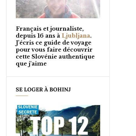
Français et
journaliste,
depuis 16 ans à
Ljubljana
.
J'écris ce guide de voyage
pour vous faire découvrir
cette Slovénie authentique
que j'aime
SE LOGER À BOHINJ