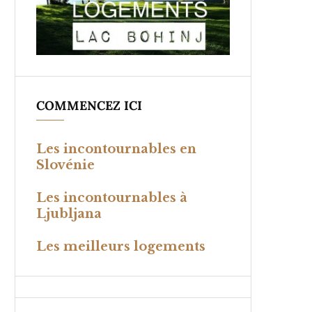
COMMENCEZ ICI
Les incontournables en
Slovénie
Les incontournables à
Ljubljana
Les meilleurs logements