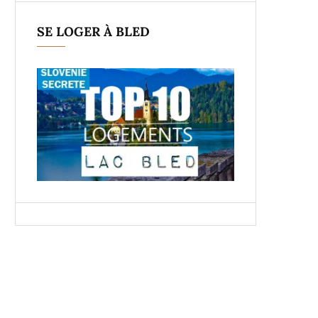
SE LOGER À BLED