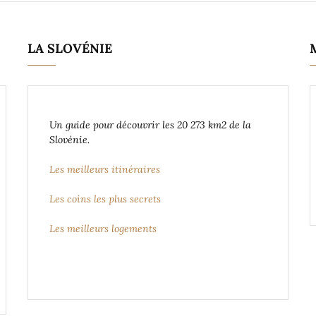
LA SLOVÉNIE
Un guide pour découvrir les 20 273 km2 de la
Slovénie.
Les meilleurs itinéraires
Les coins les plus secrets
Les meilleurs logements