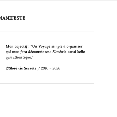
MANIFESTE
Mon objectif : “Un Voyage simple à organiser
qui vous fera découvrir une Slovénie aussi belle
qu’authentique
.”
©Slovénie Secrète
/ 2010 – 2026