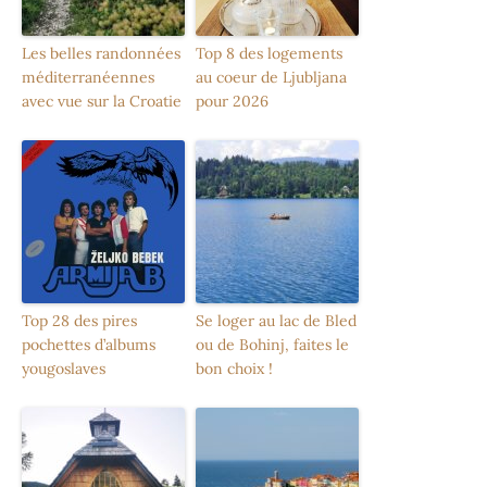
Les belles randonnées
Top 8 des logements
méditerranéennes
au coeur de Ljubljana
avec vue sur la Croatie
pour 2026
Top 28 des pires
Se loger au lac de Bled
pochettes d’albums
ou de Bohinj, faites le
yougoslaves
bon choix !