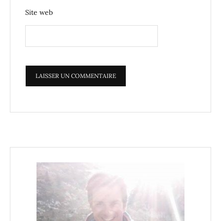
Site web