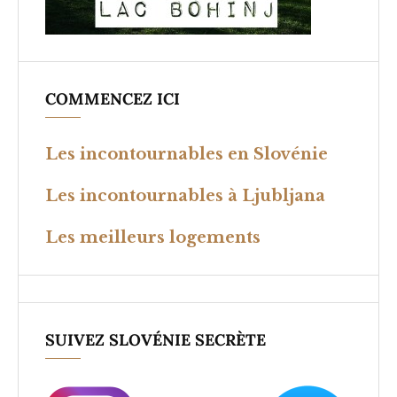
COMMENCEZ ICI
Les incontournables en Slovénie
Les incontournables à Ljubljana
Les meilleurs logements
SUIVEZ SLOVÉNIE SECRÈTE