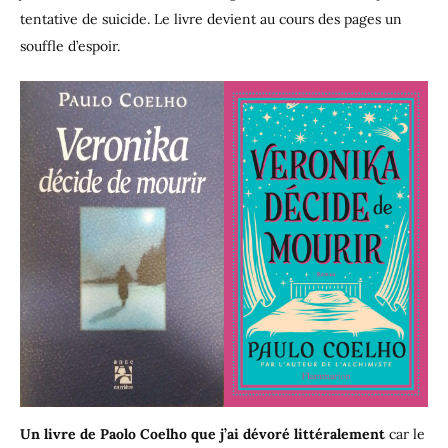
tentative de suicide. Le livre devient au cours des pages un
souffle d’espoir.
Un livre de Paolo Coelho que j’ai dévoré littéralement
car le