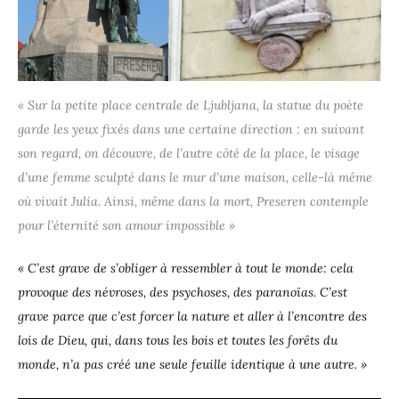
« Sur la petite place centrale de Ljubljana, la statue du poète
garde les yeux fixés dans une certaine direction : en suivant
son regard, on découvre, de l’autre côté de la place, le visage
d’une femme sculpté dans le mur d’une maison, celle-là même
où vivait Julia. Ainsi, même dans la mort, Preseren contemple
pour l’éternité son amour impossible »
« C’est grave de s’obliger à ressembler à tout le monde: cela
provoque des névroses, des psychoses, des paranoïas. C’est
grave parce que c’est forcer la nature et aller à l’encontre des
lois de Dieu, qui, dans tous les bois et toutes les forêts du
monde, n’a pas créé une seule feuille identique à une autre. »