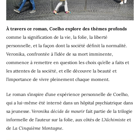
À travers ce roman, Coelho explore des thèmes profonds
comme la signification de la vie, la folie, la liberté
personnelle, et la façon dont la société définit la normalité.
Veronika, confrontée à l’idée de sa mort imminente,
commence à remettre en question les choix qu’elle a faits et
les attentes de la société, et elle découvre la beauté et
l’importance de vivre pleinement chaque moment.
Le roman s’inspire d’une expérience personnelle de Coelho,
qui a lui-même été interné dans un hôpital psychiatrique dans
sa jeunesse.
Veronika décide de mourir
fait partie de la trilogie
informelle de l’auteur sur la folie, aux côtés de
L’Alchimiste
et
de
La Cinquième Montagne
.