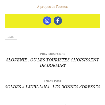
A propos de l’auteur.
LIVRE
Navigation
PREVIOUS POST »
de
SLOVENIE : OÙ LES TOURISTES CHOISISSENT
DE DORMIR?
l’article
« NEXT POST
SOLDES À LJUBLJANA : LES BONNES ADRESSES