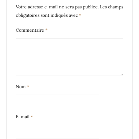
Votre adresse e-mail ne sera pas publiée.
Les champs
obligatoires sont indiqués avec
*
Commentaire
*
Nom
*
E-mail
*