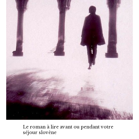
Le roman à lire avant ou pendant votre
séjour slovène