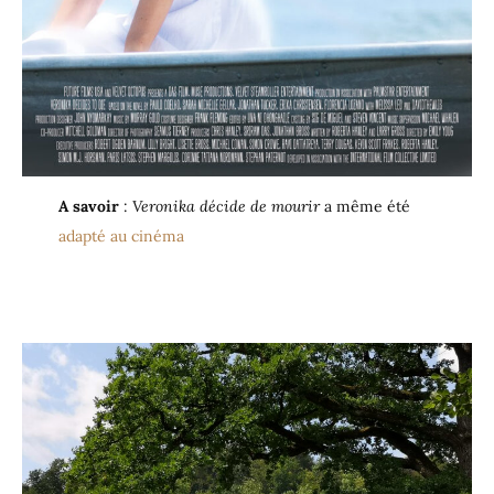
A savoir
:
Veronika décide de mourir
a même été
adapté au cinéma