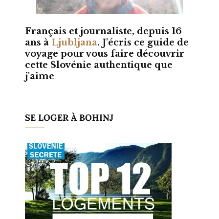
Français et
journaliste, depuis 16
ans à
Ljubljana
. J'écris ce guide de
voyage pour vous faire découvrir
cette Slovénie authentique que
j'aime
SE LOGER À BOHINJ