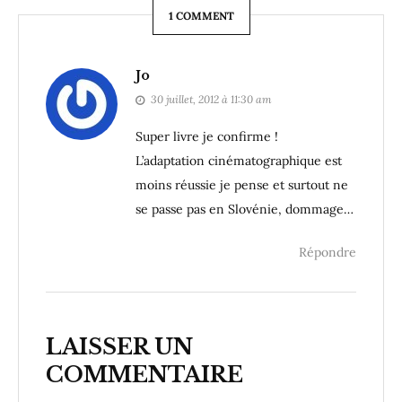
1 COMMENT
Jo
30 juillet, 2012 à 11:30 am
Super livre je confirme !
L’adaptation cinématographique est
moins réussie je pense et surtout ne
se passe pas en Slovénie, dommage…
Répondre
LAISSER UN
COMMENTAIRE