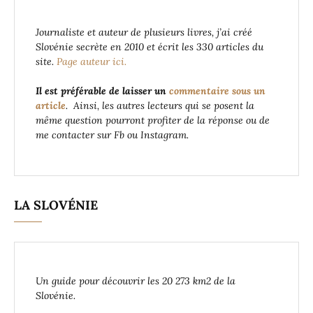
Journaliste et auteur de plusieurs livres, j’ai créé
Slovénie secrète en 2010 et écrit les 330 articles du
site.
Page auteur ici.
Il est préférable de laisser un
commentaire sous un
article
. Ainsi, les autres lecteurs qui se posent la
même question pourront profiter de la réponse ou de
me contacter sur Fb ou Instagram.
LA SLOVÉNIE
Un guide pour découvrir les 20 273 km2 de la
Slovénie.