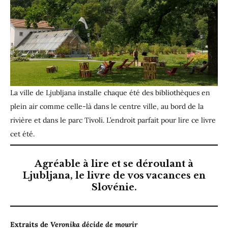
La ville de Ljubljana installe chaque été des bibliothèques en
plein air comme celle-là dans le centre ville, au bord de la
rivière et dans le parc Tivoli. L’endroit parfait pour lire ce livre
cet été.
Agréable à lire et se déroulant à
Ljubljana, le livre de vos vacances en
Slovénie.
Extraits de
Veronika décide de mourir