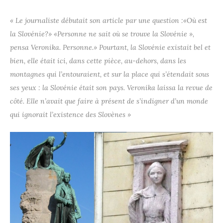
« Le journaliste débutait son article par une question :«Où est
la Slovénie?» «Personne ne sait où se trouve la Slovénie »,
pensa Veronika. Personne.» Pourtant, la Slovénie existait bel et
bien, elle était ici, dans cette pièce, au-dehors, dans les
montagnes qui l’entouraient, et sur la place qui s’étendait sous
ses yeux : la Slovénie était son pays. Veronika laissa la revue de
côté. Elle n’avait que faire à présent de s’indigner d’un monde
qui ignorait l’existence des Slovènes »