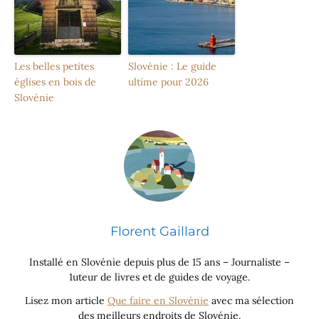
Les belles petites
Slovénie : Le guide
églises en bois de
ultime pour 2026
Slovénie
Florent Gaillard
Installé en Slovénie depuis plus de 15 ans – Journaliste –
1uteur de livres et de guides de voyage.
Lisez mon article
Que faire en Slovénie
avec ma sélection
des meilleurs endroits de Slovénie.