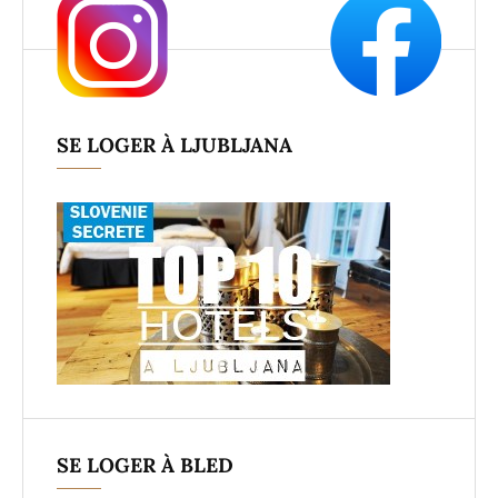
SE LOGER À LJUBLJANA
SE LOGER À BLED