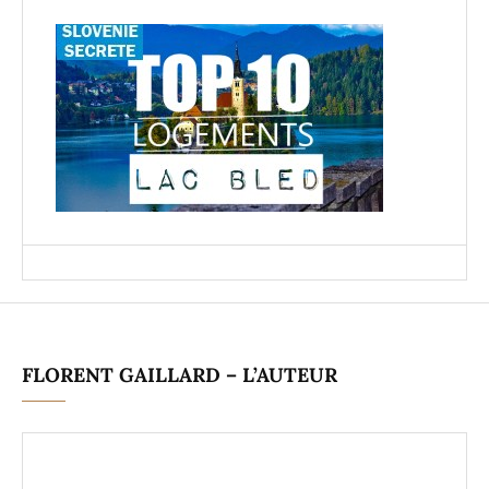
FLORENT GAILLARD – L’AUTEUR