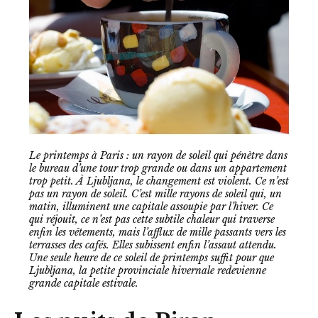
Le printemps à Paris : un rayon de soleil qui pénètre dans
le bureau d’une tour trop grande ou dans un appartement
trop petit. À Ljubljana, le changement est violent. Ce n’est
pas un rayon de soleil. C’est mille rayons de soleil qui, un
matin, illuminent une capitale assoupie par l’hiver. Ce
qui réjouit, ce n’est pas cette subtile chaleur qui traverse
enfin les vêtements, mais l’afflux de mille passants vers les
terrasses des cafés. Elles subissent enfin l’assaut attendu.
Une seule heure de ce soleil de printemps suffit pour que
Ljubljana, la petite provinciale hivernale redevienne
grande capitale estivale.