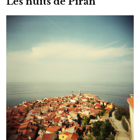
Les nuits de Piran