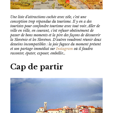
Une liste d’attractions cochée avec zèle, c’est une
conception trop répandue du tourisme. Il y en a des
touristes pour confondre tourisme avec tout voir. Aller de
ville en ville, en courant, c’est refuser obstinément de
passer de bons moments et la pire des façons de découvrir
la Slovénie et les Slovènes. D’autres voudront réunir deux
desseins incompatibles : la joie fugace du moment présent
et son partage immédiat sur
Instagram
où il faudra
raconter, épater, exposer, embellir…
Cap de partir