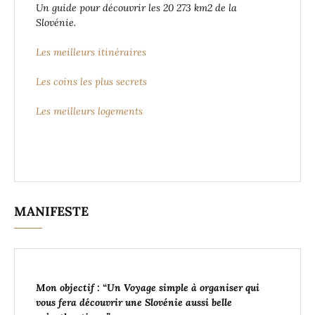
Un guide pour découvrir les 20 273 km2 de la
Slovénie.
Les meilleurs itinéraires
Les coins les plus secrets
Les meilleurs logements
MANIFESTE
Mon objectif : “Un Voyage simple à organiser
qui
vous fera découvrir une Slovénie aussi belle