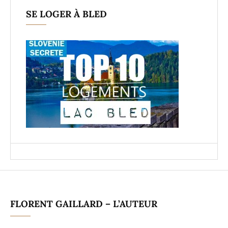
SE LOGER À BLED
FLORENT GAILLARD – L’AUTEUR