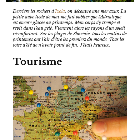
Derrière les rochers d’
Izola
, on découvre une mer azur. La
petite aube tiède de mai me fait oublier que l’Adriatique
est encore glacée au printemps. Mon corps s’y trempe et
revit dans l’eau gelé. Viennent alors les rayons d’un soleil
réconfortant. Sur les plages de Slovénie, tous les matins de
printemps ont l’air d’être les premiers du monde. Tous les
soirs d’été de n’avoir point de fin. J’étais heureux.
Tourisme