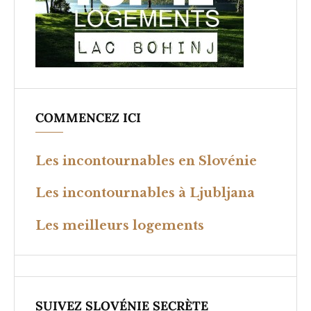
COMMENCEZ ICI
Les incontournables en Slovénie
Les incontournables à Ljubljana
Les meilleurs logements
SUIVEZ SLOVÉNIE SECRÈTE