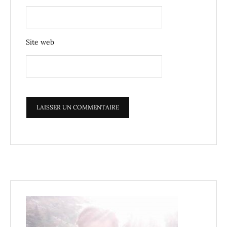
Site web