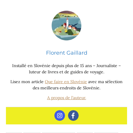
Florent Gaillard
Installé en Slovénie depuis plus de 15 ans – Journaliste –
1uteur de livres et de guides de voyage.
Lisez mon article
Que faire en Slovénie
avec ma sélection
des meilleurs endroits de Slovénie.
A propos de l’auteur.