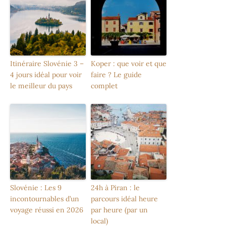
Itinéraire Slovénie 3 –
Koper : que voir et que
4 jours idéal pour voir
faire ? Le guide
le meilleur du pays
complet
Slovénie : Les 9
24h à Piran : le
incontournables d’un
parcours idéal heure
voyage réussi en 2026
par heure (par un
local)