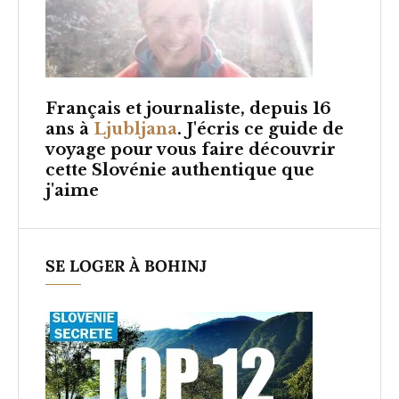
Français et
journaliste, depuis 16
ans à
Ljubljana
. J'écris ce guide de
voyage pour vous faire découvrir
cette Slovénie authentique que
j'aime
SE LOGER À BOHINJ