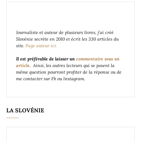
Journaliste et auteur de plusieurs livres, j’ai créé
Slovénie secrète en 2010 et écrit les 330 articles du
site.
Page auteur ici.
Il est préférable de laisser un
commentaire sous un
article
. Ainsi, les autres lecteurs qui se posent la
même question pourront profiter de la réponse ou de
me contacter sur Fb ou Instagram.
LA SLOVÉNIE