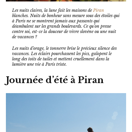
Les nuits claires, la lune fait les maisons de
Piran
blanches. Nuits de bonheur sans mesure sous des étoiles qui
à Paris ne se montrent jamais aux passants qui
déambulent sur les grands boulevards. Ce qu’on presse
contre soi, est-ce la douceur de vivre slovène ou une nuit
de vacances ?
Les nuits d’orage, le tonnerre brise le précieux silence des
vacances. Les éclairs pourchassent les pics, galopent le
long des toits de tuiles et mettent cruellement dans la
lumière une vie à Paris triste.
Journée d’été à Piran