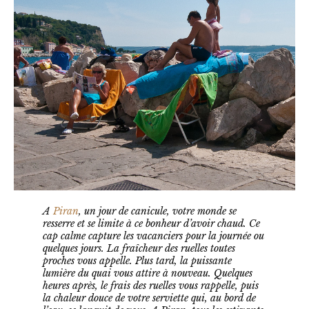
A
Piran
, un jour de canicule, votre monde se
resserre et se limite à ce bonheur d’avoir chaud. Ce
cap calme capture les vacanciers pour la journée ou
quelques jours. La fraîcheur des ruelles toutes
proches vous appelle. Plus tard, la puissante
lumière du quai vous attire à nouveau. Quelques
heures après, le frais des ruelles vous rappelle, puis
la chaleur douce de votre serviette qui, au bord de