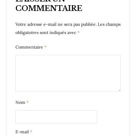
COMMENTAIRE
Votre adresse e-mail ne sera pas publiée.
Les champs
obligatoires sont indiqués avec
*
Commentaire
*
Nom
*
E-mail
*