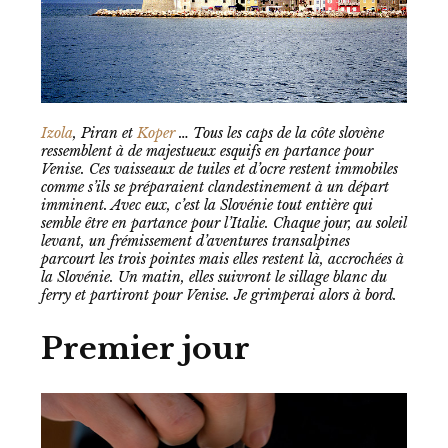
Izola
, Piran et
Koper
… Tous les caps de la côte slovène
ressemblent à de majestueux esquifs en partance pour
Venise. Ces vaisseaux de tuiles et d’ocre restent immobiles
comme s’ils se préparaient clandestinement à un départ
imminent. Avec eux, c’est la Slovénie tout entière qui
semble être en partance pour l’Italie. Chaque jour, au soleil
levant, un frémissement d’aventures transalpines
parcourt les trois pointes mais elles restent là, accrochées à
la Slovénie. Un matin, elles suivront le sillage blanc du
ferry et partiront pour Venise. Je grimperai alors à bord.
Premier jour