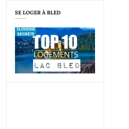
SE LOGER À BLED