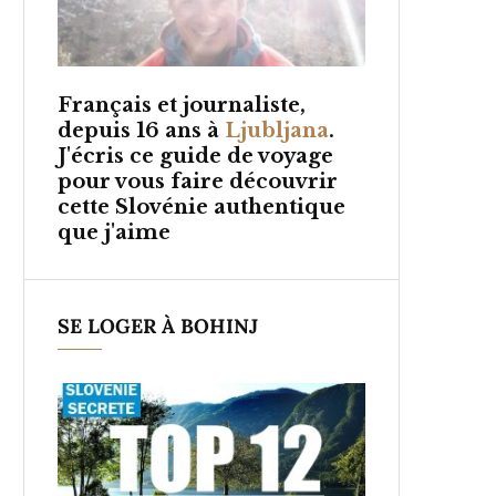
Français et
journaliste,
depuis 16 ans à
Ljubljana
.
J'écris ce guide de voyage
pour vous faire découvrir
cette Slovénie authentique
que j'aime
SE LOGER À BOHINJ