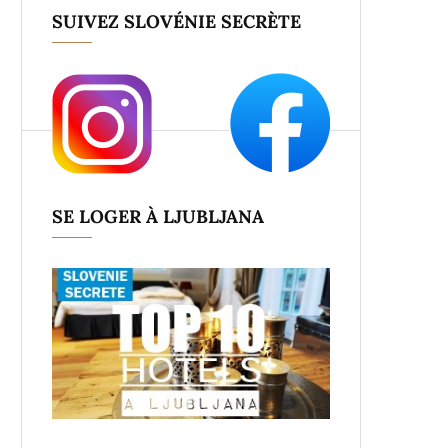
SUIVEZ SLOVÉNIE SECRÈTE
SE LOGER À LJUBLJANA