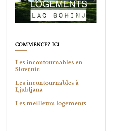
COMMENCEZ ICI
Les incontournables en
Slovénie
Les incontournables à
Ljubljana
Les meilleurs logements