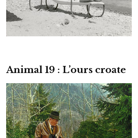
Animal 19 : L’ours croate