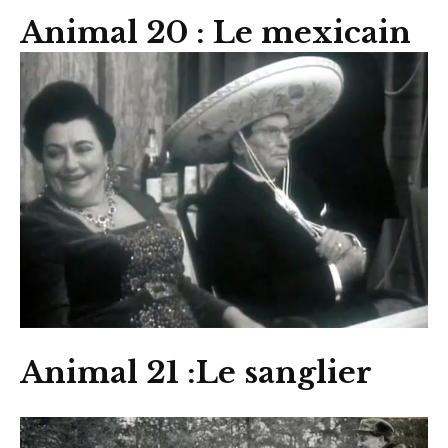
Animal 20 : Le mexicain
Animal 21 :Le sanglier