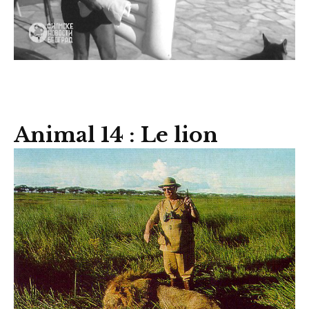
Animal 14 : Le lion