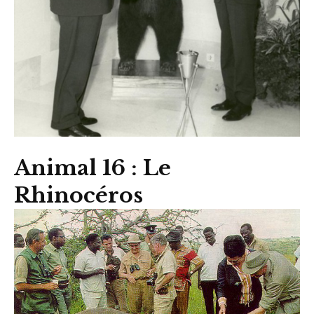
Animal 16 : Le
Rhinocéros