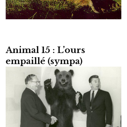
Animal 15 : L’ours
empaillé (sympa)