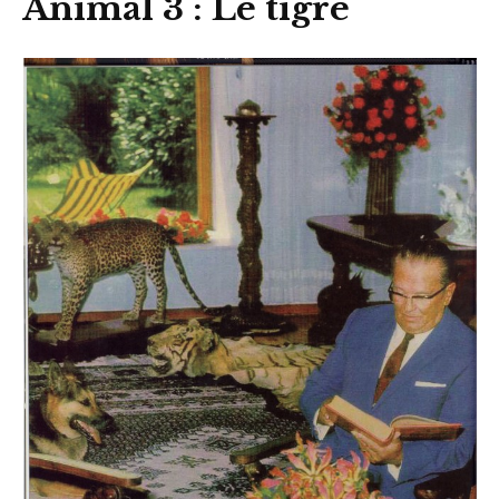
Animal 3 : Le tigre