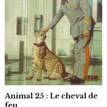
Animal 25 : Le cheval de
feu