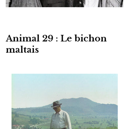
Animal 29 : Le bichon
maltais