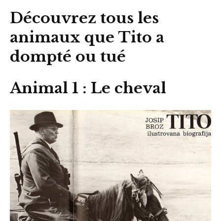
Découvrez tous les
animaux que Tito a
dompté ou tué
Animal 1 : Le cheval