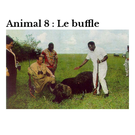
Animal 8 : Le buffle