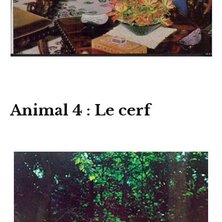
Animal 4 : Le cerf