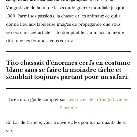
Yougoslavie de la fin de la seconde guerre mondiale jusqu’à
1980. Parmi ses passions, la chasse et les animaux ce qui a
donné lieu aux fabuleuse images de propagande que vous
verrez dans cet article. Tito domptait les animaux au même
titre que les femmes, vous verrez.
Tito chassait d’énormes cerfs en costume
blanc sans se faire la moindre tâche et
semblait toujours partant pour un safari.
Lisez mon guide complet sur
Les traces de la Yougoslavie en
Slovénie
En bas de l’article, vous trouverez les points marquants de sa
vie.