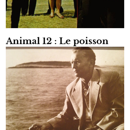
Animal 12 : Le poisson