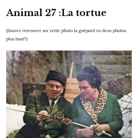
Animal 27 :La tortue
(Saurez retrouver sur cette photo la guépard vu deux photos
plus haut?)