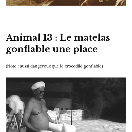
Animal 13 : Le matelas
gonflable une place
(Note : aussi dangereux que le crocodile gonflable)