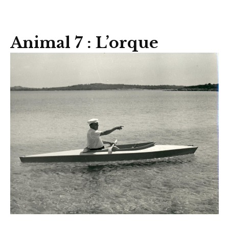
Animal 7 : L’orque