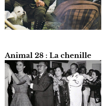
Animal 28 : La chenille