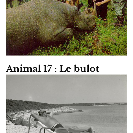
Animal 17 : Le bulot