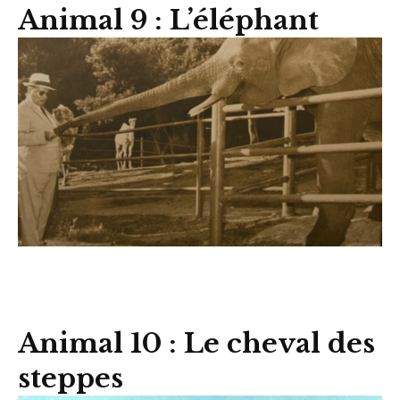
Animal 9 : L’éléphant
Animal 10 : Le cheval des
steppes