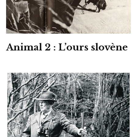
Animal 2 : L’ours slovène