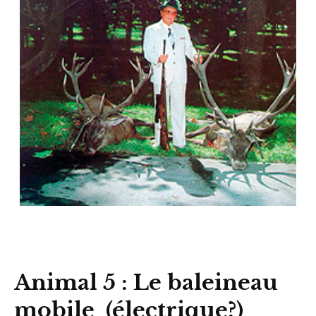
Animal 5 : Le baleineau
mobile (électrique?)