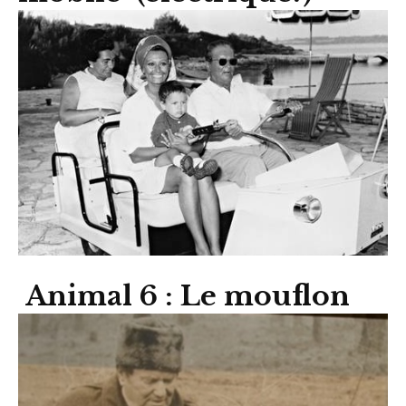
Animal 6 : Le mouflon