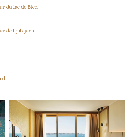
ur du lac de Bled
our de Ljubljana
brda