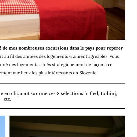
fité de mes nombreuses excursions dans le pays pour repérer
vert au fil des années des logements vraiment agréables. Vous
ctionné des logements situés stratégiquement de façon à ce
ement aux lieux les plus intéressants en Slovénie.
en cliquant sur une ces 8 sélections à Bled, Bohinj,
etc.