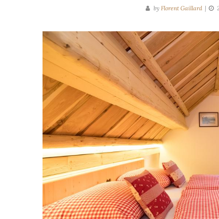
by
Florent Gaillard