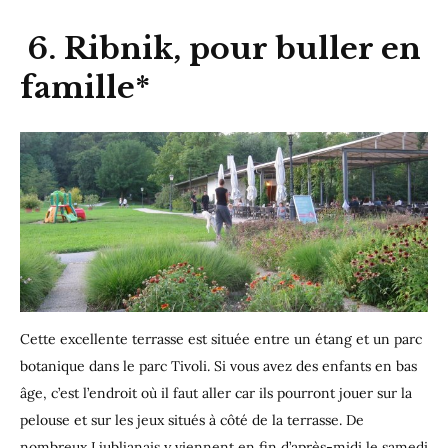
6. Ribnik, pour buller en
famille*
Cette excellente terrasse est située entre un étang et un parc
botanique dans le parc Tivoli. Si vous avez des enfants en bas
âge, c’est l’endroit où il faut aller car ils pourront jouer sur la
pelouse et sur les jeux situés à côté de la terrasse. De
nombreux Ljubljanais y viennent en fin d’après-midi le samedi