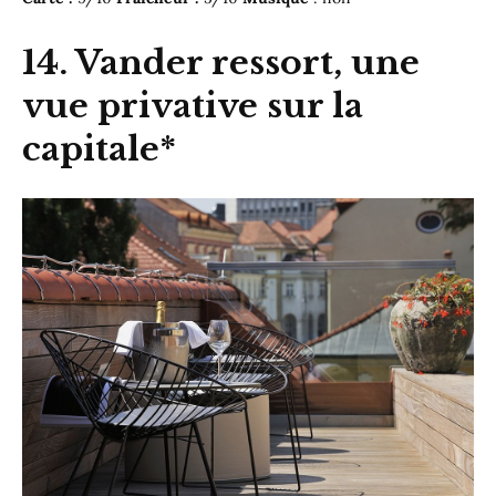
14. Vander ressort, une
vue privative sur la
capitale*