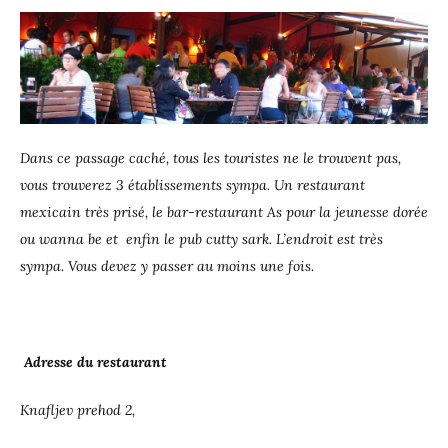
Dans ce passage caché, tous les touristes ne le trouvent pas,
vous trouverez 3 établissements sympa. Un restaurant
mexicain très prisé, le bar-restaurant As pour la jeunesse dorée
ou wanna be et enfin le pub cutty sark. L’endroit est très
sympa. Vous devez y passer au moins une fois.
Adresse du restaurant
Knafljev prehod 2,