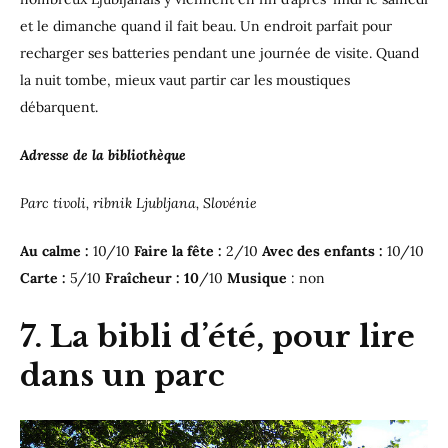
et le dimanche quand il fait beau. Un endroit parfait pour
recharger ses batteries pendant une journée de visite. Quand
la nuit tombe, mieux vaut partir car les moustiques
débarquent.
Adresse de la bibliothèque
Parc tivoli, ribnik Ljubljana, Slovénie
Au calme :
10/10
Faire la fête :
2/10
Avec des enfants :
10/10
Carte :
5/10
Fraîcheur : 10
/10
Musique
: non
7. La bibli d’été, pour lire
dans un parc