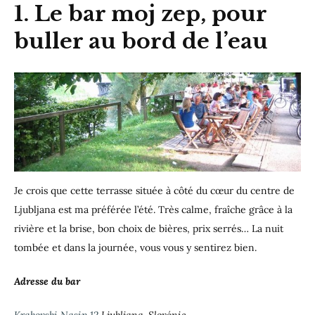
1. Le bar moj zep, pour
buller au bord de l’eau
Je crois que cette terrasse située à côté du cœur du centre de
Ljubljana est ma préférée l’été. Très calme, fraîche grâce à la
rivière et la brise, bon choix de bières, prix serrés… La nuit
tombée et dans la journée, vous vous y sentirez bien.
Adresse du bar