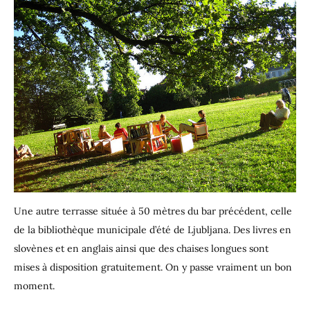
Une autre terrasse située à 50 mètres du bar précédent, celle
de la bibliothèque municipale d’été de Ljubljana. Des livres en
slovènes et en anglais ainsi que des chaises longues sont
mises à disposition gratuitement. On y passe vraiment un bon
moment.