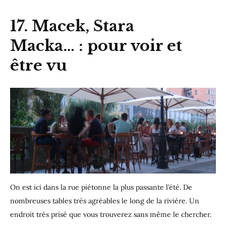
17. Macek, Stara
Macka… : pour voir et
être vu
On est ici dans la rue piétonne la plus passante l’été. De
nombreuses tables très agréables le long de la rivière. Un
endroit très prisé que vous trouverez sans même le chercher.