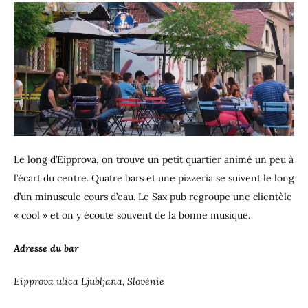
Le long d’Eipprova, on trouve un petit quartier animé un peu à
l’écart du centre. Quatre bars et une pizzeria se suivent le long
d’un minuscule cours d’eau. Le Sax pub regroupe une clientèle
« cool » et on y écoute souvent de la bonne musique.
Adresse du bar
Eipprova ulica Ljubljana, Slovénie