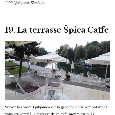
1000 Ljubljana, Slovénie
19. La terrasse Špica Caffe
Suivez la rivière Ljubjanica sur la gaucche en la remontant et
vous arriverez à la terrasse de ce café monté en 2015.