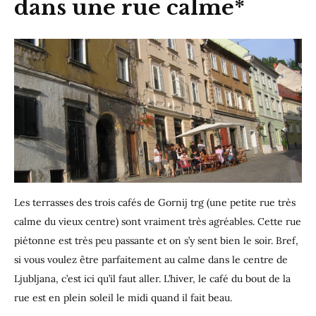
dans une rue calme*
Les terrasses des trois cafés de Gornij trg (une petite rue très
calme du vieux centre) sont vraiment très agréables. Cette rue
piétonne est très peu passante et on s’y sent bien le soir. Bref,
si vous voulez être parfaitement au calme dans le centre de
Ljubljana, c’est ici qu’il faut aller. L’hiver, le café du bout de la
rue est en plein soleil le midi quand il fait beau.