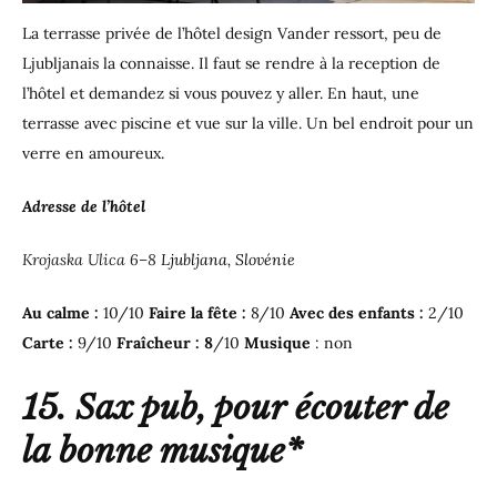
La terrasse privée de l’hôtel design Vander ressort, peu de
Ljubljanais la connaisse. Il faut se rendre à la reception de
l’hôtel et demandez si vous pouvez y aller. En haut, une
terrasse avec piscine et vue sur la ville. Un bel endroit pour un
verre en amoureux.
Adresse de l’hôtel
Krojaska Ulica 6–8
Ljubljana, Slovénie
Au calme :
10/10
Faire la fête :
8/10
Avec des enfants :
2/10
Carte :
9/10
Fraîcheur : 8
/10
Musique
: non
15. Sax pub, pour écouter de
la bonne musique*