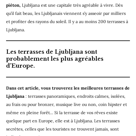
piéton,
Ljubljana est une capitale très agréable à vivre. Dès
qu’il fait beau, les Ljubljanais viennent s’y asseoir par milliers
et profiter des rayons du soleil. Il y a au moins 200 terrasses à
Ljubljana.
Les terrasses de Ljubljana sont
probablement les plus agréables
d’Europe.
Dans cet article, vous trouverez les meilleures terrasses de
Ljubljana
: terrasses panoramiques, endroits calmes, isolées,
au frais ou pour bronzer, musique live ou non, coin hipster et
même en pleine forêt… Si la terrasse de vos rêves existe
quelque part en Europe, elle est à Ljubljana. Les terrasses
secrètes, celles que les touristes ne trouvent jamais, sont