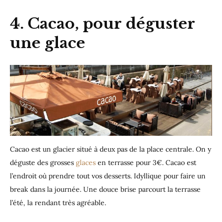
4. Cacao, pour déguster
une glace
Cacao est un glacier situé à deux pas de la place centrale. On y
déguste des grosses
glaces
en terrasse pour 3€. Cacao est
l’endroit où prendre tout vos desserts. Idyllique pour faire un
break dans la journée. Une douce brise parcourt la terrasse
l’été, la rendant très agréable.