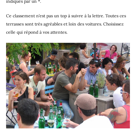
indiqués par un *.
Ce classement n’est pas un top à suivre à la lettre. Toutes ces
terrasses sont très agréables et loin des voitures. Choisissez
celle qui répond à vos attentes.