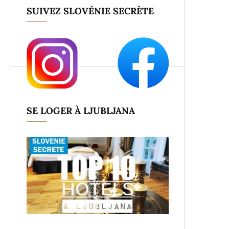
SUIVEZ SLOVÉNIE SECRÈTE
SE LOGER À LJUBLJANA