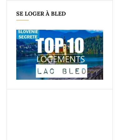
SE LOGER À BLED