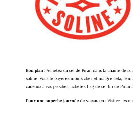
Bon plan
: Achetez du sel de Piran dans la chaîne de s
soline. Vous le payerez moins cher et malgré cela, l’em
cadeaux à vos proches, achetez 1 kg de sel fin de Piran à
Pour une superbe journée de vacances
: Visitez les m