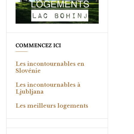
COMMENCEZ ICI
Les incontournables en
Slovénie
Les incontournables à
Ljubljana
Les meilleurs logements