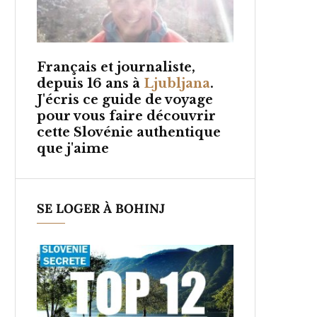
Français et
journaliste,
depuis 16 ans à
Ljubljana
.
J'écris ce guide de voyage
pour vous faire découvrir
cette Slovénie authentique
que j'aime
SE LOGER À BOHINJ