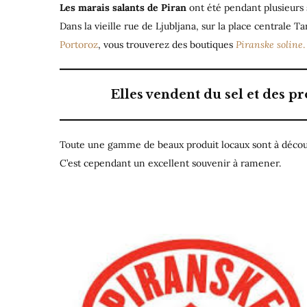
Les marais salants de Piran
ont été pendant plusieurs s
Dans la vieille rue de Ljubljana, sur la place centrale Ta
Portoroz
, vous trouverez des boutiques
Piranske soline
.
Elles vendent du sel et des p
Toute une gamme de beaux produit locaux sont à découvr
C’est cependant un excellent souvenir à ramener.