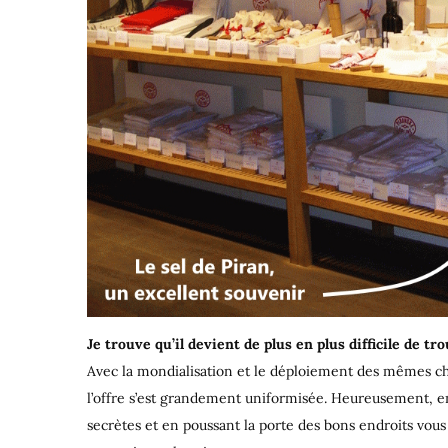
Je trouve qu’il devient de plus en plus difficile de 
Avec la mondialisation et le déploiement des mêmes ch
l’offre s’est grandement uniformisée. Heureusement, 
secrètes et en poussant la porte des bons endroits vous f