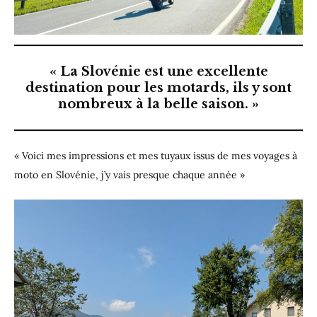
«
La Slovénie est une excellente
destination pour les motards,
ils y sont
nombreux à la belle saison. »
« Voici mes impressions et mes tuyaux issus de mes voyages à
moto en Slovénie, j’y vais presque chaque année »