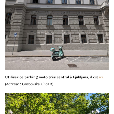
Utilisez ce parking moto très central à Ljubljana,
il est
ici.
(Adresse : Gospovska Ulica 3)