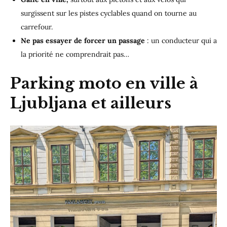
surgissent sur les pistes cyclables quand on tourne au
carrefour.
Ne pas essayer de forcer un passage
: un conducteur qui a
la priorité ne comprendrait pas…
Parking moto en ville à
Ljubljana et ailleurs