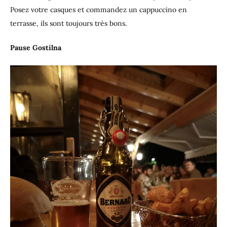
Posez votre casques et commandez un cappuccino en
terrasse, ils sont toujours très bons.
Pause Gostilna