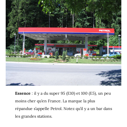
Essence
: il y a du super 95 (E10) et 100 (E5), un peu
moins cher qu’en France. La marque la plus
répandue s’appelle Petrol. Notez qu’il y a un bar dans
les grandes stations.