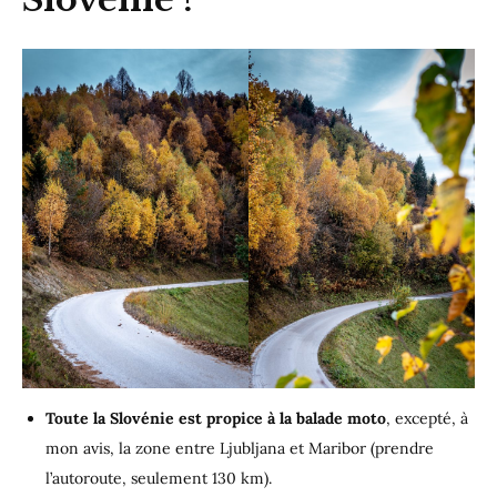
Toute la Slovénie est propice à la balade moto
, excepté, à
mon avis, la zone entre Ljubljana et Maribor (prendre
l’autoroute, seulement 130 km).