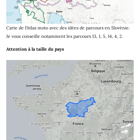
Carte de l’Atlas moto avec des idées de parcours en Slovénie.
Je vous conseille notamment les parcours 13, 1, 5, 14, 4, 2.
Attention à la taille du pays