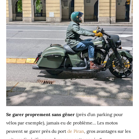
Se garer proprement sans gêner
(près d’un parking pour
vélos par exemple), jamais eu de problème… Les motos
peuvent se garer près du port
de Piran
, gros avantages sur les