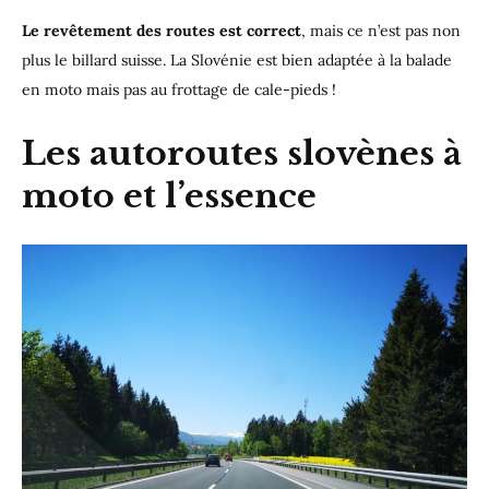
Le revêtement des routes est correct
, mais ce n’est pas non
plus le billard suisse. La Slovénie est bien adaptée à la balade
en moto mais pas au frottage de cale-pieds !
Les autoroutes slovènes à
moto et l’essence