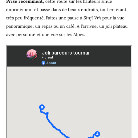
Prise récemment,
cette route sur les hauteurs sinue
enormément et passe dans de beaux endroits, tout en étant
très peu fréquenté. Faites une pause à
Sinji Vrh
pour la vue
panoramique, un repas ou un café. A l’arrivée, un joli plateau
avec personne et une vue sur les Alpes.