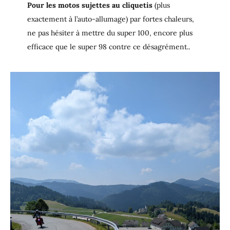
Pour les motos sujettes au cliquetis
(plus
exactement à l’auto-allumage) par fortes chaleurs,
ne pas hésiter à mettre du super 100, encore plus
efficace que le super 98 contre ce désagrément..