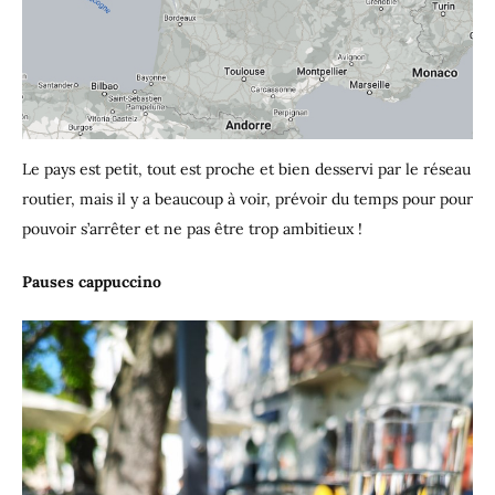
Le pays est petit, tout est proche et bien desservi par le réseau
routier, mais il y a beaucoup à voir, prévoir du temps pour pour
pouvoir s’arrêter et ne pas être trop ambitieux !
Pauses cappuccino