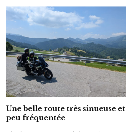
Une belle route très sinueuse et
peu fréquentée