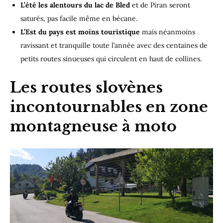
L’été les alentours du lac de Bled
et de Piran seront
saturés, pas facile même en bécane.
L’Est du pays est moins touristique
mais néanmoins
ravissant et tranquille toute l’année avec des centaines de
petits routes sinueuses qui circulent en haut de collines.
Les routes slovènes
incontournables en zone
montagneuse à moto