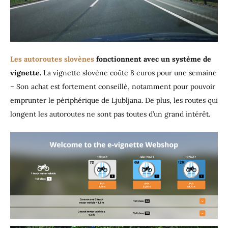
Les autoroutes slovènes
fonctionnent avec un système de
vignette.
La vignette slovène coûte 8 euros pour une semaine
– Son achat est fortement conseillé, notamment pour pouvoir
emprunter le périphérique de Ljubljana. De plus, les routes qui
longent les autoroutes ne sont pas toutes d’un grand intérêt.