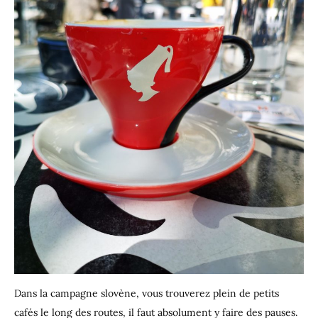
Dans la campagne slovène, vous trouverez plein de petits
cafés le long des routes, il faut absolument y faire des pauses.