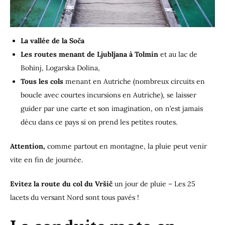
La vallée de la Soča
Les routes menant de Ljubljana à Tolmin
et au lac de
Bohinj, Logarska Dolina,
Tous les cols
menant en Autriche (nombreux circuits en
boucle avec courtes incursions en Autriche), se laisser
guider par une carte et son imagination, on n’est jamais
décu dans ce pays si on prend les petites routes.
Attention,
comme partout en montagne, la pluie peut venir
vite en fin de journée.
Evitez la route du col du Vršič
un jour de pluie – Les 25
lacets du versant Nord sont tous pavés !