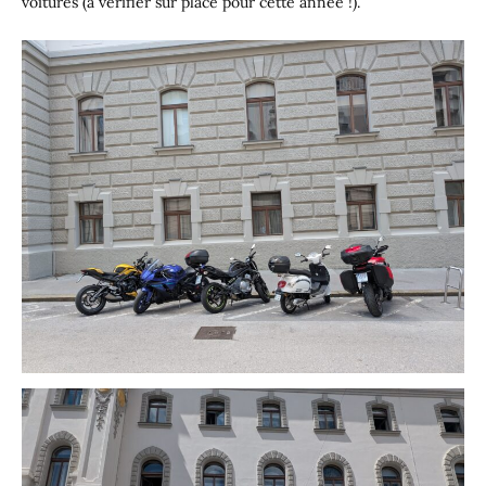
voitures (à vérifier sur place pour cette année !).