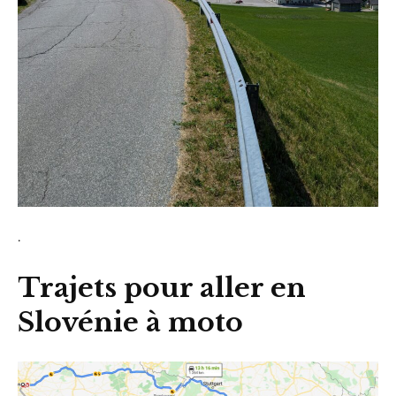
.
Trajets pour aller en
Slovénie à moto