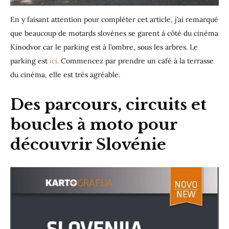
En y faisant attention pour compléter cet article, j’ai remarqué
que beaucoup de motards slovènes se garent à côté du cinéma
Kinodvor car le parking est à l’ombre, sous les arbres. Le
parking est
ici.
Commencez par prendre un café à la terrasse
du cinéma, elle est très agréable.
Des parcours, circuits et
boucles à moto pour
découvrir Slovénie