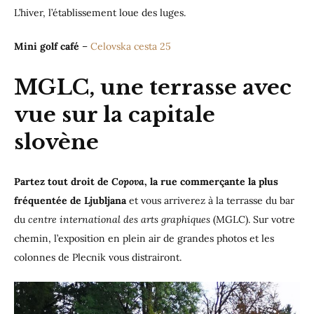
L’hiver, l’établissement loue des luges.
Mini golf café
–
Celovska cesta 25
MGLC, une terrasse avec
vue sur la capitale
slovène
Partez tout droit de
Copova
, la rue commerçante la plus
fréquentée de Ljubljana
et vous arriverez à la terrasse du bar
du
centre international des arts graphiques
(MGLC). Sur votre
chemin, l’exposition en plein air de grandes photos et les
colonnes de Plecnik vous distrairont.