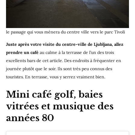
le passage qui vous mènera du centre ville vers le parc Tivoli
Juste après votre visite du centre-ville de Ljubljana, allez
prendre un café
au calme à la terrasse de l’un des trois
excellents bars de cet article. Des endroits à fréquenter en
journée plutôt que le soir. Ils sont très peu connus des
touristes. En terrasse, vous y serrez vraiment bien.
Mini café golf, baies
vitrées et musique des
années 80