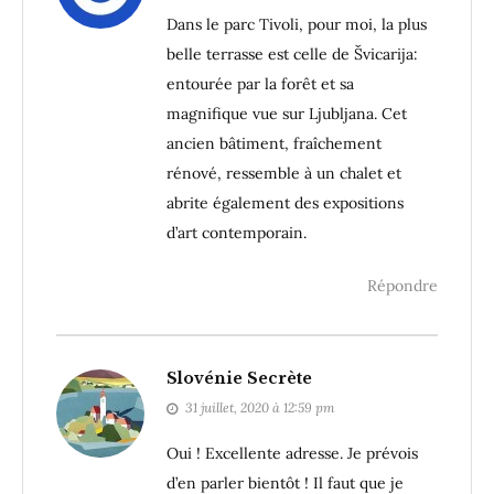
Dans le parc Tivoli, pour moi, la plus
belle terrasse est celle de Švicarija:
entourée par la forêt et sa
magnifique vue sur Ljubljana. Cet
ancien bâtiment, fraîchement
rénové, ressemble à un chalet et
abrite également des expositions
d’art contemporain.
Répondre
Slovénie Secrète
31 juillet, 2020 à 12:59 pm
Oui ! Excellente adresse. Je prévois
d’en parler bientôt ! Il faut que je