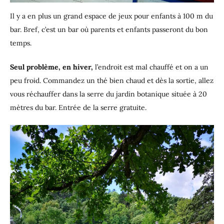
Il y a en plus un grand espace de jeux pour enfants à 100 m du
bar. Bref, c’est un bar où parents et enfants passeront du bon
temps.
Seul problème, en hiver,
l’endroit est mal chauffé et on a un
peu froid. Commandez un thé bien chaud et dès la sortie, allez
vous réchauffer dans la serre du jardin botanique située à 20
mètres du bar. Entrée de la serre gratuite.