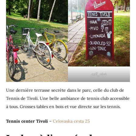
cof_vivi
Une dernière terrasse secrète dans le parc, celle du club de
Tennis de Tivoli. Une belle ambiance de tennis club accessible
à tous. Grosses tables en bois et vue directe sur les tennis.
Tennis center Tivoli
–
Celovaska cesta 25