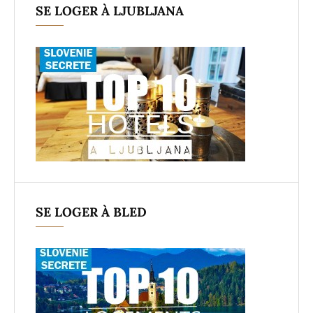
SE LOGER À LJUBLJANA
SE LOGER À BLED