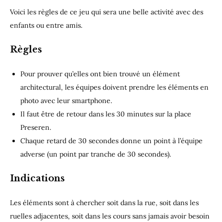
Voici les règles de ce jeu qui sera une belle activité avec des
enfants ou entre amis.
Règles
Pour prouver qu’elles ont bien trouvé un élément
architectural, les équipes doivent prendre les éléments en
photo avec leur smartphone.
Il faut être de retour dans les 30 minutes sur la place
Preseren.
Chaque retard de 30 secondes donne un point à l’équipe
adverse (un point par tranche de 30 secondes).
Indications
Les éléments sont à chercher soit dans la rue, soit dans les
ruelles adjacentes, soit dans les cours sans jamais avoir besoin