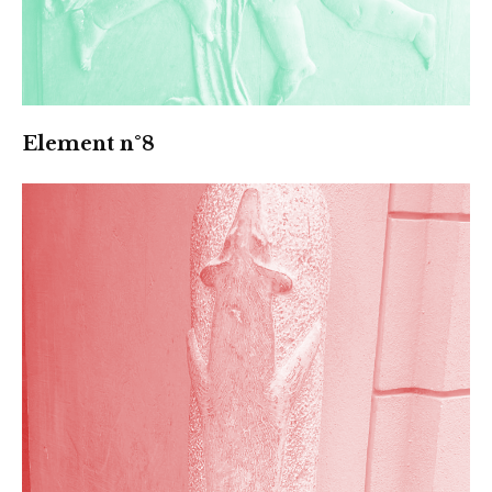
Element n°8