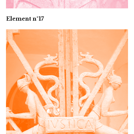
Element n°17