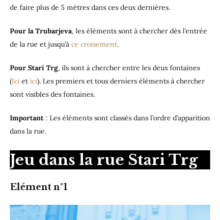
de faire plus de 5 mètres dans ces deux dernières.
Pour la Trubarjeva
, les éléments sont à chercher dès l’entrée
de la rue et jusqu’à
ce croisement
.
Pour Stari Trg
, ils sont à chercher entre les deux fontaines
(
Ici
et
ici
). Les premiers et tous derniers éléments à chercher
sont visibles des fontaines.
Important
: Les éléments sont classés dans l’ordre d’apparition
dans la rue.
Jeu dans la rue Stari Trg
Elément n°1