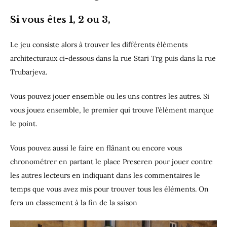
Si vous êtes 1, 2 ou 3,
Le jeu consiste alors à trouver les différents éléments
architecturaux ci-dessous dans la rue Stari Trg puis dans la rue
Trubarjeva.
Vous pouvez jouer ensemble ou les uns contres les autres. Si
vous jouez ensemble, le premier qui trouve l’élément marque
le point.
Vous pouvez aussi le faire en flânant ou encore vous
chronométrer en partant le place Preseren pour jouer contre
les autres lecteurs en indiquant dans les commentaires le
temps que vous avez mis pour trouver tous les éléments. On
fera un classement à la fin de la saison