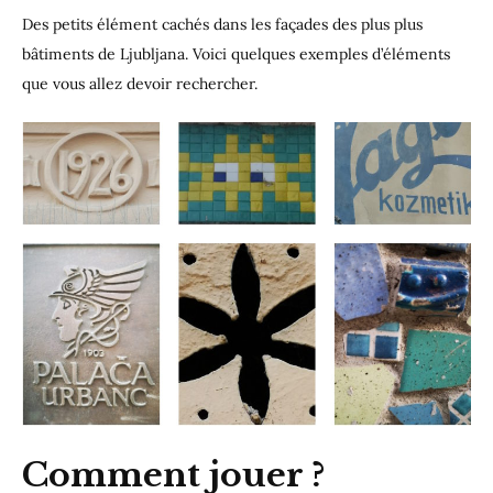
Des petits élément cachés dans les façades des plus plus
bâtiments de Ljubljana. Voici quelques exemples d’éléments
que vous allez devoir rechercher.
Comment jouer ?