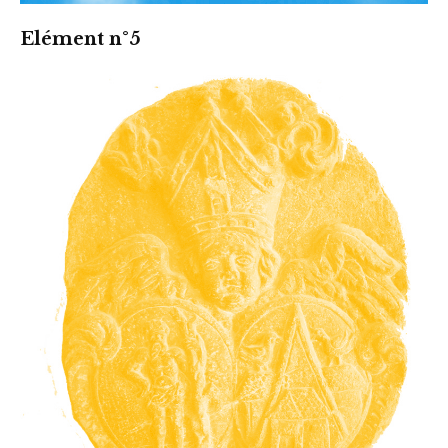
Elément n°5