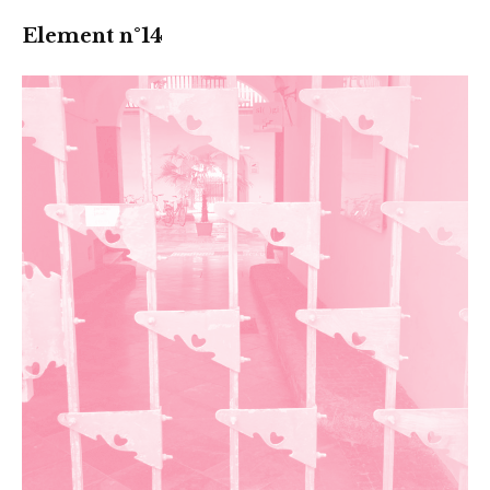
Element n°14