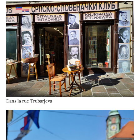
Dans la rue Trubarjeva