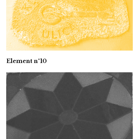
Element n°10