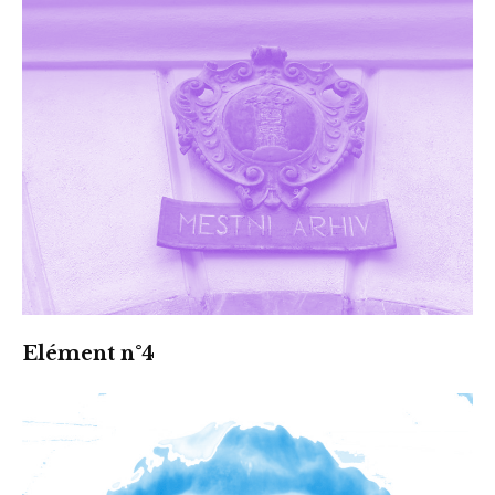
Elément n°4