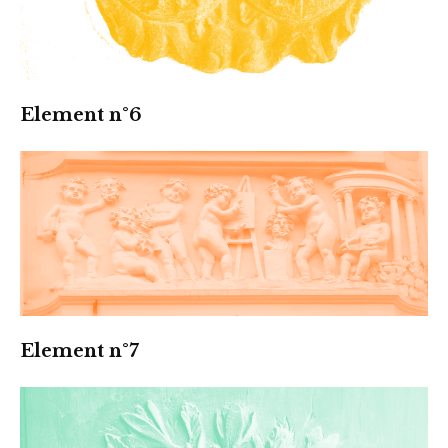
Element n°6
Element n°7