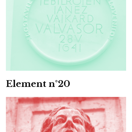
Element n°20