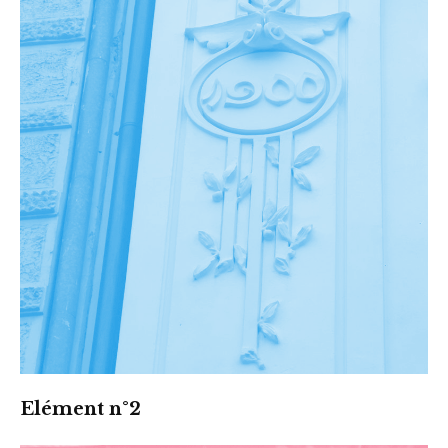
Elément n°2