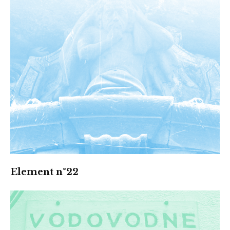
Element n°22