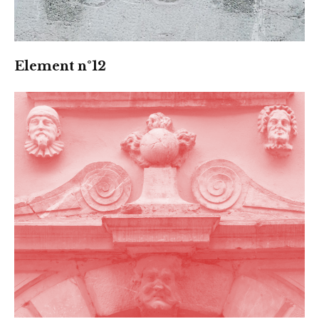
Element n°12