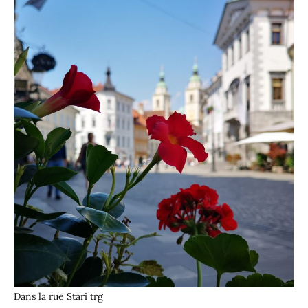
Dans la rue Stari trg