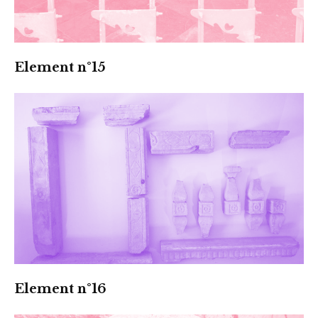
Element n°15
Element n°16