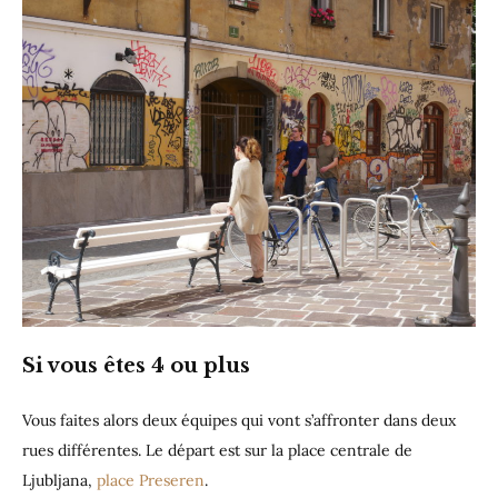
Si vous êtes 4 ou plus
Vous faites alors deux équipes qui vont s’affronter dans deux
rues différentes. Le départ est sur la place centrale de
Ljubljana,
place Preseren
.