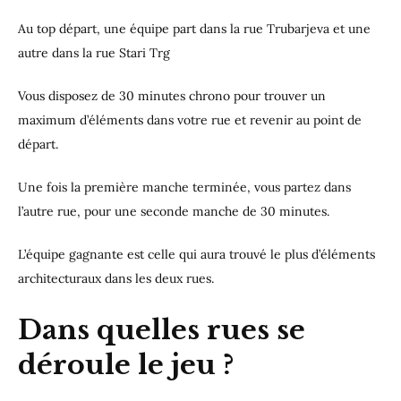
Au top départ, une équipe part dans la rue Trubarjeva et une
autre dans la rue Stari Trg
Vous disposez de 30 minutes chrono pour trouver un
maximum d’éléments dans votre rue et revenir au point de
départ.
Une fois la première manche terminée, vous partez dans
l’autre rue, pour une seconde manche de 30 minutes.
L’équipe gagnante est celle qui aura trouvé le plus d’éléments
architecturaux dans les deux rues.
Dans quelles rues se
déroule le jeu ?