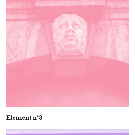
Element n°3