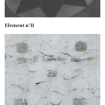
Element n°11