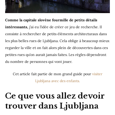
Comme la capitale slovène fourmille de petits détails
intéressants,
j’ai eu l’idée de créer ce jeu de recherche. Il
consiste à rechercher de petits éléments architecturaux dans
les plus belles rues de Ljubljana. Cela oblige à beaucoup mieux
regarder la ville et on fait alors plein de découvertes dans ces
petites rues qu’on aurait jamais faites. Les règles dépendront
du nombre de personnes qui vont jouer.
Cet article fait partie de mon grand guide pour
visiter
Ljubljana avec des enfants.
Ce que vous allez devoir
trouver dans Ljubljana