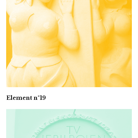
Element n°19