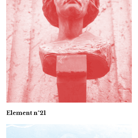
Element n°21