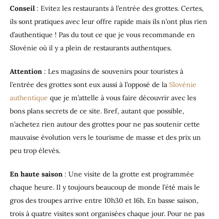
Conseil
: Evitez les restaurants à l’entrée des grottes. Certes,
ils sont pratiques avec leur offre rapide mais ils n’ont plus rien
d’authentique ! Pas du tout ce que je vous recommande en
Slovénie où il y a plein de restaurants authentques.
Attention
: Les magasins de souvenirs pour touristes à
l’entrée des grottes sont eux aussi à l’opposé de la
Slovénie
authentique
que je m’attelle à vous faire découvrir avec les
bons plans secrets de ce site. Bref, autant que possible,
n’achetez rien autour des grottes pour ne pas soutenir cette
mauvaise évolution vers le tourisme de masse et des prix un
peu trop élevés.
En haute saison
: Une visite de la grotte est programmée
chaque heure. Il y toujours beaucoup de monde l’été mais le
gros des troupes arrive entre 10h30 et 16h. En basse saison,
trois à quatre visites sont organisées chaque jour. Pour ne pas