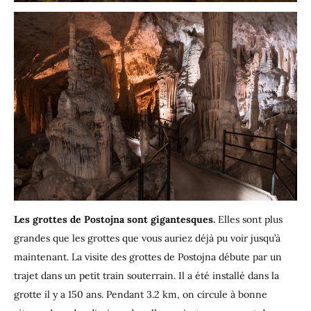
Les grottes de Postojna
sont gigantesques.
Elles sont plus
grandes que les grottes que vous auriez déjà pu voir jusqu’à
maintenant. La visite des grottes de Postojna débute par un
trajet dans un petit train souterrain. Il a été installé dans la
grotte il y a 150 ans. Pendant 3.2 km, on circule à bonne