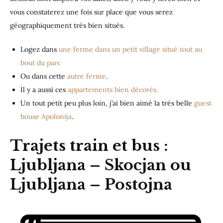
vous constaterez une fois sur place que vous serez
géographiquement très bien situés.
Logez dans
une ferme dans un petit village situé tout au
bout du parc
Ou dans cette
autre ferme
.
Il y a aussi ces
appartements bien décorés.
Un tout petit peu plus loin, j’ai bien aimé la très belle
guest
house Apolonija
.
Trajets train et bus :
Ljubljana – Skocjan ou
Ljubljana – Postojna