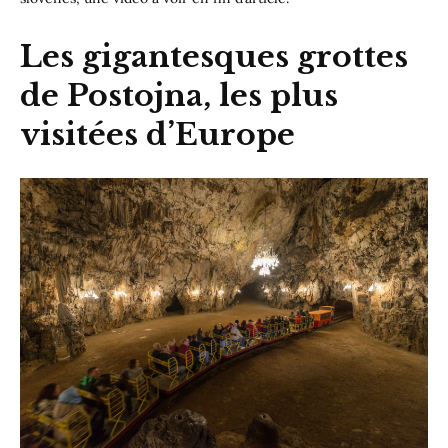
Les gigantesques grottes
de Postojna, les plus
visitées d’Europe