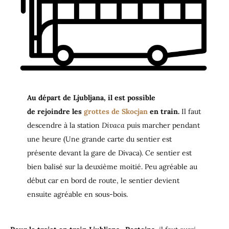
Au départ de Ljubljana, il est possible
de rejoindre les
grottes de Skocjan
en train.
Il faut
descendre à la station
Divaca
puis marcher pendant
une heure (Une grande carte du sentier est
présente devant la gare de Divaca). Ce sentier est
bien balisé sur la deuxième moitié. Peu agréable au
début car en bord de route, le sentier devient
ensuite agréable en sous-bois.