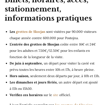
stationnement,
informations pratiques
Les
grottes de Skocjan
sont visitées par 90.000 visiteurs
chaque année contre 600.000 pour Postojna.
L’entrée des grottes de Skocjan
coûte entre 16€ et 24€
pour les adultes et 7.50€/12.50€ pour les enfants en
fonction de la longueur de la visite.
De juin à septembre,
un départ pour visiter la cavié est
prévu toutes les heures entre 10h et 17h, à heure pleine.
Hors saison,
seulement deux départs par jour, à 10h et 13h.
Les dimanches et jours fériés,
un autre départ est ajouté
à 15h ou 15h30.
Verifiez ces horaires
sur le
site
officiel.