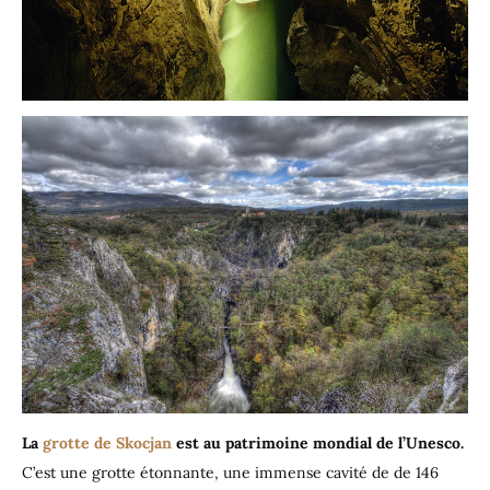
La
grotte de Skocjan
est au patrimoine mondial de l’Unesco.
C’est une grotte étonnante, une immense cavité de de 146