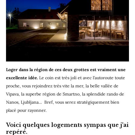
Loger dans la région de ces deux grottes est vraiment une
excellente idée.
Le coin est très joli et avec l’autoroute toute
proche, vous rejoindrez très vite la mer, la belle vallée de
Vipava, la superbe région de Smartno, la splendide rando de
Nanos, Ljubljana… Bref, vous serez stratégiquement bien
placé pour rayonner.
Voici quelques logements sympas que j’ai
repéré.