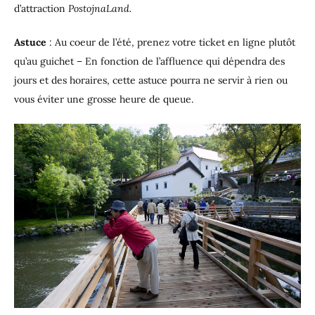
d’attraction
PostojnaLand.
Astuce
: Au coeur de l’été, prenez votre ticket en ligne plutôt
qu’au guichet – En fonction de l’affluence qui dépendra des
jours et des horaires, cette astuce pourra ne servir à rien ou
vous éviter une grosse heure de queue.