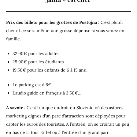
Prix des billets pour les grottes de Postojna
: C’est plutôt
cher et ce sera même une grosse dépense si vous venez en
famille.
32.90€ pour les adultes
25.90€ pour les étudiants
19.50€ pour les enfants de 6 à 15 ans.
Le parking est à 6€
L’audio guide en français à 3.50€…
A savoir :
C’est l’unique endroit en Slovénie où des astuces
marketing dignes d’un parc d’attraction sont déployées pour
capter les euros des touristes. A l’entrée, on se croirait un peu
en bas de la tour Eiffel ou à l’entrée d’un grand parc