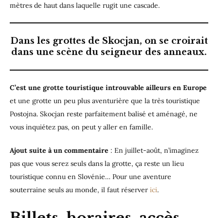
mètres de haut dans laquelle rugit une cascade.
Dans les grottes de Skocjan, on se croirait
dans une scène du seigneur des anneaux.
C’est une grotte touristique introuvable ailleurs en Europe
et une grotte un peu plus aventurière que la très touristique
Postojna. Skocjan reste parfaitement balisé et aménagé, ne
vous inquiétez pas, on peut y aller en famille.
Ajout suite à un commentaire
: En juillet-août, n’imaginez
pas que vous serez seuls dans la grotte, ça reste un lieu
touristique connu en Slovénie… Pour une aventure
souterraine seuls au monde, il faut réserver
ici
.
Billets, horaires, accès,