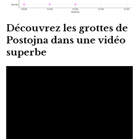
Découvrez les grottes de
Postojna dans une vidéo
superbe