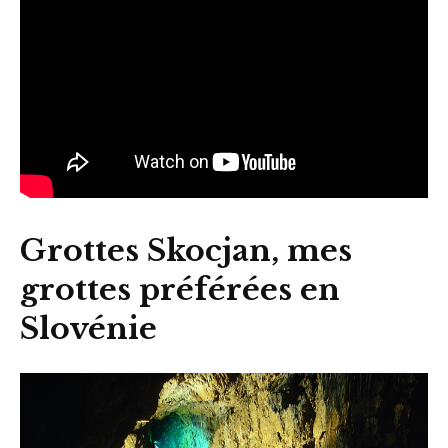
Grottes Skocjan, mes
grottes préférées en
Slovénie