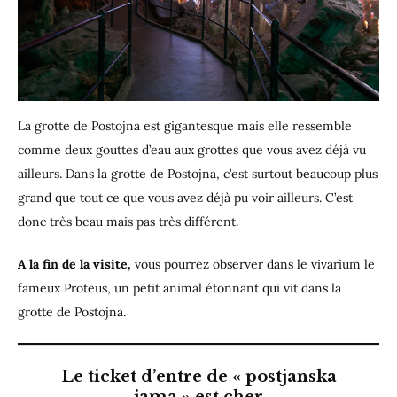
La grotte de Postojna est gigantesque mais elle ressemble
comme deux gouttes d’eau aux grottes que vous avez déjà vu
ailleurs. Dans la grotte de Postojna, c’est surtout beaucoup plus
grand que tout ce que vous avez déjà pu voir ailleurs. C’est
donc très beau mais pas très différent.
A la fin de la visite,
vous pourrez observer dans le vivarium le
fameux Proteus, un petit animal étonnant qui vit dans la
grotte de Postojna.
Le ticket d’entre de « postjanska
jama » est cher