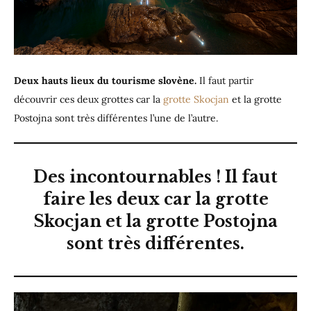
Deux hauts lieux du tourisme slovène.
Il faut partir
découvrir ces deux grottes car la
grotte Skocjan
et la grotte
Postojna sont très différentes l’une de l’autre.
Des incontournables ! Il faut
faire les deux car la grotte
Skocjan et la grotte Postojna
sont très différentes.