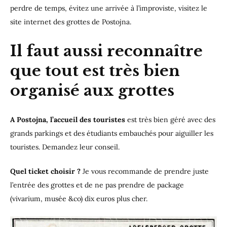
perdre de temps, évitez une arrivée à l’improviste, visitez le
site internet des grottes de Postojna.
Il faut aussi reconnaître
que tout est très bien
organisé aux grottes
A Postojna, l’accueil des touristes
est très bien géré avec des
grands parkings et des étudiants embauchés pour aiguiller les
touristes. Demandez leur conseil.
Quel ticket choisir ?
Je vous recommande de prendre juste
l’entrée des grottes et de ne pas prendre de package
(vivarium, musée &co) dix euros plus cher.