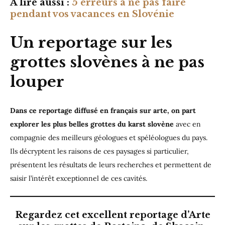
A lire aussi :
5 erreurs à ne pas faire
pendant vos vacances en Slovénie
Un reportage sur les
grottes slovènes à ne pas
louper
Dans ce reportage diffusé en français sur arte, on part
explorer les plus belles grottes du karst slovène
avec en
compagnie des meilleurs géologues et spéléologues du pays.
Ils décryptent les raisons de ces paysages si particulier,
présentent les résultats de leurs recherches et permettent de
saisir l’intérêt exceptionnel de ces cavités.
Regardez cet excellent reportage d’Arte