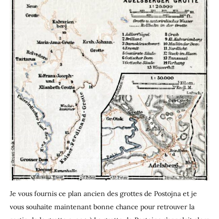
Je vous fournis ce plan ancien des grottes de Postojna et je
vous souhaite maintenant bonne chance pour retrouver la