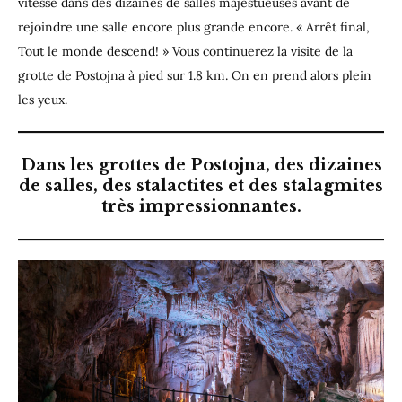
vitesse dans des dizaines de salles majestueuses avant de
rejoindre une salle encore plus grande encore. « Arrêt final,
Tout le monde descend! » Vous continuerez la visite de la
grotte de Postojna à pied sur 1.8 km. On en prend alors plein
les yeux.
Dans les grottes de Postojna, des dizaines
de salles, des stalactites et des stalagmites
très impressionnantes.