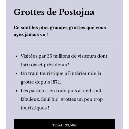
Grottes de Postojna
Ce sont les plus grandes grottes que vous
ayez jamais vu
!
Visitées par 35 millions de visiteurs dont
150 rois et présidents !
Un train touristique à l’intérieur de la
grotte depuis 1872.
Les parcours en train puis à pied sont
fabuleux. Seul hic, grottes un peu trop
touristiques !
Ticket : 33,50€