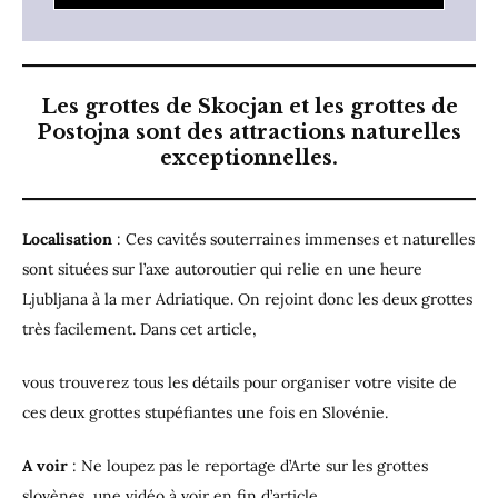
Les grottes de Skocjan et les grottes de
Postojna sont des attractions naturelles
exceptionnelles.
Localisation
: Ces cavités souterraines immenses et naturelles
sont situées sur l’axe autoroutier qui relie en une heure
Ljubljana à la mer Adriatique. On rejoint donc les deux grottes
très facilement. Dans cet article,
vous trouverez tous les
détails pour organiser votre visite de
ces deux grottes stupéfiantes une fois en Slovénie.
A voir
: Ne loupez pas le reportage d’Arte sur les grottes
slovènes, une vidéo à voir en fin d’article.