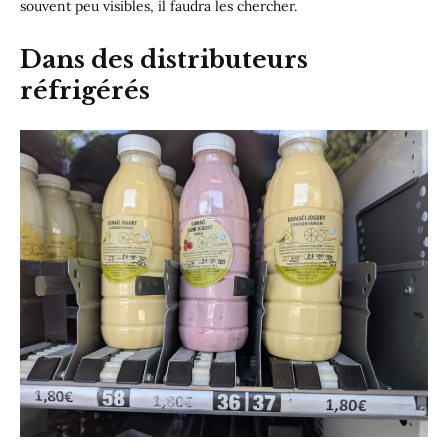
souvent peu visibles, il faudra les chercher.
Dans des distributeurs
réfrigérés