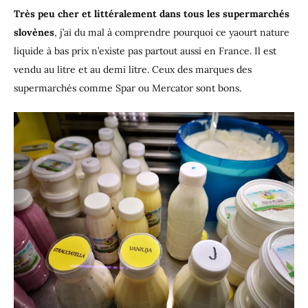
Très peu cher et littéralement dans tous les supermarchés
slovènes
, j’ai du mal à comprendre pourquoi ce yaourt nature
liquide à bas prix n’existe pas partout aussi en France. Il est
vendu au litre et au demi litre. Ceux des marques des
supermarchés comme Spar ou Mercator sont bons.