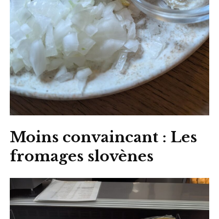
Moins convaincant : Les
fromages slovènes