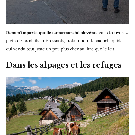
Dans n’importe quelle supermarché slovène,
vous trouverez
plein de produits intéressants, notamment le yaourt liquide
qui vendu tout juste un peu plus cher au litre que le lait.
Dans les alpages et les refuges