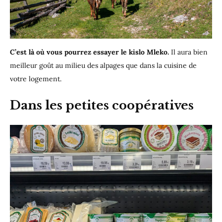
C’est là où vous pourrez essayer le kislo Mleko.
Il aura bien
meilleur goût au milieu des alpages que dans la cuisine de
votre logement.
Dans les petites coopératives