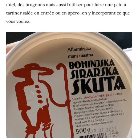
miel, des brugnons mais aussi l’utiliser pour faire une pate à
tartiner salée en entrée ou en apéro, en y incorporant ce que
vous voulez.