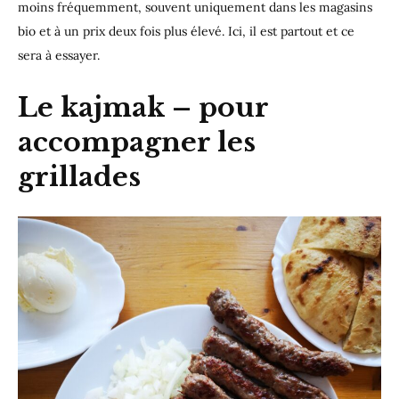
moins fréquemment, souvent uniquement dans les magasins
bio et à un prix deux fois plus élevé. Ici, il est partout et ce
sera à essayer.
Le kajmak – pour
accompagner les
grillades