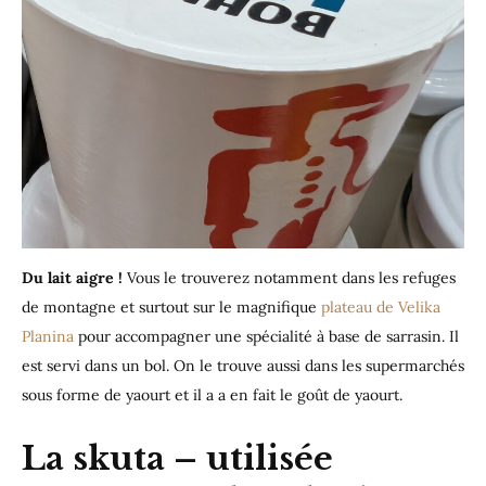
Du lait aigre !
Vous le trouverez notamment dans les refuges
de montagne et surtout sur le magnifique
plateau de Velika
Planina
pour accompagner une spécialité à base de sarrasin. Il
est servi dans un bol. On le trouve aussi dans les supermarchés
sous forme de yaourt et il a a en fait le goût de yaourt.
La skuta – utilisée