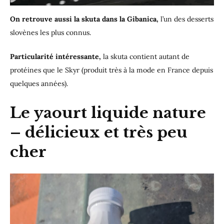
On retrouve aussi la skuta dans la Gibanica,
l’un des desserts
slovènes les plus connus.
Particularité intéressante,
la skuta contient autant de
protéines que le Skyr (produit très à la mode en France depuis
quelques années).
Le yaourt liquide nature
– délicieux et très peu
cher