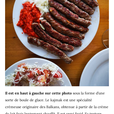
Il est en haut à gauche sur cette photo
sous la forme d’une
sorte de boule de glace. Le kajmak est une spécialité
crémeuse originaire des Balkans, obtenue à partir de la crème
du lait frais lentement chauffé. Il est servi froid. Sa texture