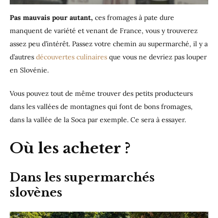
Pas mauvais pour autant,
ces fromages à pate dure
manquent de variété et venant de France, vous y trouverez
assez peu d’intérêt. Passez votre chemin au supermarché, il y a
d’autres
découvertes culinaires
que vous ne devriez pas louper
en Slovénie.
Vous pouvez tout de même trouver des petits producteurs
dans les vallées de montagnes qui font de bons fromages,
dans la vallée de la Soca par exemple. Ce sera à essayer.
Où les acheter ?
Dans les supermarchés
slovènes