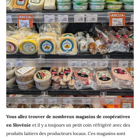
Vous allez trouver de nombreux magasins de coopératives
en Slovénie
et il y a toujours un petit coin réfrigéré avec des
produits laitiers des producteurs locaux. Ces magasins sont