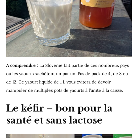
A comprendre
: La Slovénie fait partie de ces nombreux pays
où les yaourts s’achètent un par un. Pas de pack de 4, de 8 ou
de 12. Ce yaourt liquide de 1 L vous évitera de devoir
manipuler de multiples pots de yaourts à l’unité à la caisse.
Le kéfir – bon pour la
santé et sans lactose