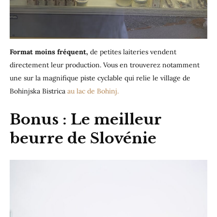
Format moins fréquent,
de petites laiteries vendent
directement leur production. Vous en trouverez notamment
une sur la magnifique piste cyclable qui relie le village de
Bohinjska Bistrica
au lac de Bohinj.
Bonus : Le meilleur
beurre de Slovénie