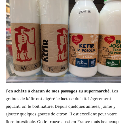
J’en achète à chacun de mes passages au supermarché.
Les
graines de kéfir ont digéré le lactose du lait. Légèrement
piquant, on le boit nature. Depuis quelques années, j’aime y
ajouter quelques goutes de citron. Il est excellent pour votre
flore intestinale. On le trouve aussi en France mais beaucoup