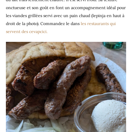
onctueuse et son goût en font un accompagnement idéal pour
les viandes grillées servi avec un pain chaud (lepinja en haut à
droit de la photo). Commandez le dans
les restaurants qui
servent des cevapcici.