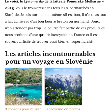
Le voici, le
Ljutomersko
de la laiterie Pomurske Melkarne –
250 g.
Vous le trouverez dans tous les supermarchés en
Slovénie. Je suis normand et même s’il est bon, il n’est pas tout
à fait au niveau d’un bon beurre breton ou normand. Donc,
n’en attendez pas trop. Le beurre fait partie de ces produits où
nous profitons d’une qualité incroyable en France et il est
souvent difficile de trouver aussi bien en supermarché.
Les articles incontournables
pour un voyage en Slovénie
9 conseils pour réussir
La Slovénie en photos