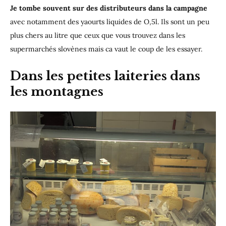
Je tombe souvent sur des distributeurs dans la campagne
avec notamment des yaourts liquides de O,5l. Ils sont un peu
plus chers au litre que ceux que vous trouvez dans les
supermarchés slovènes mais ca vaut le coup de les essayer.
Dans les petites laiteries dans
les montagnes