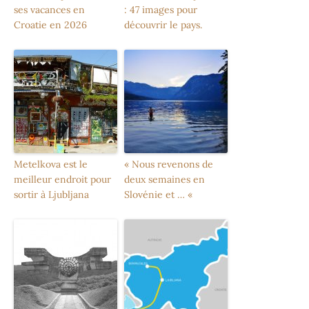
ses vacances en
: 47 images pour
Croatie en 2026
découvrir le pays.
Metelkova est le
« Nous revenons de
meilleur endroit pour
deux semaines en
sortir à Ljubljana
Slovénie et … «