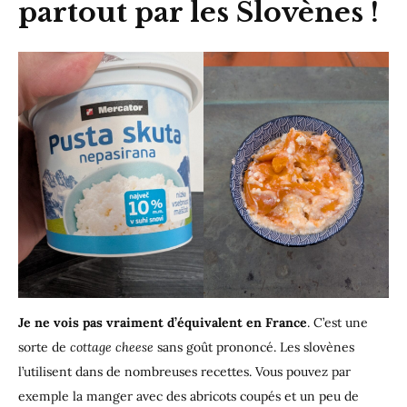
partout par les Slovènes !
Je ne vois pas vraiment d’équivalent en France
. C’est une
sorte de
cottage cheese
sans goût prononcé. Les slovènes
l’utilisent dans de nombreuses recettes. Vous pouvez par
exemple la manger avec des abricots coupés et un peu de