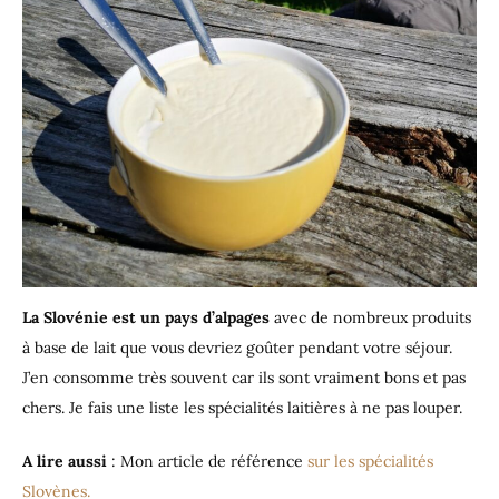
La Slovénie est un pays d’alpages
avec de nombreux produits
à base de lait que vous devriez goûter pendant votre séjour.
J’en consomme très souvent car ils sont vraiment bons et pas
chers. Je fais une liste les spécialités laitières à ne pas louper.
A lire aussi
: Mon article de référence
sur les spécialités
Slovènes.