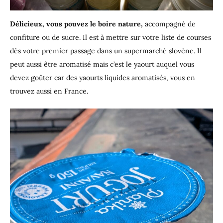
Délicieux, vous pouvez le boire nature,
accompagné de
confiture ou de sucre. Il est à mettre sur votre liste de courses
dès votre premier passage dans un supermarché slovène. Il
peut aussi être aromatisé mais c’est le yaourt auquel vous
devez goûter car des yaourts liquides aromatisés, vous en
trouvez aussi en France.