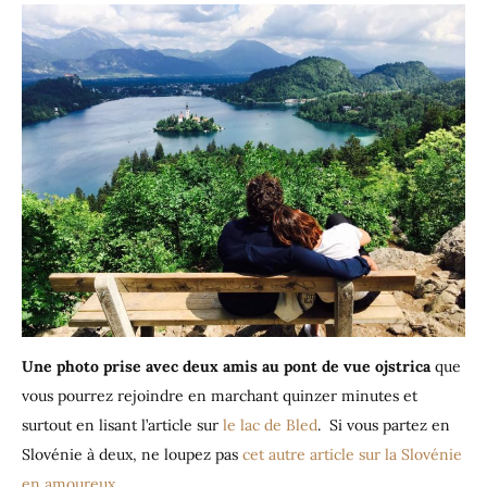
Une photo prise avec deux amis au pont de vue ojstrica
que
vous pourrez rejoindre en marchant quinzer minutes et
surtout en lisant l’article sur
le lac de Bled
. Si vous partez en
Slovénie à deux, ne loupez pas
cet autre article sur la Slovénie
en amoureux
.