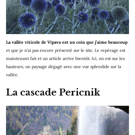
La vallée viticole de Vipava est un coin que j’aime beaucoup
et que je n’ai pas encore présenté sur le site. Le repérage est
maintenant fait et un article arrive bientôt. Ici, on est sur les
hauteurs, un paysage dégagé avec une vue splendide sur la
vallée.
La cascade Pericnik