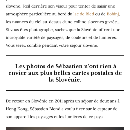
slovène, l’œil derrière son viseur pour tenter de saisir une
atmosphère particulière au bord du
lac de Bled
ou de
Bohinj
,
les nuances du ciel au-dessus d’une colline slovènes givrée…
Si vous êtes photographe, sachez que la Slovénie offrent une
incroyable variété de paysages, de couleurs et de lumières.
Vous serez comblé pendant votre séjour slovène.
Les photos de Sébastien n’ont rien à
envier aux plus belles cartes postales de
la Slovénie.
De retour en Slovénie en 2011 après un séjour de deux ans à
Hong Kong, Sébastien Blond a voulu fixer sur le capteur de
son appareil les paysages et les lumières de ce pays.