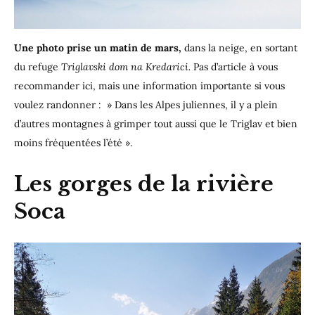
Une photo prise un matin de mars,
dans la neige, en sortant
du refuge
Triglavski dom na Kredarici.
Pas d’article à vous
recommander ici, mais une information importante si vous
voulez randonner : » Dans les Alpes juliennes, il y a plein
d’autres montagnes à grimper tout aussi que le Triglav et bien
moins fréquentées l’été ».
Les gorges de la rivière
Soca