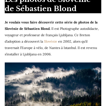
de Sébastien Blond
Je voulais vous faire découvrir cette série de photos de la
Slovénie de Sébastien Blond.
Il est Photographe autodidacte,
voyageur et professeur de français Ljubljana. Ce Breton
d’adoption a découvert la
Slovénie
en 2002, alors qu’il
traversait l’Europe à vélo, de Nantes à Istanbul. Il est revenu
s’installer à Ljubljana en 2006.