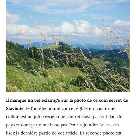
Il manque un bel éclairage sur la photo de ce coin secret de
Slovénie
. Je l’ai sélectionné car cet église en haut d’une
colline est un joli paysage que l’on retrouve partout dans le
pays et dont je ne me lasse pas. Pour rejoindre
Bukov vrh
,
lisez la dernière partie de cet article. La seconde photo est