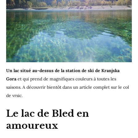
Un lac situé au-dessus de la station de ski de Kranjska
Gora
et qui prend de magnifiques couleurs à toutes les
saisons. A découvrir bientôt dans un article complet sur le col
de vrsic.
Le lac de Bled en
amoureux