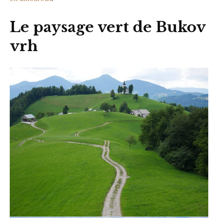
Le paysage vert de Bukov
vrh