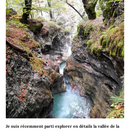
Je suis récemment parti explorer en détails la vallée de la