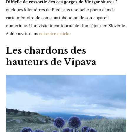
Difficile de ressortir des ces gorges de Vintgar
situées à
quelques kilomètres de Bled sans une belle photo dans la
carte mémoire de son smartphone ou de son appareil
numérique. Une visite incontournable d’un séjour en Slovénie.
A découvrir dans
cet autre article
.
Les chardons des
hauteurs de Vipava