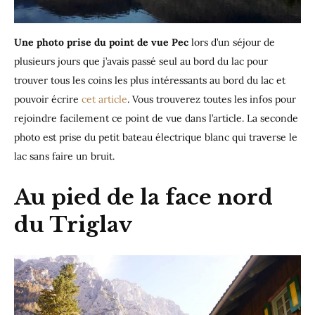
Une photo prise du point de vue Pec
lors d’un séjour de
plusieurs jours que j’avais passé seul au bord du lac pour
trouver tous les coins les plus intéressants au bord du lac et
pouvoir écrire
cet article
. Vous trouverez toutes les infos pour
rejoindre facilement ce point de vue dans l’article. La seconde
photo est prise du petit bateau électrique blanc qui traverse le
lac sans faire un bruit.
Au pied de la face nord
du Triglav