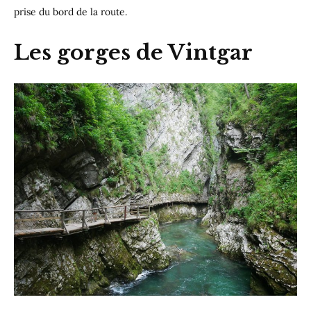
prise du bord de la route.
Les gorges de Vintgar