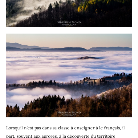
Lorsqu’il n’est pas dans sa classe à enseigner à le français, il
part, souvent aux aurores, à la découverte du territoire