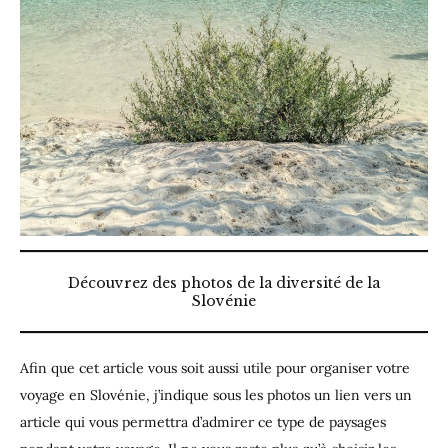
Découvrez des photos de la diversité de la
Slovénie
Afin que cet article vous soit aussi utile pour organiser votre
voyage en Slovénie, j’indique sous les photos un lien vers un
article qui vous permettra d’admirer ce type de paysages