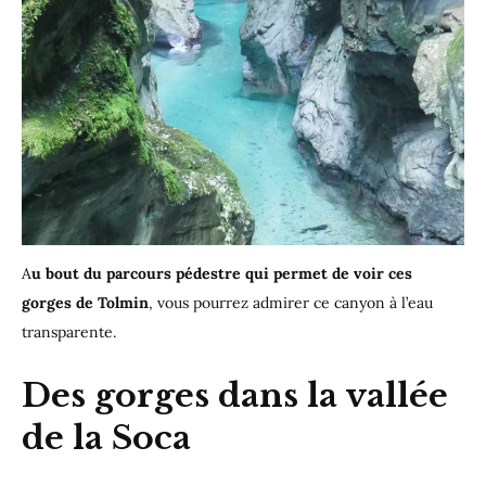
A
u bout du parcours pédestre qui permet de voir ces
gorges de Tolmin
, vous pourrez admirer ce canyon à l’eau
transparente.
Des gorges dans la vallée
de la Soca