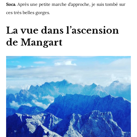
Soca
. Après une petite marche d’approche, je suis tombé sur
ces très belles gorges.
La vue dans l’ascension
de Mangart