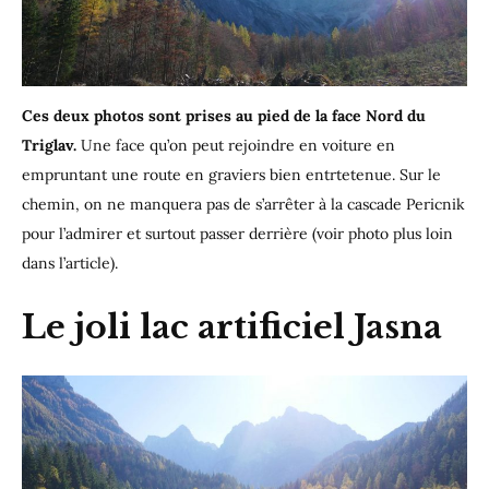
Ces deux photos sont prises au pied de la face Nord du
Triglav.
Une face qu’on peut rejoindre en voiture en
empruntant une route en graviers bien entrtetenue. Sur le
chemin, on ne manquera pas de s’arrêter à la cascade Pericnik
pour l’admirer et surtout passer derrière (voir photo plus loin
dans l’article).
Le joli lac artificiel Jasna