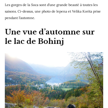
Les gorges de la Soca sont d’une grande beauté à toutes les
saisons. Ci-dessus, une photo de lepena et Velika Korita prise
pendant l’automne.
Une vue d’automne sur
le lac de Bohinj