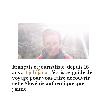
Français et
journaliste, depuis 16
ans à
Ljubljana
. J'écris ce guide de
voyage pour vous faire découvrir
cette Slovénie authentique que
j'aime