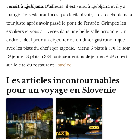
venait à Ljubljana.
D’ailleurs, il est venu à Ljubljana et il y a
mangé. Le restaurant n’est pas facile à voir, il est caché dans la
tour juste après avoir passé le pont de l’entrée. Grimpez les
escaliers et vous arriverez dans une belle salle arrondie. Un
endroit idéal pour un déjeuner ou un dîner gastronomique
avec les plats du chef Igor Jagodic. Menu 5 plats à 57€ le soir.
Déjeuner 3 plats à 32€ uniquement au déjeuner. A découvrir
sur le site du restaurant :
strelec
Les articles incontournables
pour un voyage en Slovénie