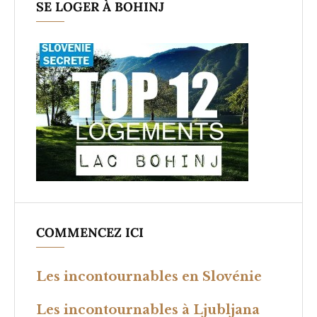
SE LOGER À BOHINJ
COMMENCEZ ICI
Les incontournables en Slovénie
Les incontournables à Ljubljana