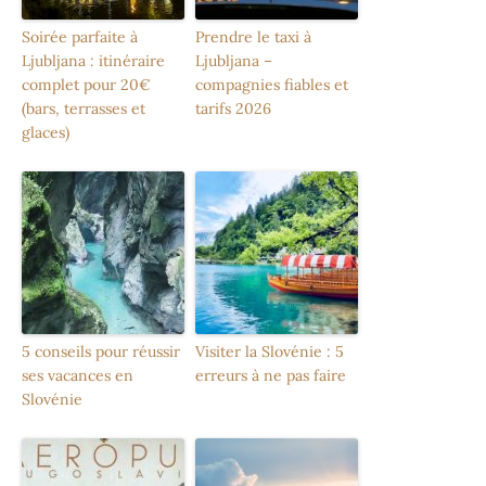
Soirée parfaite à
Prendre le taxi à
Ljubljana : itinéraire
Ljubljana –
complet pour 20€
compagnies fiables et
(bars, terrasses et
tarifs 2026
glaces)
5 conseils pour réussir
Visiter la Slovénie : 5
ses vacances en
erreurs à ne pas faire
Slovénie