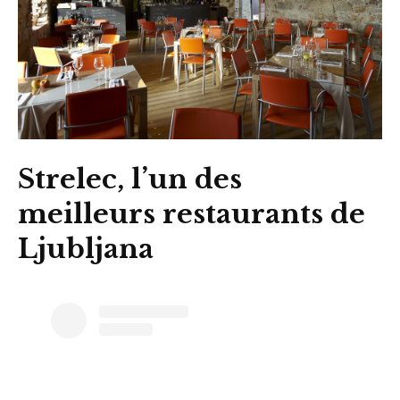
Strelec, l’un des
meilleurs restaurants de
Ljubljana