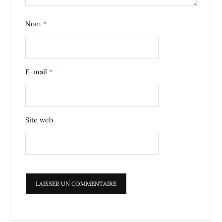
Nom
*
E-mail
*
Site web