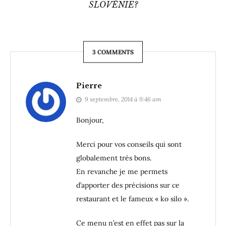
SLOVÉNIE?
3 COMMENTS
Pierre
9 septembre, 2014 à 9:46 am
Bonjour,
Merci pour vos conseils qui sont
globalement très bons.
En revanche je me permets
d’apporter des précisions sur ce
restaurant et le fameux « ko silo ».
Ce menu n’est en effet pas sur la