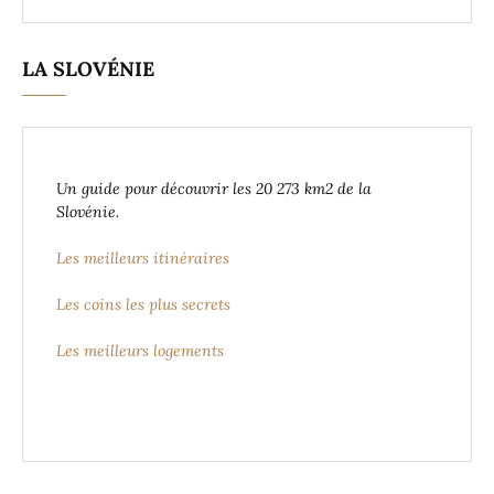
LA SLOVÉNIE
Un guide pour découvrir les 20 273 km2 de la
Slovénie.
Les meilleurs itinéraires
Les coins les plus secrets
Les meilleurs logements