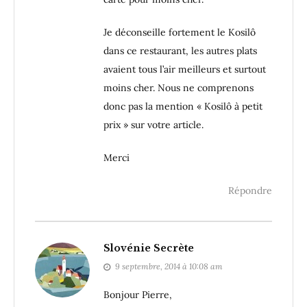
Je déconseille fortement le Kosilô
dans ce restaurant, les autres plats
avaient tous l’air meilleurs et surtout
moins cher. Nous ne comprenons
donc pas la mention « Kosilô à petit
prix » sur votre article.
Merci
Répondre
Slovénie Secrète
9 septembre, 2014 à 10:08 am
Bonjour Pierre,