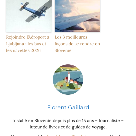
Rejoindre l’Aéroport à
Les 3 meilleures
Ljubljana : les bus et
façons de se rendre en
les navettes 2026
Slovénie
Florent Gaillard
Installé en Slovénie depuis plus de 15 ans – Journaliste –
1uteur de livres et de guides de voyage.