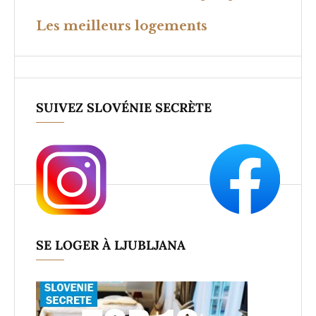
Les meilleurs logements
SUIVEZ SLOVÉNIE SECRÈTE
SE LOGER À LJUBLJANA