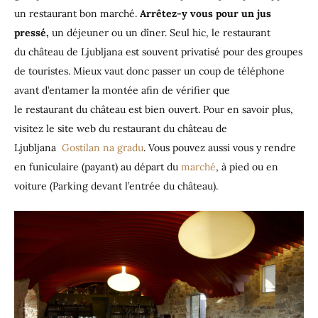
un restaurant bon marché.
Arrêtez-y vous pour un jus
pressé,
un déjeuner ou un dîner. Seul hic, le restaurant
du château de Ljubljana est souvent privatisé pour des groupes
de touristes. Mieux vaut donc passer un coup de téléphone
avant d’entamer la montée afin de vérifier que
le restaurant du château est bien ouvert. Pour en savoir plus,
visitez le site web du restaurant du château de
Ljubljana
Gostilan na gradu
. Vous pouvez aussi vous y rendre
en funiculaire (payant) au départ du
marché
, à pied ou en
voiture (Parking devant l’entrée du château).