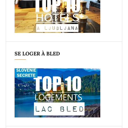
SE LOGER À BLED