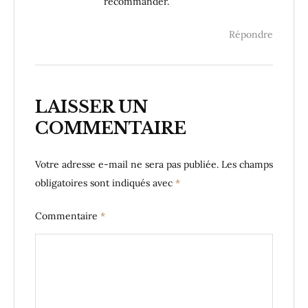
recommander.
Répondre
LAISSER UN
COMMENTAIRE
Votre adresse e-mail ne sera pas publiée.
Les champs
obligatoires sont indiqués avec
*
Commentaire
*