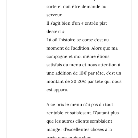
carte et doit être demandé au
serveur.
Il s’agit bien d’un « entrée plat
dessert ».
Là oû l’histoire se corse c’est au
moment de l’addition. Alors que ma
compagne et moi même étions
satisfais du menu et nous attention à
une addition de 10€ par tête, c’est un
montant de 20,20€ par tête qui nous
est apparu.
A ce prix le menu n’ai pas du tout
rentable et satisfesant. D’autant plus
que les autres clients semblaient
manger d’excellentes choses à la
carte pour moins cher.