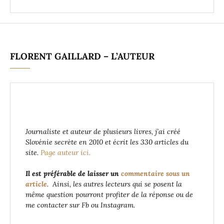
FLORENT GAILLARD – L’AUTEUR
Journaliste et auteur de plusieurs livres, j’ai créé
Slovénie secrète en 2010 et écrit les 330 articles du
site.
Page auteur ici.
Il est préférable de laisser un
commentaire sous un
article
. Ainsi, les autres lecteurs qui se posent la
même question pourront profiter de la réponse ou de
me contacter sur Fb ou Instagram.