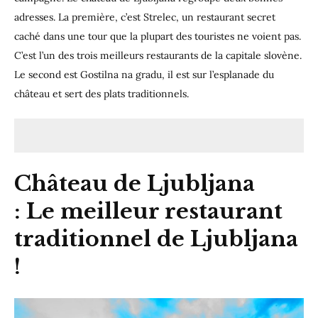
adresses. La première, c’est Strelec, un restaurant secret
caché dans une tour que la plupart des touristes ne voient pas.
C’est l’un des trois meilleurs restaurants de la capitale slovène.
Le second est Gostilna na gradu, il est sur l’esplanade du
château et sert des plats traditionnels.
Château de Ljubljana
:
Le meilleur restaurant
traditionnel de Ljubljana
!