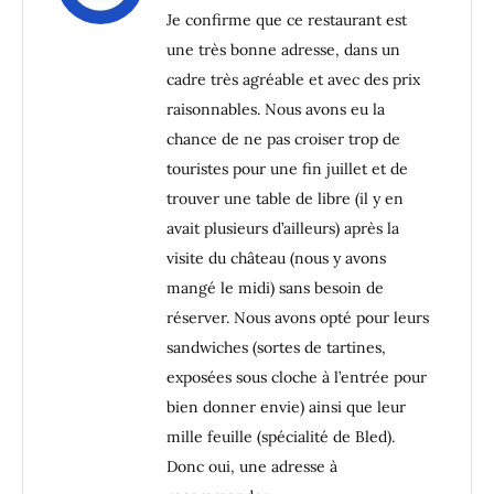
Je confirme que ce restaurant est
une très bonne adresse, dans un
cadre très agréable et avec des prix
raisonnables. Nous avons eu la
chance de ne pas croiser trop de
touristes pour une fin juillet et de
trouver une table de libre (il y en
avait plusieurs d’ailleurs) après la
visite du château (nous y avons
mangé le midi) sans besoin de
réserver. Nous avons opté pour leurs
sandwiches (sortes de tartines,
exposées sous cloche à l’entrée pour
bien donner envie) ainsi que leur
mille feuille (spécialité de Bled).
Donc oui, une adresse à