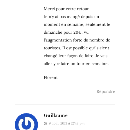
Merci pour votre retour.
Je n’y ai pas mangé depuis un
moment en semaine, seulement le
dimanche pour 20€. Vu
l’augmentation forte du nombre de
touristes, Il est possible qu’ils aient
changé leur façon de faire. Je vais
aller y refaire un tour en semaine.
Florent
Répondre
Guillaume
9 août, 2013 à 12:48 pm