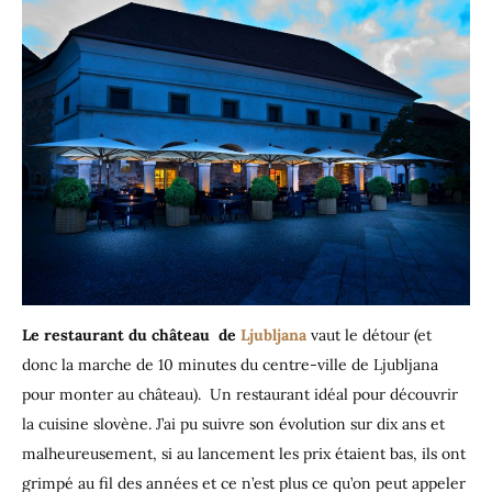
Le restaurant du château de
Ljubljana
vaut le détour (et
donc la marche de 10 minutes du centre-ville de Ljubljana
pour monter au château). Un restaurant idéal pour découvrir
la cuisine slovène. J’ai pu suivre son évolution sur dix ans et
malheureusement, si au lancement les prix étaient bas, ils ont
grimpé au fil des années et ce n’est plus ce qu’on peut appeler