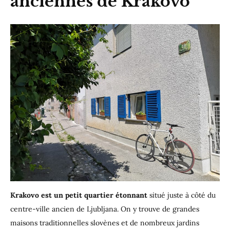
anciennes de Krakovo
Krakovo est un petit quartier étonnant
situé juste à côté du
centre-ville ancien de Ljubljana. On y trouve de grandes
maisons traditionnelles slovènes et de nombreux jardins