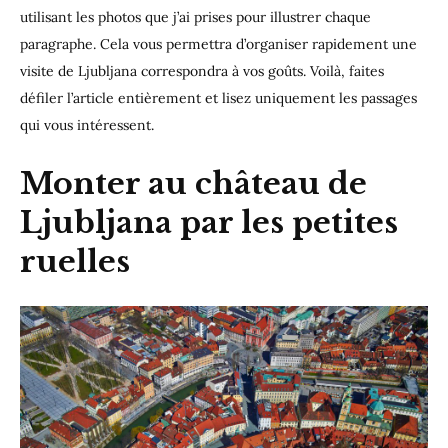
utilisant les photos que j’ai prises pour illustrer chaque
paragraphe. Cela vous permettra d’organiser rapidement une
visite de Ljubljana correspondra à vos goûts. Voilà, faites
défiler l’article entièrement et lisez uniquement les passages
qui vous intéressent.
Monter au château de
Ljubljana par les petites
ruelles