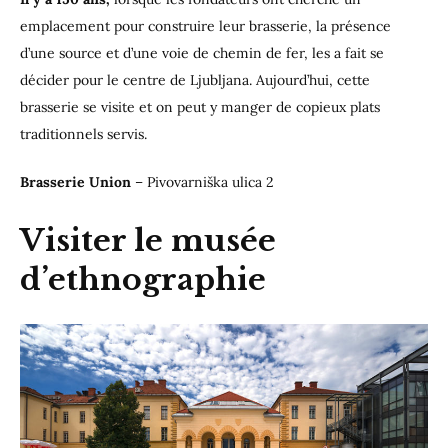
emplacement pour construire leur brasserie, la présence
d’une source et d’une voie de chemin de fer, les a fait se
décider pour le centre de Ljubljana. Aujourd’hui, cette
brasserie se visite et on peut y manger de copieux plats
traditionnels servis.
Brasserie Union
– Pivovarniška ulica 2
Visiter le musée
d’ethnographie