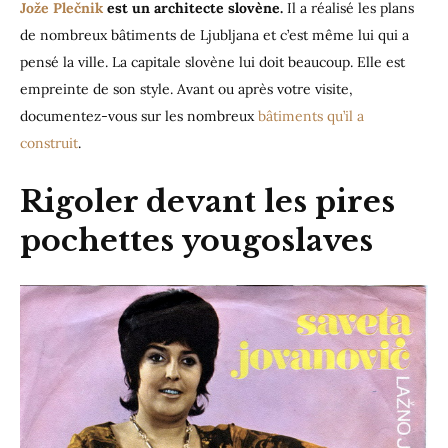
Jože Plečnik
est un architecte slovène.
Il a réalisé les plans
de nombreux bâtiments de Ljubljana et c’est même lui qui a
pensé la ville. La capitale slovène lui doit beaucoup. Elle est
empreinte de son style. Avant ou après votre visite,
documentez-vous sur les nombreux
bâtiments qu’il a
construit
.
Rigoler devant les pires
pochettes yougoslaves