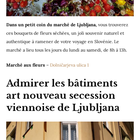
Dans un petit coin du marché de Ljubljana,
vous trouverez
ces bouquets de fleurs séchées, un joli souvenir naturel et
authentique à ramener de votre voyage en Slovénie. Le
marché a lieu tous les jours du lundi au samedi, de 8h à 13h.
Marché aux fleurs
–
Dolničarjeva ulica 1
Admirer les bâtiments
art nouveau secession
viennoise de Ljubljana