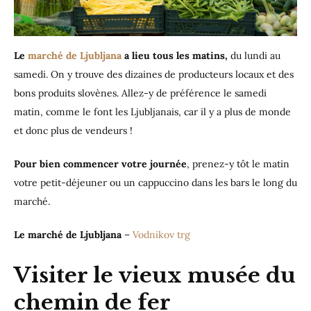
Le
marché de Ljubljana
a lieu tous les matins,
du lundi au
samedi. On y trouve des dizaines de producteurs locaux et des
bons produits slovènes. Allez-y de préférence le samedi
matin, comme le font les Ljubljanais, car il y a plus de monde
et donc plus de vendeurs !
Pour bien commencer votre journée
, prenez-y tôt le matin
votre petit-déjeuner ou un cappuccino dans les bars le long du
marché.
Le marché de Ljubljana
–
Vodnikov trg
Visiter le vieux musée du
chemin de fer