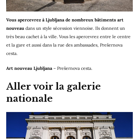
Vous apercevrez à Ljubljana de nombreux bâtiments art
nouveau
dans un style sécession viennoise. Ils donnent un
très beau cachet à la ville. Vous les apercevrez entre le centre
et la gare et aussi dans la rue des ambassades, Prešernova
cesta.
Art nouveau Ljubljana
– Prešernova cesta.
Aller voir la galerie
nationale