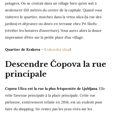
potagers. On se croirait dans un village bien qu’on soit à
seulement 150 mètres du centre de la capitale. Quand vous
visiterez le quartier, marchez dans la vrtna ulica (la rue des
jardins) et déjeunez ou dinez en terrasse chez Pri Skofu
(vérifier les horaires d’ouverture). Vous aurez alors la douce
impression d’être sur la petite place d’un village.
Quartier de Krakova
–
Krakovska ulica
1
Descendre Čopova la rue
principale
Copova Ulica
est la rue la plus fréquentée de Ljubljana.
Elle
relie l’avenue principale à la place principale. Cette rue
piétonne, entièrement refaite en 2014, est un endroit pour
faire du shopping. Ne restez pas les yeux rivés sur les