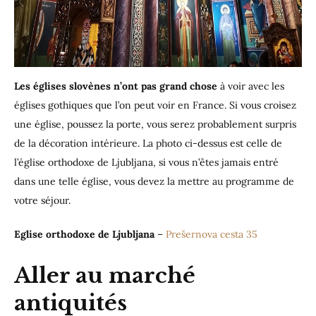
Les églises slovènes n’ont pas grand chose
à voir avec les
églises gothiques que l’on peut voir en France. Si vous croisez
une église, poussez la porte, vous serez probablement surpris
de la décoration intérieure. La photo ci-dessus est celle de
l’église orthodoxe de Ljubljana, si vous n’êtes jamais entré
dans une telle église, vous devez la mettre au programme de
votre séjour.
Eglise orthodoxe de Ljubljana
–
Prešernova cesta 35
Aller au marché
antiquités