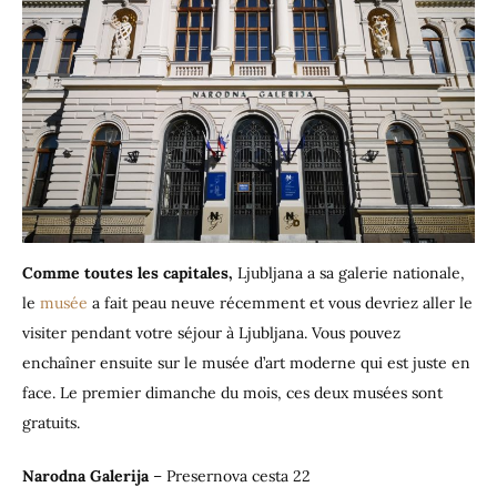
Comme toutes les capitales,
Ljubljana a sa galerie nationale,
le
musée
a fait peau neuve récemment et vous devriez aller le
visiter pendant votre séjour à Ljubljana. Vous pouvez
enchaîner ensuite sur le musée d’art moderne qui est juste en
face. Le premier dimanche du mois, ces deux musées sont
gratuits.
Narodna Galerija
– Presernova cesta 22