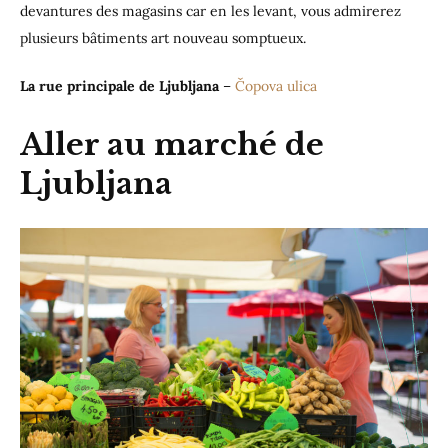
devantures des magasins car en les levant, vous admirerez
plusieurs bâtiments art nouveau somptueux.
La rue principale de Ljubljana
–
Čopova ulica
Aller au marché de
Ljubljana