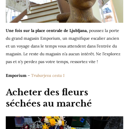
Une fois sur la place centrale de Ljubljana,
poussez la porte
du grand magasin Emporium, un magnifique escalier ancien
et un voyage dans le temps vous attendent dans l’entrée du
magasin. Le reste du magasin n’a aucun intérêt. Ne l’explorez
pas et n’y perdez pas votre temps, ressortez vite !
Emporium
–
Trubarjeva cesta 1
Acheter des fleurs
séchées au marché