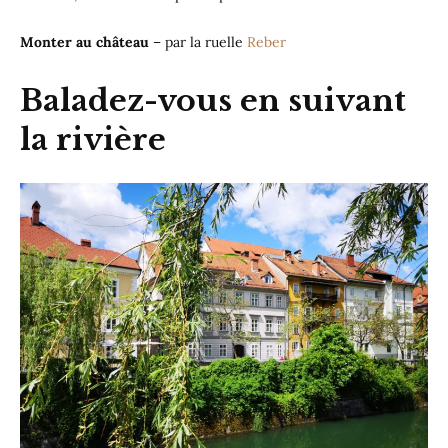
Monter au château
– par la ruelle
Reber
Baladez-vous en suivant
la rivière