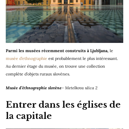
Parmi les musées récemment construits à Ljubljana,
le
musée d’ethnographie
est probablement le plus intéressant.
Au dernier étage du musée, on trouve une collection
complète d’objets ruraux slovènes.
Musée d’éthnographie slovène
– Metelkova ulica 2
Entrer dans les églises de
la capitale