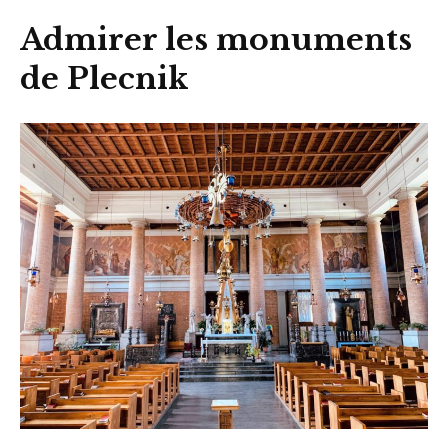
Admirer les monuments
de Plecnik