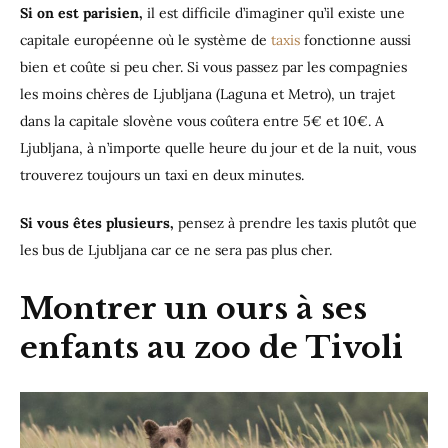
Si on est parisien,
il est difficile d’imaginer qu’il existe une
capitale européenne où le système de
taxis
fonctionne aussi
bien et coûte si peu cher. Si vous passez par les compagnies
les moins chères de Ljubljana (Laguna et Metro), un trajet
dans la capitale slovène vous coûtera entre 5€ et 10€. A
Ljubljana, à n’importe quelle heure du jour et de la nuit, vous
trouverez toujours un taxi en deux minutes.
Si vous êtes plusieurs,
pensez à prendre les taxis plutôt que
les bus de Ljubljana car ce ne sera pas plus cher.
Montrer un ours à ses
enfants au zoo de Tivoli