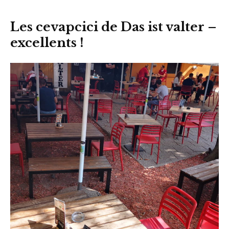
Les cevapcici de Das ist valter –
excellents !