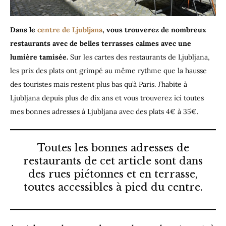
Dans le
centre de Ljubljana
, vous trouverez de nombreux
restaurants avec de belles terrasses calmes avec une
lumière tamisée.
Sur les cartes des restaurants de Ljubljana,
les prix des plats ont grimpé au même rythme que la hausse
des touristes mais restent plus bas qu’à Paris. J’habite à
Ljubljana depuis plus de dix ans et vous trouverez ici toutes
mes bonnes adresses à Ljubljana avec des plats 4€ à 35€.
Toutes les bonnes adresses de
restaurants de cet article sont dans
des rues piétonnes et en terrasse,
toutes accessibles à pied du centre.