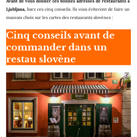
Avant de vous donner ces bonnes adresses de restaurants à
Ljubljana,
lisez ces cinq conseils. Ils vous éviteront de faire un
mauvais choix sur les cartes des restaurants slovènes :
Cinq conseils avant de
commander dans un
restau slovène