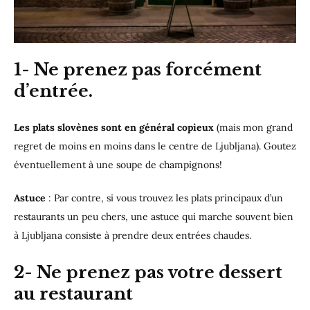
1-
Ne prenez pas forcément
d’entrée
.
Les plats slovènes sont en général copieux
(mais mon grand
regret de moins en moins dans le centre de Ljubljana). Goutez
éventuellement à une soupe de champignons!
Astuce
: Par contre, si vous trouvez les plats principaux d’un
restaurants un peu chers, une astuce qui marche souvent bien
à Ljubljana consiste à prendre deux entrées chaudes.
2-
Ne prenez pas votre dessert
au restaurant