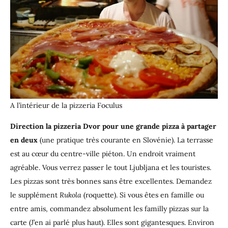
A l’intérieur de la pizzeria Foculus
Direction la pizzeria Dvor pour une grande pizza à partager
en deux
(une pratique très courante en Slovénie). La terrasse
est au cœur du centre-ville piéton. Un endroit vraiment
agréable. Vous verrez passer le tout Ljubljana et les touristes.
Les pizzas sont très bonnes sans être excellentes. Demandez
le supplément
Rukola
(roquette). Si vous êtes en famille ou
entre amis, commandez absolument les familly pizzas sur la
carte (J’en ai parlé plus haut). Elles sont gigantesques. Environ