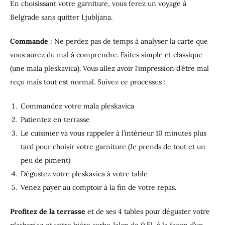
En choisissant votre garniture, vous ferez un voyage à
Belgrade sans quitter Ljubljana.
Commande
: Ne perdez pas de temps à analyser la carte que
vous aurez du mal à comprendre. Faites simple et classique
(une mala pleskavica). Vous allez avoir l’impression d’être mal
reçu mais tout est normal. Suivez ce processus :
Commandez votre mala pleskavica
Patientez en terrasse
Le cuisinier va vous rappeler à l’intérieur 10 minutes plus
tard pour choisir votre garniture (Je prends de tout et un
peu de piment)
Dégustez votre pleskavica à votre table
Venez payer au comptoir à la fin de votre repas.
Profitez de la terrasse
et de ses 4 tables pour déguster votre