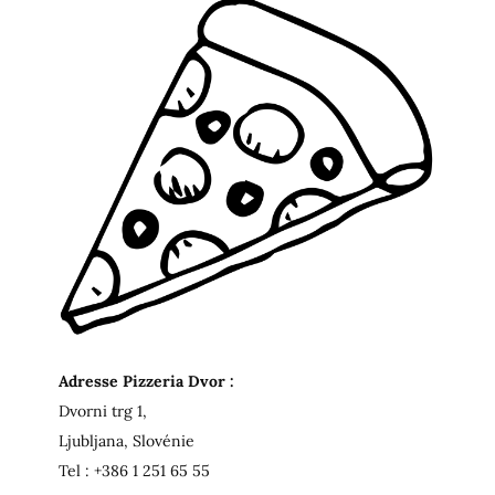
Adresse Pizzeria Dvor :
Dvorni trg 1,
Ljubljana, Slovénie
Tel : +386 1 251 65 55