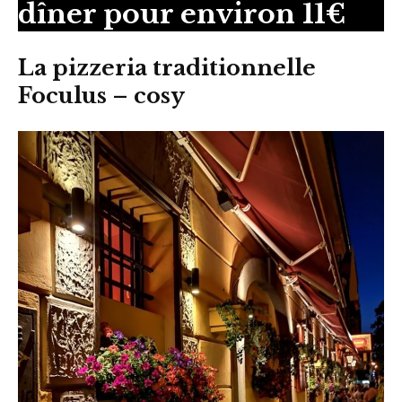
dîner pour environ 11€
La pizzeria traditionnelle
Foculus – cosy