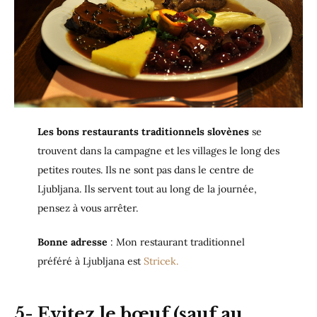
Les bons restaurants traditionnels slovènes
se
trouvent dans la campagne et les villages le long des
petites routes. Ils ne sont pas dans le centre de
Ljubljana. Ils servent tout au long de la journée,
pensez à vous arrêter.
Bonne adresse
: Mon restaurant traditionnel
préféré à Ljubljana est
Stricek.
5-
Evitez le bœuf
(sauf au