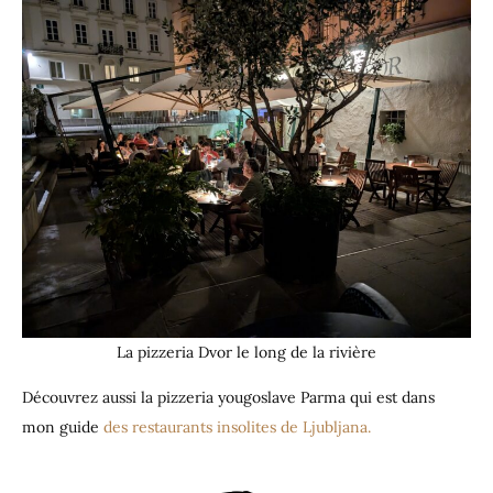
La pizzeria Dvor le long de la rivière
Découvrez aussi la pizzeria yougoslave Parma qui est dans
mon guide
des restaurants insolites de Ljubljana.