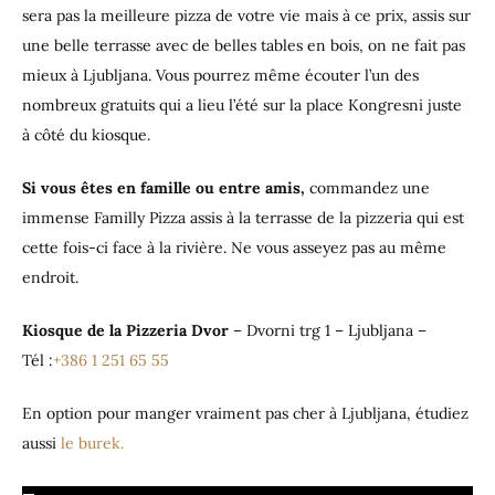
sera pas la meilleure pizza de votre vie mais à ce prix, assis sur
une belle terrasse avec de belles tables en bois, on ne fait pas
mieux à Ljubljana. Vous pourrez même écouter l’un des
nombreux gratuits qui a lieu l’été sur la place Kongresni juste
à côté du kiosque.
Si vous êtes en famille ou entre amis,
commandez une
immense Familly Pizza assis à la terrasse de la pizzeria qui est
cette fois-ci face à la rivière. Ne vous asseyez pas au même
endroit.
Kiosque de la Pizzeria Dvor
– Dvorni trg 1 – Ljubljana –
Tél :
+386 1 251 65 55
En option pour manger vraiment pas cher à Ljubljana, étudiez
aussi
le burek.