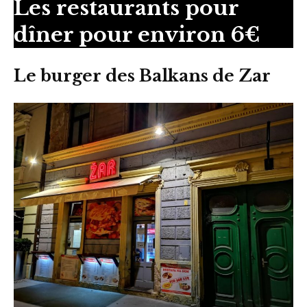
Les restaurants pour
dîner pour environ 6€
Le burger des Balkans de Zar