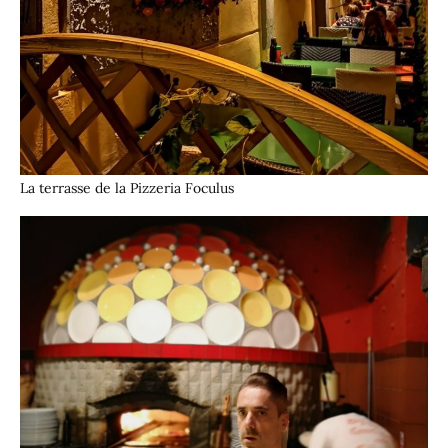
La terrasse de la Pizzeria Foculus