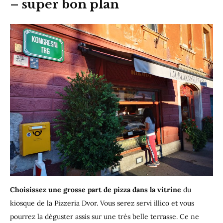
– super bon plan
Choisissez une grosse part de pizza dans la vitrine
du
kiosque de la Pizzeria Dvor. Vous serez servi illico et vous
pourrez la déguster assis sur une très belle terrasse. Ce ne