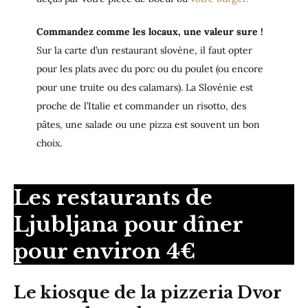
Commandez comme les locaux, une valeur sure !
Sur la carte d’un restaurant slovène, il faut opter
pour les plats avec du porc ou du poulet (ou encore
pour une truite ou des calamars). La Slovénie est
proche de l’Italie et commander un risotto, des
pâtes, une salade ou une pizza est souvent un bon
choix.
Les restaurants de
Ljubljana pour dîner
pour environ 4€
Le kiosque de la pizzeria Dvor