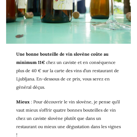
Une bonne bouteille de vin slovène coûte au
minimum 11€
chez un caviste et en conséquence
plus de 40 € sur la carte des vins d’un restaurant de
Ljubljana. En-dessous de ce prix, vous serez en
général déçus.
Mieux
: Pour découvrir le vin slovène, je pense qu’il
vaut mieux s’offrir quatre bonnes bouteilles de vin
chez un caviste slovène plutôt que dans un
restaurant ou mieux une dégustation dans les vignes
!