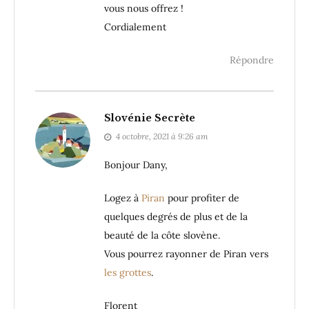
vous nous offrez !
Cordialement
Répondre
Slovénie Secrète
4 octobre, 2021 à 9:26 am
Bonjour Dany,
Logez à
Piran
pour profiter de
quelques degrés de plus et de la
beauté de la côte slovène.
Vous pourrez rayonner de Piran vers
les grottes
.
Florent