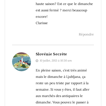
haute saison? Est ce que le dimanche
est aussi fermé ? merci beaucoup
encore!
Clarisse
Répondre
Slovénie Secrète
10 juillet, 2013 à 10:30 am
En pleine saison, c’est très animé
mais le dimanche à Ljubljana, ça
reste un peu triste par rapport à la
semaine. Si vous y êtes, il faut aller
aux marchés des antiquaires le
dimanche. Vous pouvez le passer à