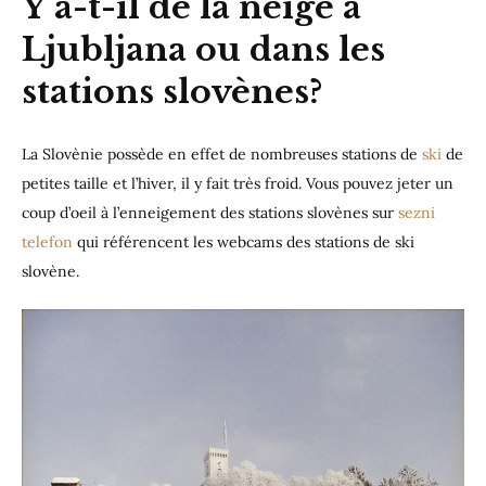
Y a-t-il de la neige à
Ljubljana ou dans les
stations slovènes?
La Slovènie possède en effet de nombreuses stations de
ski
de
petites taille et l’hiver, il y fait très froid. Vous pouvez jeter un
coup d’oeil à l’enneigement des stations slovènes sur
sezni
telefon
qui référencent les webcams des stations de ski
slovène.