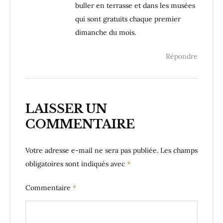
buller en terrasse et dans les musées
qui sont gratuits chaque premier
dimanche du mois.
Répondre
LAISSER UN
COMMENTAIRE
Votre adresse e-mail ne sera pas publiée.
Les champs
obligatoires sont indiqués avec
*
Commentaire
*