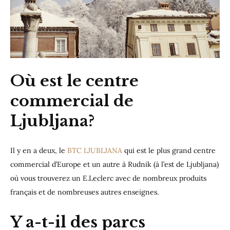
Où est le centre
commercial de
Ljubljana?
Il y en a deux, le
BTC LJUBLJANA
qui est le plus grand centre
commercial d’Europe et un autre à Rudnik (à l’est de Ljubljana)
où vous trouverez un E.Leclerc avec de nombreux produits
français et de nombreuses autres enseignes.
Y a-t-il des parcs