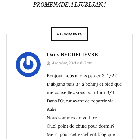
PROMENADE À LJUBLJANA
4 COMMENTS
Dany BECDELIEVRE
4 octobre, 2021 à 8:17 am
Bonjour nous allons passer 2j 1/2 à
Ljubljana puis 3 j a bohinj et bled que
me conseillez vous pour finir 3/4 j
Dans l’Ouest avant de repartir via
italie
Nous sommes en voiture
Quel point de chute pour dormir?
Merci pour cet excellent blog que