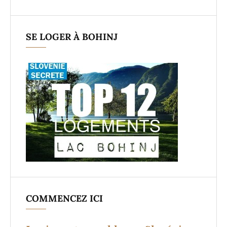
SE LOGER À BOHINJ
COMMENCEZ ICI