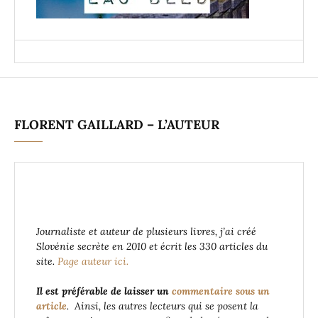
FLORENT GAILLARD – L’AUTEUR
Journaliste et auteur de plusieurs livres, j’ai créé
Slovénie secrète en 2010 et écrit les 330 articles du
site.
Page auteur ici.
Il est préférable de laisser un
commentaire sous un
article
. Ainsi, les autres lecteurs qui se posent la