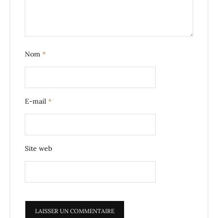
Nom
*
E-mail
*
Site web