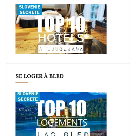
SE LOGER À BLED