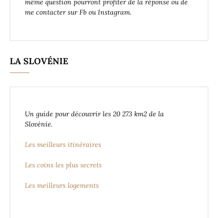
même question pourront profiter de la réponse ou de
me contacter sur Fb ou Instagram.
LA SLOVÉNIE
Un guide pour découvrir les 20 273 km2 de la
Slovénie.
Les meilleurs itinéraires
Les coins les plus secrets
Les meilleurs logements