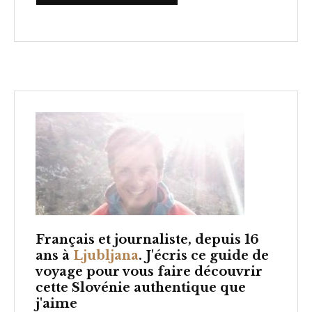
Français et
journaliste, depuis 16
ans à
Ljubljana
. J'écris ce guide de
voyage pour vous faire découvrir
cette Slovénie authentique que
j'aime