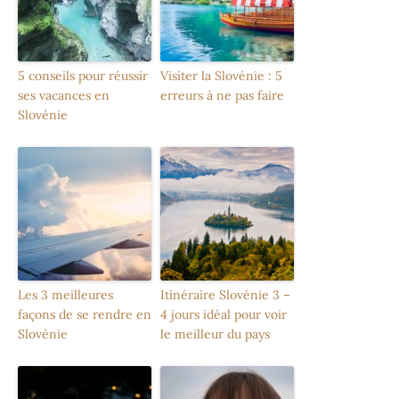
5 conseils pour réussir
Visiter la Slovénie : 5
ses vacances en
erreurs à ne pas faire
Slovénie
Les 3 meilleures
Itinéraire Slovénie 3 –
façons de se rendre en
4 jours idéal pour voir
Slovénie
le meilleur du pays