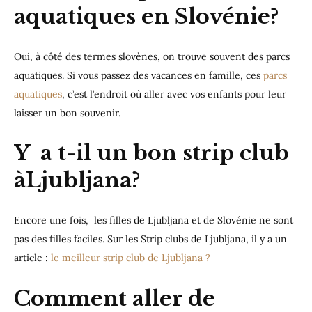
aquatiques en Slovénie?
Oui, à côté des termes slovènes, on trouve souvent des parcs
aquatiques. Si vous passez des vacances en famille, ces
parcs
aquatiques
, c’est l’endroit où aller avec vos enfants pour leur
laisser un bon souvenir.
Y a t-il un bon strip club
àLjubljana?
Encore une fois, les filles de Ljubljana et de Slovénie ne sont
pas des filles faciles. Sur les Strip clubs de Ljubljana, il y a un
article :
le meilleur strip club de Ljubljana ?
Comment aller de