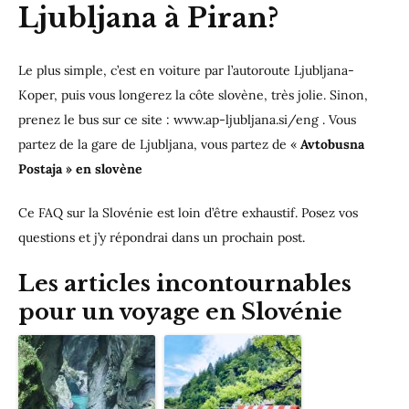
Ljubljana à Piran?
Le plus simple, c’est en voiture par l’autoroute Ljubljana-
Koper, puis vous longerez la côte slovène, très jolie. Sinon,
prenez le bus sur ce site : www.ap-ljubljana.si/eng . Vous
partez de la gare de Ljubljana, vous partez de «
Avtobusna
Postaja » en slovène
Ce FAQ sur la Slovénie est loin d’être exhaustif. Posez vos
questions et j’y répondrai dans un prochain post.
Les articles incontournables
pour un voyage en Slovénie