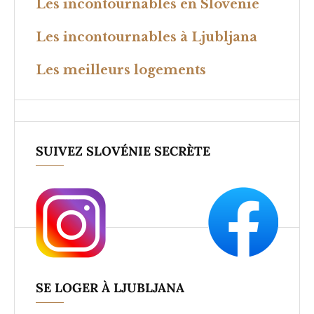
Les incontournables en Slovénie
Les incontournables à Ljubljana
Les meilleurs logements
SUIVEZ SLOVÉNIE SECRÈTE
SE LOGER À LJUBLJANA