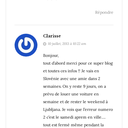
Répondre
Clarisse
10 juillet, 2013 à 10:22 am
Bonjour,
tout d’abord merci pour ce super blog
et toutes ces infos !! Je vais en
Slovénie avec une amie dans 2
semaines. On y reste 9 jours, on a
prévu de louer une voiture en
semaine et de rester le weekend à
Ljubljana. Je vois que l’erreur numero
2 c’est le samedi aprem en ville….
tout est fermé même pendant la