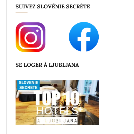
SUIVEZ SLOVÉNIE SECRÈTE
SE LOGER À LJUBLJANA