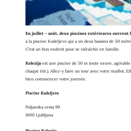
En juillet – août, deux piscines extérieures ouvrent 
à la piscine Kodeljevo qui a un deux bassins de 50 mètr
C’est un bon endroit pour se rafraîchir en famille.
Kolezija
est une piscine de 50 m toute neuve, agréable
chaque été.). Allez-y faire un tour avec votre maillot. El
bien commencer votre journée.
Piscine Kodeljevo
Poljanska cesta 99
1000 Ljubljana
Piscine Kolezija