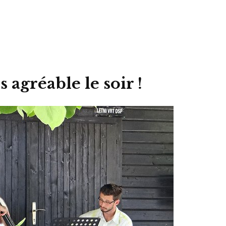
s agréable le soir !