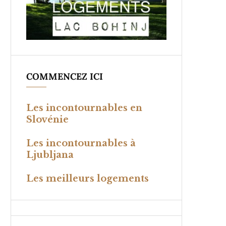
COMMENCEZ ICI
Les incontournables en
Slovénie
Les incontournables à
Ljubljana
Les meilleurs logements