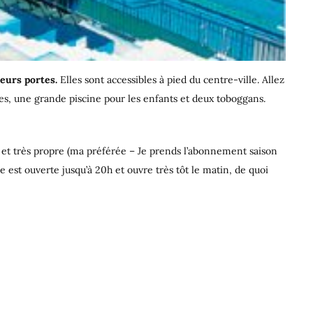
leurs portes.
Elles sont accessibles à pied du centre-ville. Allez
es, une grande piscine pour les enfants et deux toboggans.
 et très propre (ma préférée – Je prends l’abonnement saison
le est ouverte jusqu’à 20h et ouvre très tôt le matin, de quoi