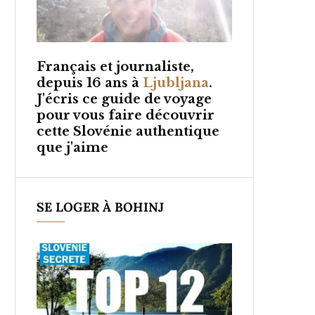
Français et
journaliste,
depuis 16 ans à
Ljubljana
.
J'écris ce guide de voyage
pour vous faire découvrir
cette Slovénie authentique
que j'aime
SE LOGER À BOHINJ