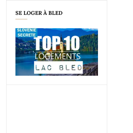
SE LOGER À BLED