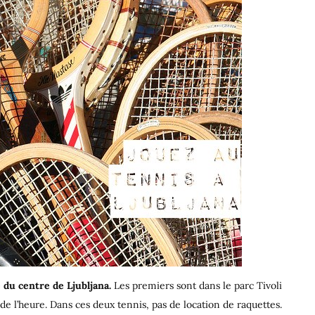
 du centre de Ljubljana.
Les premiers sont dans le parc Tivoli
e l’heure. Dans ces deux tennis, pas de location de raquettes.