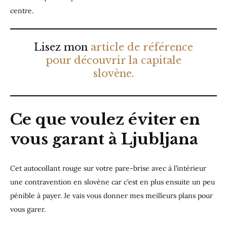
centre.
Lisez mon
article de référence
pour découvrir la capitale
slovène.
Ce que voulez éviter en
vous garant à Ljubljana
Cet autocollant rouge sur votre pare-brise avec à l’intérieur
une contravention en slovène car c’est en plus ensuite un peu
pénible à payer. Je vais vous donner mes meilleurs plans pour
vous garer.