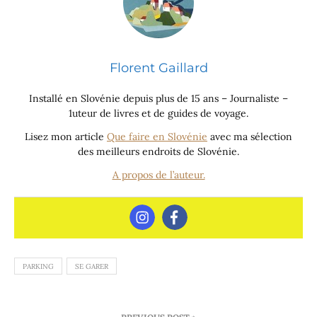
Florent Gaillard
Installé en Slovénie depuis plus de 15 ans – Journaliste –
1uteur de livres et de guides de voyage.
Lisez mon article
Que faire en Slovénie
avec ma sélection
des meilleurs endroits de Slovénie.
A propos de l’auteur.
PARKING
SE GARER
Navigation