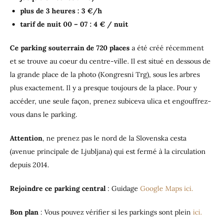
plus de 3 heures : 3 €/h
tarif de nuit 00 – 07 : 4 € / nuit
Ce parking souterrain de 720 places
a été créé récemment
et se trouve au coeur du centre-ville. Il est situé en dessous de
la grande place de la photo (Kongresni Trg), sous les arbres
plus exactement. Il y a presque toujours de la place. Pour y
accéder, une seule façon, prenez subiceva ulica et engouffrez-
vous dans le parking.
Attention
, ne prenez pas le nord de la Slovenska cesta
(avenue principale de Ljubljana) qui est fermé à la circulation
depuis 2014.
Rejoindre ce parking central
: Guidage
Google Maps ici.
Bon plan
: Vous pouvez vérifier si les parkings sont plein
ici.