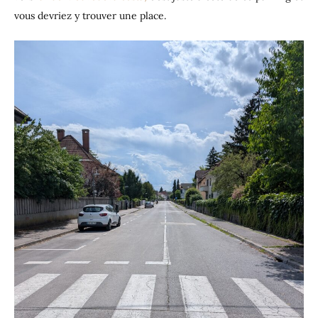
vous devriez y trouver une place.