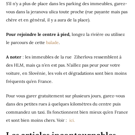
S’il n’y a plus de place dans les parking des immeubles, garez-
vous dans la jeranova ulica toute proche (rue payante mais pas
chère et en général, il y a aura de la place).
Pour rejoindre le centre à pied,
longez la rivière ou utilisez
le parcours de cette
balade
.
A noter
: les immeubles de la rue Ziherlova ressemblent à
des HLM, mais ça n’en est pas. N’aillez pas peur pour votre
voiture, en Slovénie, les vols et dégradations sont bien moins
fréquents qu’en France.
Pour vous garer gratuitement sur plusieurs jours, garez-vous
dans des petites rues à quelques kilomètres du centre puis
commandez un taxi. Ils fonctionnent bien mieux qu’en France
et sont bien moins chers. Voir :
ici.