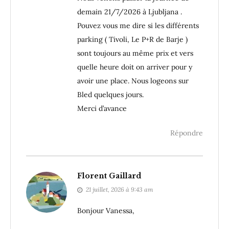
demain 21/7/2026 à Ljubljana .
Pouvez vous me dire si les différents
parking ( Tivoli, Le P+R de Barje )
sont toujours au même prix et vers
quelle heure doit on arriver pour y
avoir une place. Nous logeons sur
Bled quelques jours.
Merci d’avance
Répondre
Florent Gaillard
21 juillet, 2026 à 9:43 am
Bonjour Vanessa,