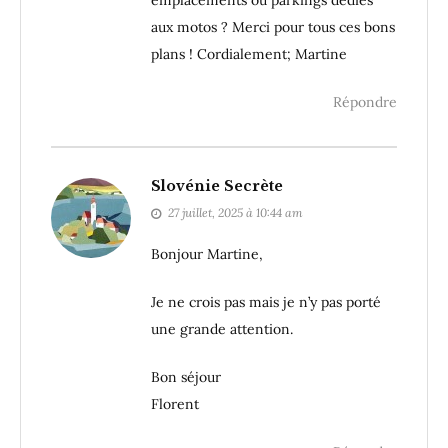
aux motos ? Merci pour tous ces bons
plans ! Cordialement; Martine
Répondre
Slovénie Secrète
27 juillet, 2025 à 10:44 am
Bonjour Martine,
Je ne crois pas mais je n’y pas porté
une grande attention.
Bon séjour
Florent