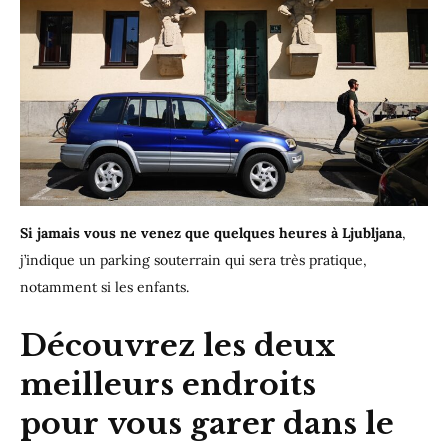
Si jamais vous ne venez que quelques heures à Ljubljana
,
j’indique un parking souterrain qui sera très pratique,
notamment si les enfants.
Découvrez les deux
meilleurs endroits
pour vous garer dans le