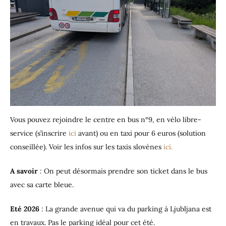
Vous pouvez rejoindre le centre en bus n°9, en vélo libre-
service (s’inscrire
ici
avant) ou en taxi pour 6 euros (solution
conseillée). Voir les infos sur les taxis slovènes
ici.
A savoir
: On peut désormais prendre son ticket dans le bus
avec sa carte bleue.
Eté 2026
: La grande avenue qui va du parking à Ljubljana est
en travaux. Pas le parking idéal pour cet été.