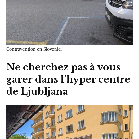
Contravention en Slovénie.
Ne cherchez pas à vous
garer dans l’hyper centre
de Ljubljana