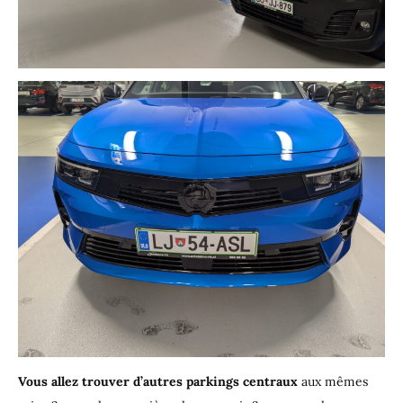
Vous allez trouver d’autres parkings centraux
aux mêmes