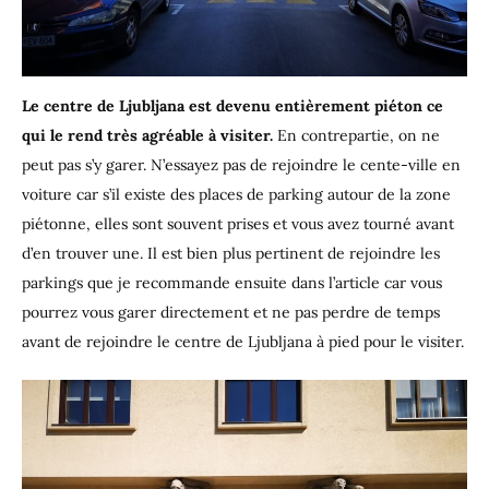
Le centre de Ljubljana est devenu entièrement piéton ce
qui le rend très agréable à visiter.
En contrepartie, on ne
peut pas s’y garer. N’essayez pas de rejoindre le cente-ville en
voiture car s’il existe des places de parking autour de la zone
piétonne, elles sont souvent prises et vous avez tourné avant
d’en trouver une. Il est bien plus pertinent de rejoindre les
parkings que je recommande ensuite dans l’article car vous
pourrez vous garer directement et ne pas perdre de temps
avant de rejoindre le centre de Ljubljana à pied pour le visiter.