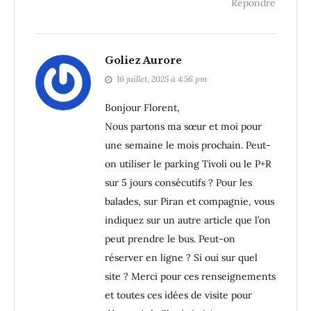
Répondre
Goliez Aurore
16 juillet, 2025 à 4:56 pm
Bonjour Florent,
Nous partons ma sœur et moi pour
une semaine le mois prochain. Peut-
on utiliser le parking Tivoli ou le P+R
sur 5 jours consécutifs ? Pour les
balades, sur Piran et compagnie, vous
indiquez sur un autre article que l’on
peut prendre le bus. Peut-on
réserver en ligne ? Si oui sur quel
site ? Merci pour ces renseignements
et toutes ces idées de visite pour