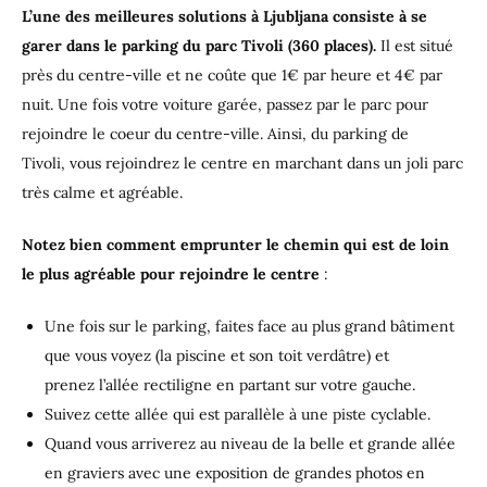
L’une des meilleures solutions à Ljubljana consiste à se
garer dans le parking du parc Tivoli (360 places).
Il est situé
près du centre-ville et ne coûte que 1€ par heure et 4€ par
nuit. Une fois votre voiture garée, passez par le parc pour
rejoindre le coeur du centre-ville. Ainsi, du parking de
Tivoli, vous rejoindrez le centre en marchant dans un joli parc
très calme et agréable.
Notez bien comment emprunter le chemin qui est de loin
le plus agréable pour rejoindre le centre
:
Une fois sur le parking, faites face au plus grand bâtiment
que vous voyez (la piscine et son toit verdâtre) et
prenez l’allée rectiligne en partant sur votre gauche.
Suivez cette allée qui est parallèle à une piste cyclable.
Quand vous arriverez au niveau de la belle et grande allée
en graviers avec une exposition de grandes photos en