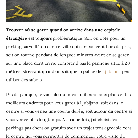
Trouver où s
e garer quand on arrive dans une capitale
étrangère
est toujours problématique. Soit on opte pour un
parking surveillé du centre-ville qui sera souvent hors de prix,
soit on tourne pendant de longues minutes avant de se garer
sur une place dont on ne comprend pas le panneau situé à 20
mètres, stressant quand on sait que la police de
Ljubljana
peu
utiliser des sabots.
Pas de panique, je vous donne mes meilleurs bons plans et les
meilleurs endroits pour vous garer à Ljubljana, soit dans le
centre si vous venez une courte durée, soit autour du centre si
vous venez plus longtemps. A chaque fois, j’ai choisi des
parkings pas chers ou gratuits avec un trajet très agréable vers
le centre qui vous permettra de commencer votre visite du