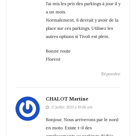
J’ai mis les prix des parkings à jour il y
a un mois.
Normalement, il devrait y avoir de la
place sur ces parkings. Utilisez les
autres options si Tivoli est plein.
Bonne route
Florent
Répondre
CHALOT Martine
27 juillet, 2025 à 10:06 am
Bonjour, Nous arriverons par le nord
en moto. Existe t-il des
emplacements ou parkings dédiés