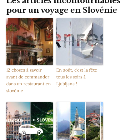
Les articles incontournables
pour un voyage en Slovénie
12 choses à savoir
En août, c’est la fête
avant de commander
tous les soirs à
dans un restaurant en
Ljubljana !
slovènie