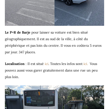
Le P+R de Barje
pour laisser sa voiture est bien situé
géographiquement. Il est au sud de la ville, à côté du
périphérique et pas loin du centre. Il vous en coûtera 5 euros
par jour. 347 places.
Localisation
: Il est situé
ici
. Toutes les infos sont
ici
.
Vous
pouvez aussi vous garer gratuitement dans une rue un peu
plus loin.