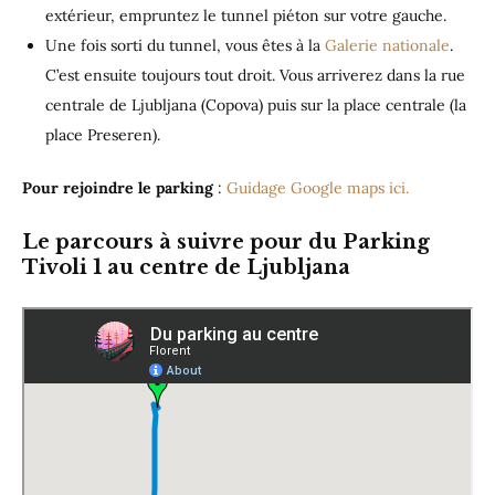
extérieur, empruntez le tunnel piéton sur votre gauche.
Une fois sorti du tunnel, vous êtes à la
Galerie nationale
.
C’est ensuite toujours tout droit. Vous arriverez dans la rue
centrale de Ljubljana (Copova) puis sur la place centrale (la
place Preseren).
Pour rejoindre le parking
:
Guidage Google maps ici.
Le parcours à suivre pour du Parking
Tivoli 1 au centre de Ljubljana