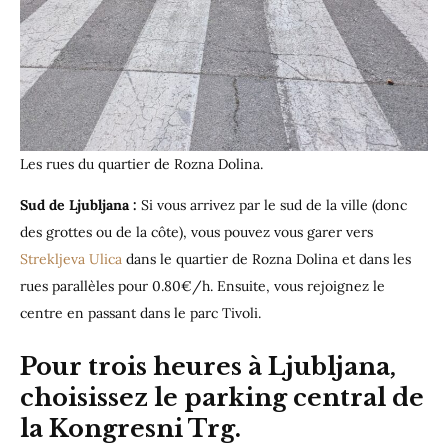
Les rues du quartier de Rozna Dolina.
Sud de Ljubljana :
Si vous arrivez par le sud de la ville (donc
des grottes ou de la côte), vous pouvez vous garer vers
Strekljeva Ulica
dans le quartier de Rozna Dolina et dans les
rues parallèles pour 0.80€/h. Ensuite, vous rejoignez le
centre en passant dans le parc Tivoli.
Pour trois heures à Ljubljana,
choisissez le parking central de
la Kongresni Trg.