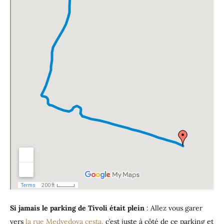
Si jamais le parking de Tivoli était plein
: Allez vous garer
vers
la rue Medvedova cesta,
c’est juste à côté de ce parking et