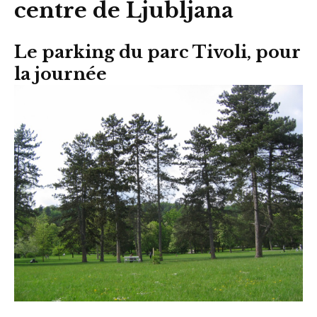
centre de Ljubljana
Le parking du parc Tivoli, pour
la journée