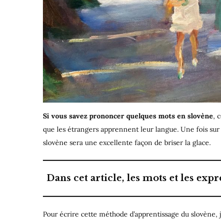
Si vous savez prononcer quelques mots en slovène
, 
que les étrangers apprennent leur langue. Une fois sur
slovène sera une excellente façon de briser la glace.
Dans cet article, les mots et les exp
Pour écrire cette méthode d’apprentissage du slovène, j’