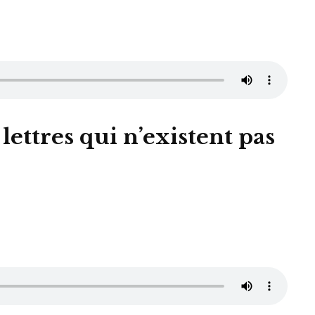
lettres qui n’existent pas