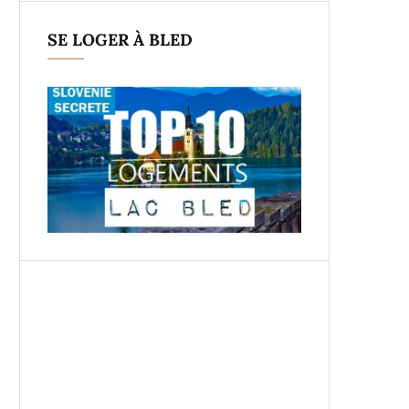
SE LOGER À BLED