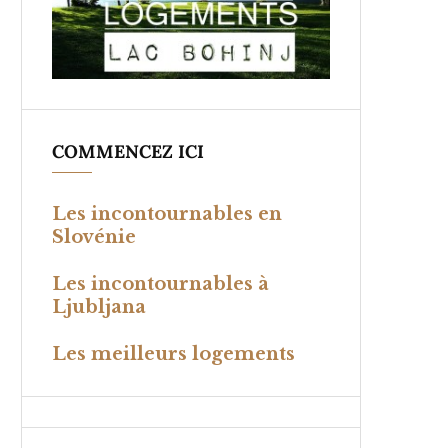
COMMENCEZ ICI
Les incontournables en
Slovénie
Les incontournables à
Ljubljana
Les meilleurs logements