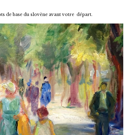
ts de base du slovène avant votre départ.