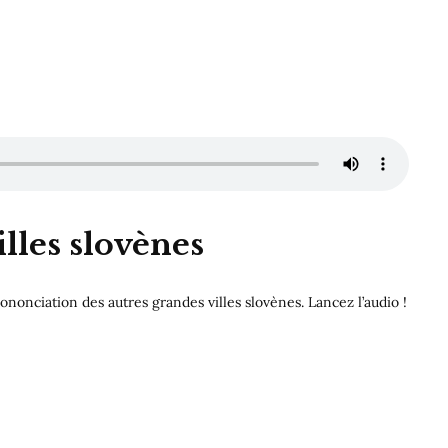
lles slovènes
ononciation des autres grandes villes slovènes. Lancez l’audio !