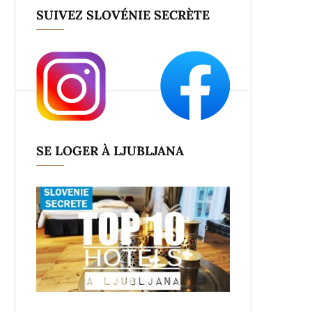
SUIVEZ SLOVÉNIE SECRÈTE
SE LOGER À LJUBLJANA