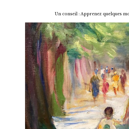
Un conseil : Apprenez quelques mo