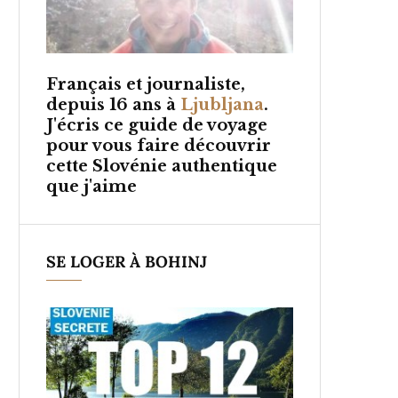
Français et
journaliste,
depuis 16 ans à
Ljubljana
.
J'écris ce guide de voyage
pour vous faire découvrir
cette Slovénie authentique
que j'aime
SE LOGER À BOHINJ