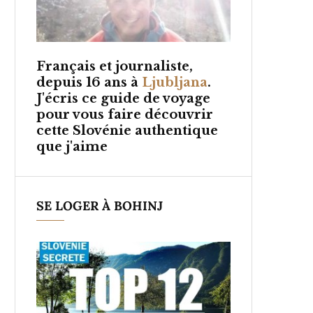
Français et
journaliste,
depuis 16 ans à
Ljubljana
.
J'écris ce guide de voyage
pour vous faire découvrir
cette Slovénie authentique
que j'aime
SE LOGER À BOHINJ