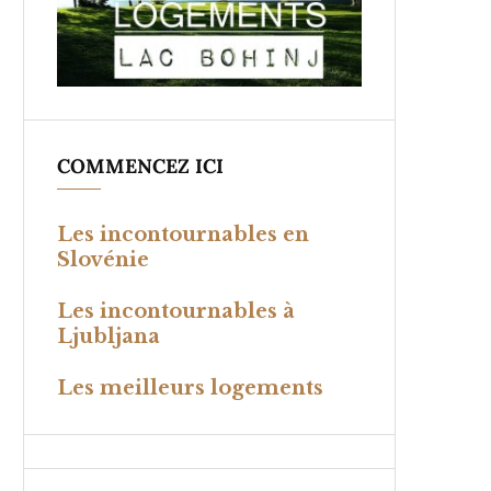
COMMENCEZ ICI
Les incontournables en
Slovénie
Les incontournables à
Ljubljana
Les meilleurs logements