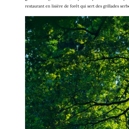
restaurant en lisière de forêt qui sert des grillades serb