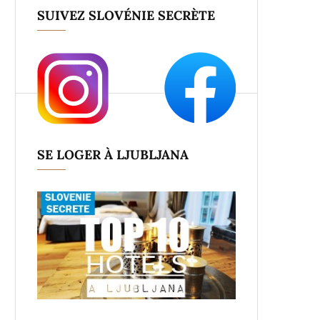
SUIVEZ SLOVÉNIE SECRÈTE
SE LOGER À LJUBLJANA