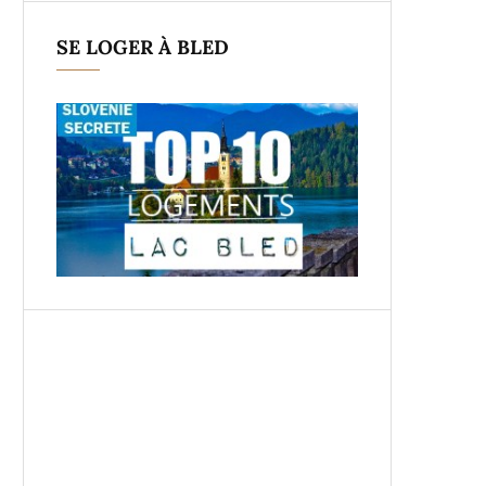
SE LOGER À BLED