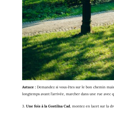
Astuce :
Demandez si vous êtes sur le bon chemin mais r
longtemps avant l’arrivée, marcher dans une rue avec 
3.
Une fois à la Gostilna Cad
, montez en lacet sur la d