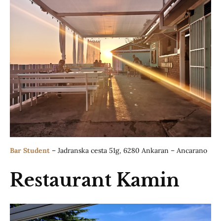
Bar Student
– Jadranska cesta 51g, 6280 Ankaran – Ancarano
Restaurant Kamin