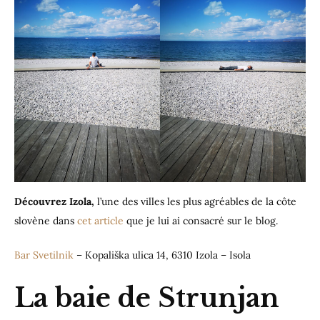
Découvrez Izola,
l’une des villes les plus agréables de la côte
slovène dans
cet article
que je lui ai consacré sur le blog.
Bar Svetilnik
– Kopališka ulica 14, 6310 Izola – Isola
La baie de Strunjan