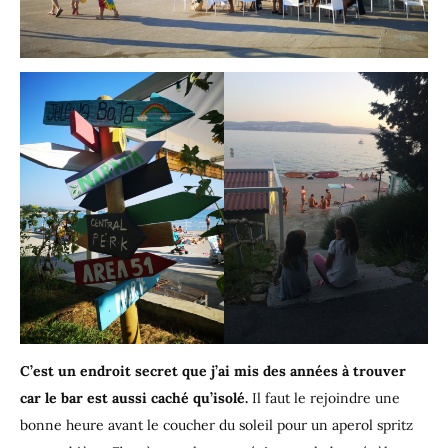
C’est un endroit secret que j’ai mis des années à trouver
car le bar est aussi caché qu’isolé.
Il faut le rejoindre une
bonne heure avant le coucher du soleil pour un aperol spritz