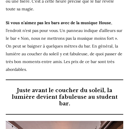
ou une bière. C’est à cette heure précise que le bar révèle
toute sa magie.
Si vous n’aimez pas les bars avec de la musique House
,
l’endroit n’est pas pour vous. Un panneau indique d’ailleurs sur
le bar « Non, nous ne mettrons pas la musique moins fort ».
On peut se baigner à quelques mètres du bar. En général, la
lumière au coucher du soleil y est fabuleuse, de quoi passer de
très bon moments entre amis. Les prix de ce bar sont très
abordables.
Juste avant le coucher du soleil, la
lumière devient fabuleuse au student
bar.