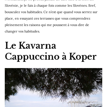
Slovénie, je le fais à chaque fois comme les Slovènes. Bref,
bousculez vos habitudes. Ce n’est que quand vous serrez sur
place, en essayant ces terrasses que vous comprendrez
pleinement les raisons qui me poussent à vous dire de
changer vos habitudes.
Le Kavarna
Cappuccino à Koper