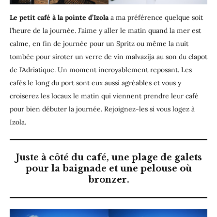
Le petit café à la pointe d’Izola
a ma préférence quelque soit
l’heure de la journée. J’aime y aller le matin quand la mer est
calme, en fin de journée pour un Spritz ou même la nuit
tombée pour siroter un verre de vin malvazija au son du clapot
de l’Adriatique. Un moment incroyablement reposant. Les
cafés le long du port sont eux aussi agréables et vous y
croiserez les locaux le matin qui viennent prendre leur café
pour bien débuter la journée. Rejoignez-les si vous logez à
Izola.
Juste à côté du café, une plage de galets
pour la baignade et une pelouse où
bronzer.