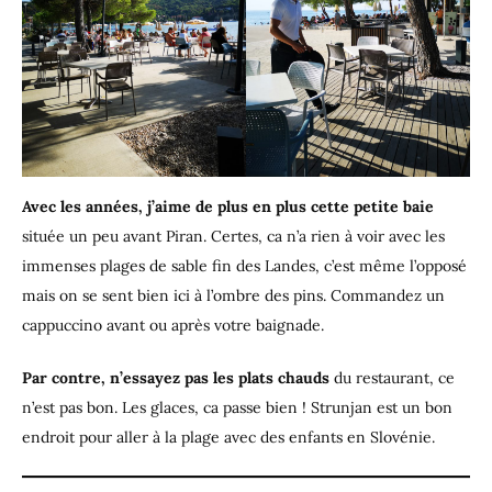
Avec les années, j’aime de plus en plus cette petite baie
située un peu avant Piran. Certes, ca n’a rien à voir avec les
immenses plages de sable fin des Landes, c’est même l’opposé
mais on se sent bien ici à l’ombre des pins. Commandez un
cappuccino avant ou après votre baignade.
Par contre, n’essayez pas les plats chauds
du restaurant, ce
n’est pas bon. Les glaces, ca passe bien ! Strunjan est un bon
endroit pour aller à la plage avec des enfants en Slovénie.