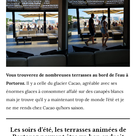
Vous trouverez de nombreuses terrasses au bord de l’eau à
Portoroz.
Il y a celle du glacier Cacao, agréable avec ses
énormes glaces à consommer affalé sur des canapés blancs
mais je trouve qu’il y a maintenant trop de monde l’été et je
ne me rends chez Cacao qu’hors saison.
Les soirs d’été, les terrasses animées de