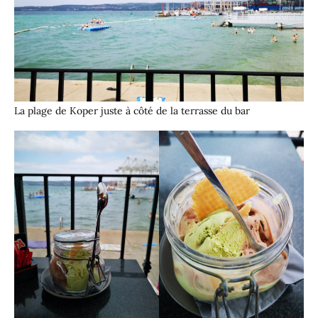
La plage de Koper juste à côté de la terrasse du bar