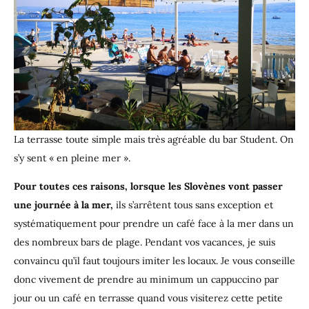
La terrasse toute simple mais très agréable du bar Student. On
s’y sent « en pleine mer ».
Pour toutes ces raisons, lorsque les Slovènes vont passer
une journée à la mer,
ils s’arrêtent tous sans exception et
systématiquement pour prendre un café face à la mer dans un
des nombreux bars de plage. Pendant vos vacances, je suis
convaincu qu’il faut toujours imiter les locaux. Je vous conseille
donc vivement de prendre au minimum un cappuccino par
jour ou un café en terrasse quand vous visiterez cette petite