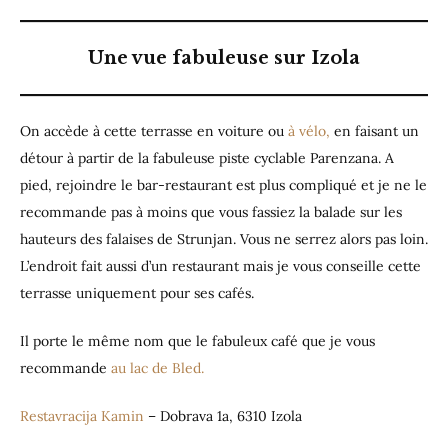
Une vue fabuleuse sur Izola
On accède à cette terrasse en voiture ou
à vélo,
en faisant un
détour à partir de la fabuleuse piste cyclable Parenzana. A
pied, rejoindre le bar-restaurant est plus compliqué et je ne le
recommande pas à moins que vous fassiez la balade sur les
hauteurs des falaises de Strunjan. Vous ne serrez alors pas loin.
L’endroit fait aussi d’un restaurant mais je vous conseille cette
terrasse uniquement pour ses cafés.
Il porte le même nom que le fabuleux café que je vous
recommande
au lac de Bled.
Restavracija Kamin
– Dobrava 1a, 6310 Izola