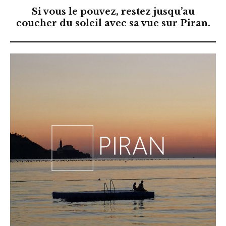
Si vous le pouvez, restez jusqu’au
coucher du soleil avec sa vue sur Piran.