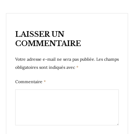
LAISSER UN
COMMENTAIRE
Votre adresse e-mail ne sera pas publiée.
Les champs
obligatoires sont indiqués avec
*
Commentaire
*