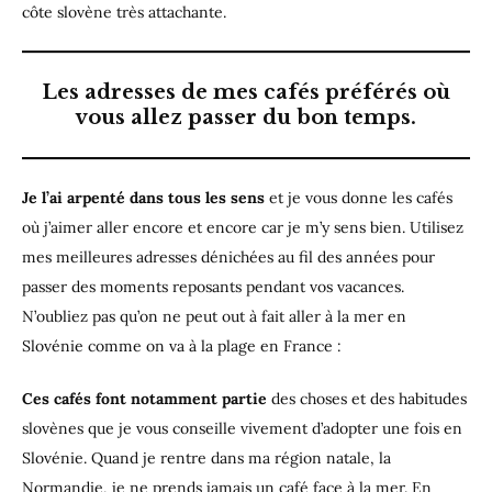
côte slovène très attachante.
Les adresses de mes cafés préférés où
vous allez passer du bon temps.
Je l’ai arpenté dans tous les sens
et je vous donne les cafés
où j’aimer aller encore et encore car je m’y sens bien. Utilisez
mes meilleures adresses dénichées au fil des années pour
passer des moments reposants pendant vos vacances.
N’oubliez pas qu’on ne peut out à fait aller à la mer en
Slovénie comme on va à la plage en France :
Ces cafés font notamment partie
des choses et des habitudes
slovènes que je vous conseille vivement d’adopter une fois en
Slovénie. Quand je rentre dans ma région natale, la
Normandie, je ne prends jamais un café face à la mer. En