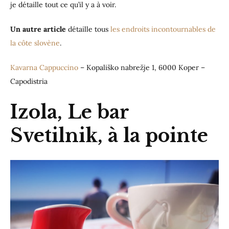
je détaille tout ce qu’il y a à voir.
Un autre article
détaille tous
les endroits incontournables de
la côte slovène
.
Kavarna Cappuccino
– Kopališko nabrežje 1, 6000 Koper –
Capodistria
Izola, Le bar
Svetilnik, à la pointe