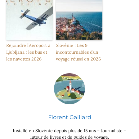
Rejoindre l’Aéroport à
Slovénie : Les 9
Ljubljana : les bus et
incontournables d’un
les navettes 2026
voyage réussi en 2026
Florent Gaillard
Installé en Slovénie depuis plus de 15 ans – Journaliste –
1uteur de livres et de guides de voyage.