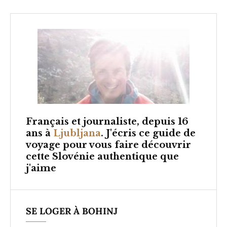
Français et
journaliste, depuis 16
ans à
Ljubljana
. J'écris ce guide de
voyage pour vous faire découvrir
cette Slovénie authentique que
j'aime
SE LOGER À BOHINJ