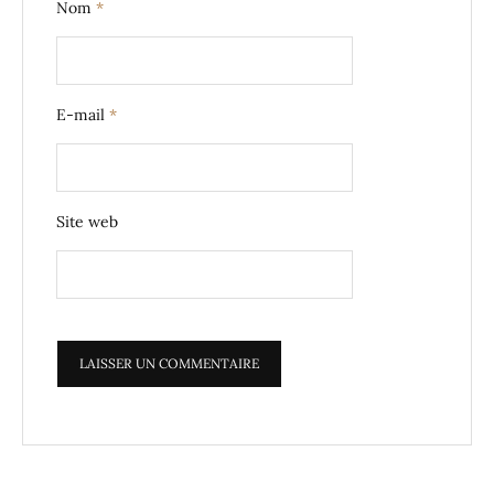
Nom
*
E-mail
*
Site web