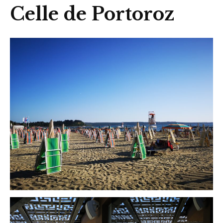
Celle de Portoroz