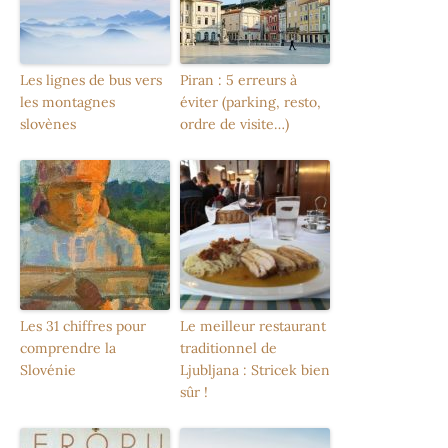
Les lignes de bus vers
Piran : 5 erreurs à
les montagnes
éviter (parking, resto,
slovènes
ordre de visite…)
Les 31 chiffres pour
Le meilleur restaurant
comprendre la
traditionnel de
Slovénie
Ljubljana : Stricek bien
sûr !