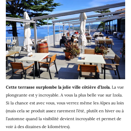
Cette terrasse surplombe la jolie ville côtière d’Izola.
La vue
plongeante est y incroyable. A vous la plus belle vue sur Izola.
Si la chance est avec vous, vous verrez même les Alpes au loin
(mais cela se produit assez rarement l’été, plutôt en hiver ou à
l’automne quand la visibilité devient incroyable et permet de
voir à des dizaines de kilomètres).