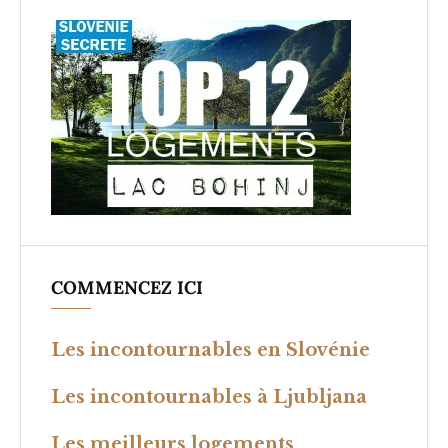
COMMENCEZ ICI
Les incontournables en Slovénie
Les incontournables à Ljubljana
Les meilleurs logements