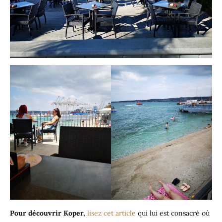
Pour découvrir Koper,
lisez cet article
qui lui est consacré où