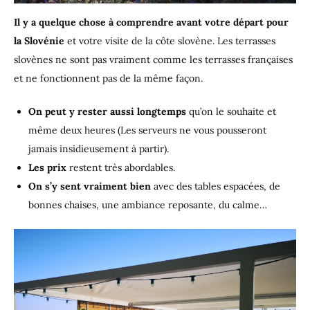
Il y a quelque chose à comprendre avant votre départ pour
la Slovénie
et votre visite de la côte slovène. Les terrasses
slovènes ne sont pas vraiment comme les terrasses françaises
et ne fonctionnent pas de la même façon.
On peut y rester aussi longtemps
qu’on le souhaite et
même deux heures (Les serveurs ne vous pousseront
jamais insidieusement à partir).
Les prix
restent très abordables.
On s’y sent vraiment bien
avec des tables espacées, de
bonnes chaises, une ambiance reposante, du calme…