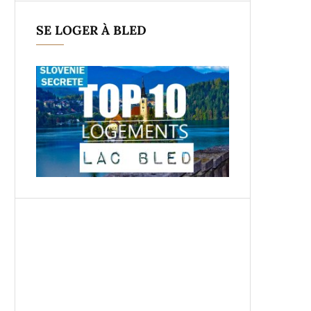
SE LOGER À BLED