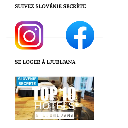
SUIVEZ SLOVÉNIE SECRÈTE
SE LOGER À LJUBLJANA