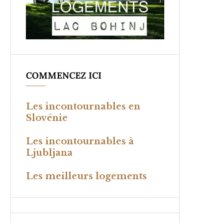
COMMENCEZ ICI
Les incontournables en
Slovénie
Les incontournables à
Ljubljana
Les meilleurs logements