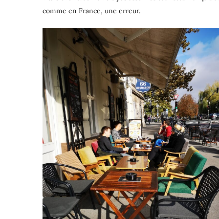
comme en France, une erreur.