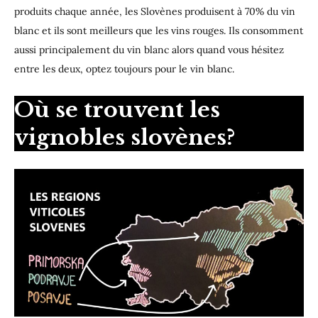
produits chaque année, les Slovènes produisent à 70% du vin
blanc et ils sont meilleurs que les vins rouges. Ils consomment
aussi principalement du vin blanc alors quand vous hésitez
entre les deux, optez toujours pour le vin blanc.
Où se trouvent les
vignobles slovènes?