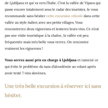
de Ljubljana et qui va vers l’Italie. C’est la vallée de Vipava qui
passe encore totalement sous le radar des touristes. Je vous
recommande sans hésiter
cette excursion viticole
dans cette
vallée au style italien avec ses petits villages. Vous
rencontrerez deux vignerons et testerez leurs vins. Ce n’est
pas une visite touristique à la chaîne, la vallée est peu
fréquentée mais très belle vous verrez. On rencontre
vraiment les vignerons !
Vous serrez aussi pris en charge à Ljubljana
et ramené ce
qui évite le problème du taux d’alcoolémie au volant après
avoir testé 7 vins slovènes.
Une très belle excursion à réserver ici sans
hésiter.