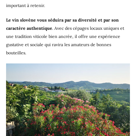
important à retenir.
Le vin slovène vous séduira par sa diversité et par son
caractère authentique
. Avec des cépages locaux uniques et
une tradition viticole bien ancrée, il offre une expérience
gustative et sociale qui ravira les amateurs de bonnes
bouteilles.