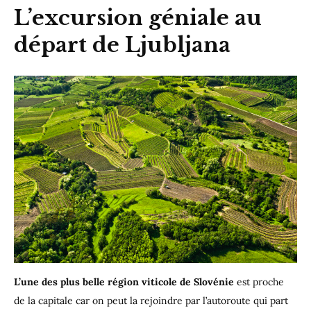
L’excursion géniale au
départ de Ljubljana
L’une des plus belle région viticole de Slovénie
est proche
de la capitale car on peut la rejoindre par l’autoroute qui part