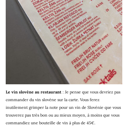
Le vin slovène
au restaurant
: Je pense que vous devriez pas
commander du vin slovène sur la carte. Vous ferez
inutilement grimper la note pour un vin de Slovénie que vous
trouverez pas très bon ou au mieux moyen, à moins que vous
commandiez une bouteille de vin à plus de 45€.