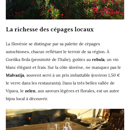
La richesse des cépages locaux
La Slovénie se distingue par sa palette de cépages
autochtones, chacun reflétant le terroir de sa région. À
Goriška Brda (proximité de l’Italie), goûtez au
rebula
, un vin
blanc élégant et frais. Sur la côte slovène, ne manquez pas le
Malvazija
, souvent servi à un prix imbattable (environ 1,50 €
le verre dans les restaurants). Dans la très belles vallée de
Vipava, le
zelen
, aux saveurs légères et florales, est un autre
bijou local à découvrir.