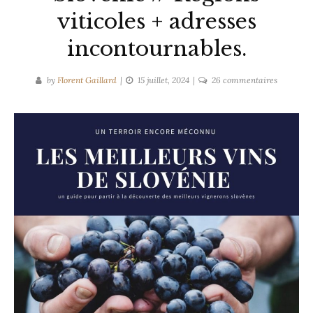
viticoles + adresses
incontournables.
sur
by
Florent Gaillard
15 juillet, 2024
26 commentaires
Les
meilleurs
Vins
de
Slovénie
//
Régions
viticoles
+
adresses
incontour