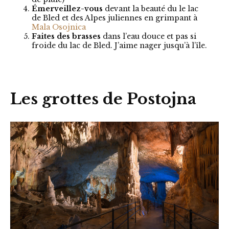
Émerveillez-vous
devant la beauté du le lac
de Bled et des Alpes juliennes en grimpant à
Mala Osojnica
Faites des brasses
dans l’eau douce et pas si
froide du lac de Bled. J’aime nager jusqu’à l’île.
Les grottes de Postojna