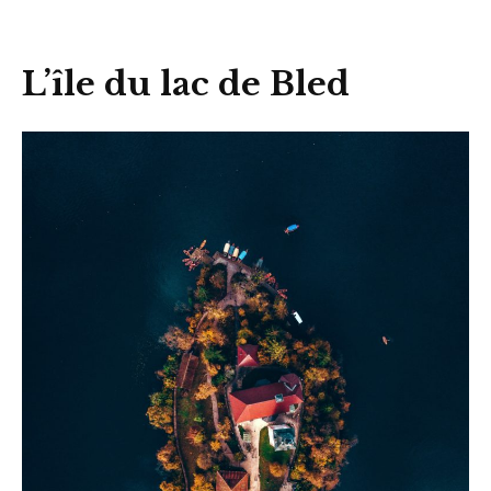
L’île du lac de Bled