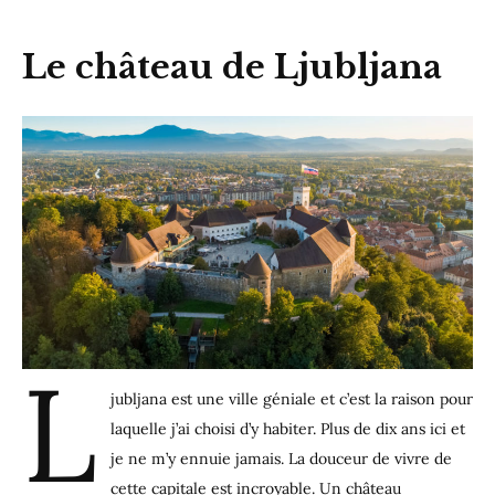
Le château de Ljubljana
L
jubljana est une ville géniale et c’est la raison pour
laquelle j’ai choisi d’y habiter. Plus de dix ans ici et
je ne m’y ennuie jamais. La douceur de vivre de
cette capitale est incroyable. Un château