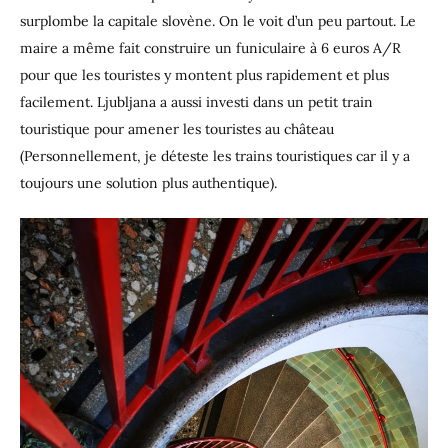
surplombe la capitale slovène. On le voit d’un peu partout. Le
maire a même fait construire un funiculaire à 6 euros A/R
pour que les touristes y montent plus rapidement et plus
facilement. Ljubljana a aussi investi dans un petit train
touristique pour amener les touristes au château
(Personnellement, je déteste les trains touristiques car il y a
toujours une solution plus authentique).