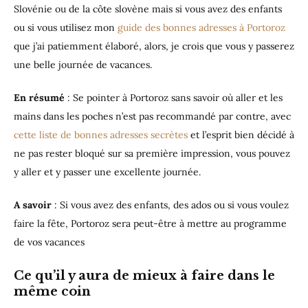
Slovénie ou de la côte slovène mais si vous avez des enfants
ou si vous utilisez mon
guide des bonnes adresses à Portoroz
que j’ai patiemment élaboré, alors, je crois que vous y passerez
une belle journée de vacances.
En résumé
: Se pointer à Portoroz sans savoir où aller et les
mains dans les poches n’est pas recommandé par contre, avec
cette liste de bonnes adresses secrètes
et l’esprit bien décidé à
ne pas rester bloqué sur sa première impression, vous pouvez
y aller et y passer une excellente journée.
A savoir
: Si vous avez des enfants, des ados ou si vous voulez
faire la fête, Portoroz sera peut-être à mettre au programme
de vos vacances
Ce qu’il y aura de mieux à faire dans le
même coin