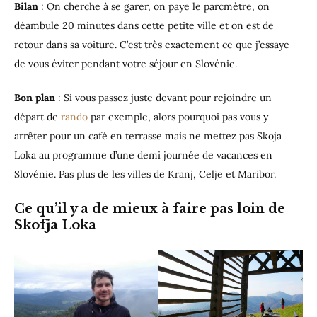
Bilan
: On cherche à se garer, on paye le parcmètre, on
déambule 20 minutes dans cette petite ville et on est de
retour dans sa voiture. C’est très exactement ce que j’essaye
de vous éviter pendant votre séjour en Slovénie.
Bon plan
: Si vous passez juste devant pour rejoindre un
départ de
rando
par exemple, alors pourquoi pas vous y
arrêter pour un café en terrasse mais ne mettez pas Skoja
Loka au programme d’une demi journée de vacances en
Slovénie. Pas plus de les villes de Kranj, Celje et Maribor.
Ce qu’il y a de mieux à faire pas loin de
Skofja Loka