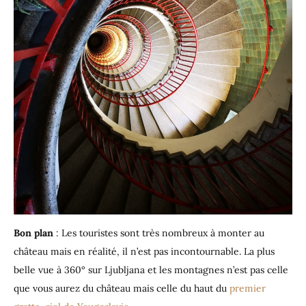
Bon plan
: Les touristes sont très nombreux à monter au
château mais en réalité, il n’est pas incontournable. La plus
belle vue à 360° sur Ljubljana et les montagnes n’est pas celle
que vous aurez du château mais celle du haut du
premier