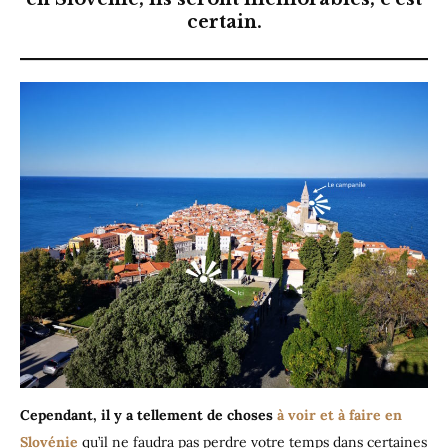
certain.
Cependant, il y a tellement de choses
à voir et à faire en
Slovénie
qu’il ne faudra pas perdre votre temps dans certaines