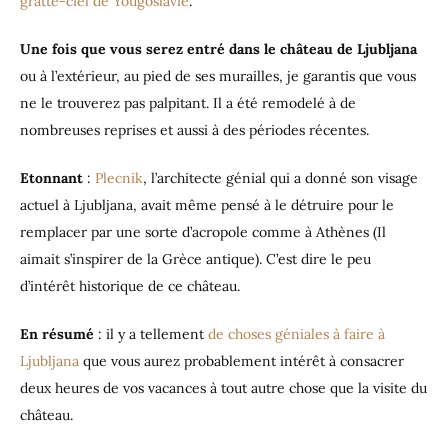
gratte-ciel de Yougoslavie
.
Une fois que vous serez entré dans le château de Ljubljana
ou à l’extérieur, au pied de ses murailles, je garantis que vous
ne le trouverez pas palpitant. Il a été remodelé à de
nombreuses reprises et aussi à des périodes récentes.
Etonnant
:
Plecnik
, l’architecte génial qui a donné son visage
actuel à Ljubljana, avait même pensé à le détruire pour le
remplacer par une sorte d’acropole comme à Athènes (Il
aimait s’inspirer de la Grèce antique). C’est dire le peu
d’intérêt historique de ce château.
En résumé
: il y a tellement
de choses géniales à faire à
Ljubljana
que vous aurez probablement intérêt à consacrer
deux heures de vos vacances à tout autre chose que la visite du
château.