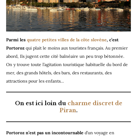
Parmi les
quatre petites villes de la côte slovène
, c’est
Portoroz
qui plait le moins aux touristes français. Au premier
abord, Ils jugent cette cité balnéaire un peu trop bétonnée.
On y trouve toute l’agitation touristique habituelle du bord de
mer, des grands hôtels, des bars, des restaurants, des
attractions pour les enfants…
On est ici loin du
charme discret de
Piran
.
Portoroz n’est pas un incontournable
d’un voyage en