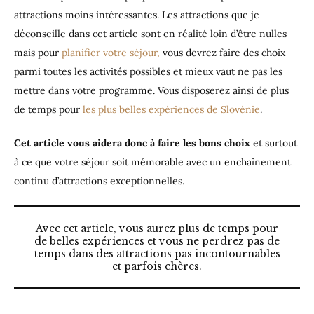
attractions moins intéressantes. Les attractions que je
déconseille dans cet article sont en réalité loin d’être nulles
mais pour
planifier votre séjour,
vous devrez faire des choix
parmi toutes les activités possibles et mieux vaut ne pas les
mettre dans votre programme. Vous disposerez ainsi de plus
de temps pour
les plus belles expériences de Slovénie
.
Cet article vous aidera donc à faire les bons choix
et surtout
à ce que votre séjour soit mémorable avec un enchaînement
continu d’attractions exceptionnelles.
Avec cet article, vous aurez plus de temps pour
de belles expériences et vous ne perdrez pas de
temps dans des attractions pas incontournables
et parfois chères.