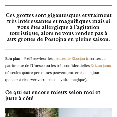
Ces grottes sont gigantesques et vraiment
très intéressantes et magnifiques mais si
vous êtes allergique à l’agitation
touristique, alors ne vous rendez pas à
aux grottes de Postojna en pleine saison.
Bon plan
: Préférez-leur les
grottes de Skocjan
inscrites au
patrimoine de l’Unesco ou les très confidentielles
Krizna jama
où seules quatre personnes peuvent entrer chaque jour
(pensez à réserver votre place – visite magique).
Ce qui est encore mieux selon moi et
juste à côté