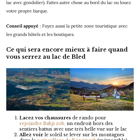
lac avec gondolier). Faites autre chose au bord du lac ou louez
votre propre barque.
Conseil appuyé
: Fuyez aussi la petite zone touristique avec
les grands hôtels et les boutiques.
Ce qui sera encore mieux à faire quand
vous serrez au lac de Bled
Lacez vos chaussures
de rando pour
rejoindre Babji zob,
un endroit hors des
sentiers battus avec une très belle vue sur le lac
Allez voir
le soleil se lever sur les montagnes