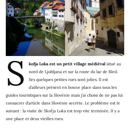
S
kofja Loka est un petit village médiéval
situé au
nord de Ljubljana et sur la route du lac de Bled.
Ses quelques petites rues sont jolies. Il est
d’ailleurs présent en bonne place dans tous les
guides touristiques sur la Slovénie mais j’ai choisi de ne pas lui
consacrer d’article dans Slovénie secrète. Le problème est le
suivant : la visite de Skofja Loka est trop vite terminée. Il y a
une place et deux vieilles rues.