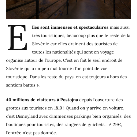
E
lles sont immenses et spectaculaires
mais aussi
très touristiques, beaucoup plus que le reste de la
Slovénie car elles drainent des touristes de
toutes les nationalités qui sont en voyage
organisé autour de l’Europe. C’est en fait le seul endroit de
Slovénie qui a un peu mal tourné d’un point de vue
touristique. Dans les reste du pays, on est toujours « hors des
sentiers battus ».
40 millions de visiteurs à Postojna
depuis l’ouverture des
grottes aux touristes en 1819 ! Quand on y arrive en voiture,
c’est Disneyland avec d’immenses parkings bien organisés, des
boutiques pour touristes, des rangées de guichets… A 29€,
l’entrée n’est pas donnée.