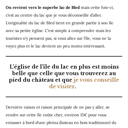
On revient vers le superbe lac de Bled
mais cette fois-ci,
c’est au centre du lac que je vous déconseille d’aller.
L’originalité du lac de Bled tient en grande partie à son île
avec sa petite église. C’est simple à comprendre mais les
touristes n’y pensent pas, si vous allez sur l’île, vous ne la
voyez plus et le lac devient un peu moins intéressant.
L’église de l’île du lac en plus est moins
belle que celle que vous trouverez au
pied du château et que
je vous conseille
de visiter
.
Dernière raison et raison principale de ne pas y aller, se
rendre sur cette île coûte cher, environ 15€ pour vous
entasser à bord d’une pletna (bateau en bois traditionnel du