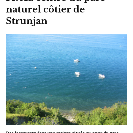
naturel côtier de
Strunjan
Des logements dans une maison située au cœur du parc