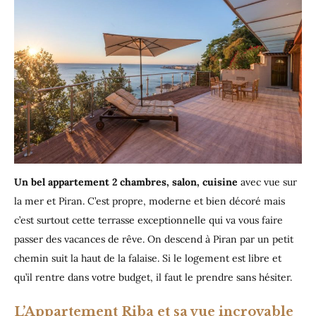
Un bel appartement 2 chambres, salon, cuisine
avec vue sur
la mer et Piran. C’est propre, moderne et bien décoré mais
c’est surtout cette terrasse exceptionnelle qui va vous faire
passer des vacances de rêve. On descend à Piran par un petit
chemin suit la haut de la falaise. Si le logement est libre et
qu’il rentre dans votre budget, il faut le prendre sans hésiter.
L’Appartement Riba et sa vue incroyable