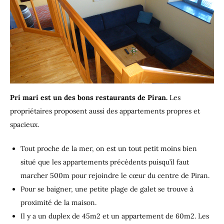
Pri mari est un des bons restaurants de Piran.
Les
propriétaires proposent aussi des appartements propres et
spacieux.
Tout proche de la mer, on est un tout petit moins bien
situé que les appartements précédents puisqu’il faut
marcher 500m pour rejoindre le cœur du centre de Piran.
Pour se baigner, une petite plage de galet se trouve à
proximité de la maison.
Il y a un duplex de 45m2 et un appartement de 60m2. Les