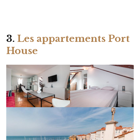
3.
Les appartements Port
House