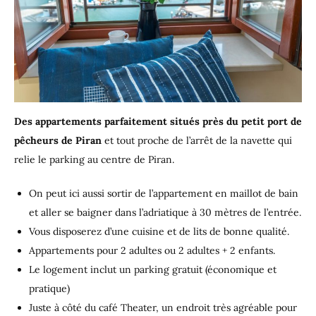
Des appartements parfaitement situés près du petit port de
pêcheurs de Piran
et tout proche de l’arrêt de la navette qui
relie le parking au centre de Piran.
On peut ici aussi sortir de l’appartement en maillot de bain
et aller se baigner dans l’adriatique à 30 mètres de l’entrée.
Vous disposerez d’une cuisine et de lits de bonne qualité.
Appartements pour 2 adultes ou 2 adultes + 2 enfants.
Le logement inclut un parking gratuit (économique et
pratique)
Juste à côté du café Theater, un endroit très agréable pour