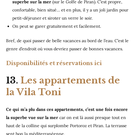
superbe sur la mer
(sur le Golfe de Piran). C’est propre,
confortable, bien situé… et en plus, il y a un joli jardin pour
petit-déjeuner et siroter un verre le soir.
On peut se garer gratuitement et facilement.
Bref, de quoi passer de belle vacances au bord de l’eau. C’est le
genre d’endroit où vous devriez passer de bonnes vacances.
Disponibilités et réservations ici
13.
Les appartements de
la Vila Toni
Ce qui m’a plu dans ces appartements, c’est une fois encore
la superbe vue sur la mer
car on est là aussi presque tout en
haut de la colline qui surplombe Portoroz et Piran. La terrasse
sent bon la méditerranéenne.