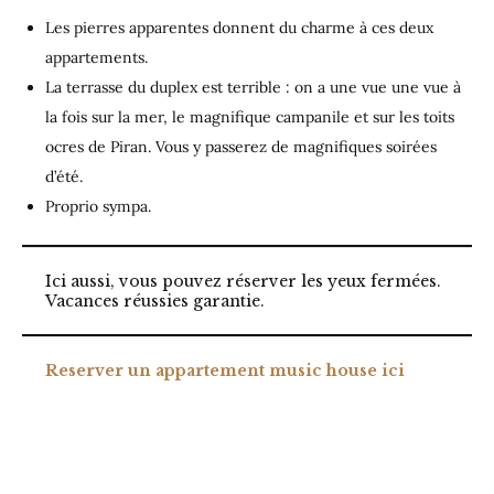
Les pierres apparentes donnent du charme à ces deux
appartements.
La terrasse du duplex est terrible : on a une vue une vue à
la fois sur la mer, le magnifique campanile et sur les toits
ocres de Piran. Vous y passerez de magnifiques soirées
d’été.
Proprio sympa.
Ici aussi, vous pouvez réserver les yeux fermées.
Vacances réussies garantie.
Reserver un appartement music house ici