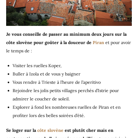
Je vous conseille de passer au minimum deux jours sur la
côte slovène pour goûter à la douceur de
Piran
et pour avoir
le temps de :
Visiter les ruelles Koper,
Buller à Izola et de vous y baigner
Vous rendre à Trieste à l’heure de l’aperitivo
Rejoindre les jolis petits villages perchés d’Istrie pour
admirer le coucher de soleil.
Explorer à fond les nombreuses ruelles de Piran et en
profiter lors des belles soirées d’été.
Se loger sur la
côte slovène
est plutôt cher mais en