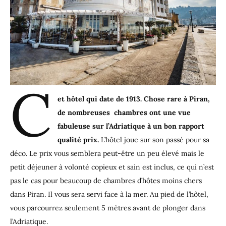
C
et hôtel qui date de 1913. Chose rare à Piran,
de nombreuses chambres ont une vue
fabuleuse sur l’Adriatique à un bon rapport
qualité prix.
L’hôtel joue sur son passé pour sa
déco. Le prix vous semblera peut-être un peu élevé mais le
petit déjeuner à volonté copieux et sain est inclus, ce qui n’est
pas le cas pour beaucoup de chambres d’hôtes moins chers
dans Piran. Il vous sera servi face à la mer. Au pied de l’hôtel,
vous parcourrez seulement 5 mètres avant de plonger dans
l’Adriatique.