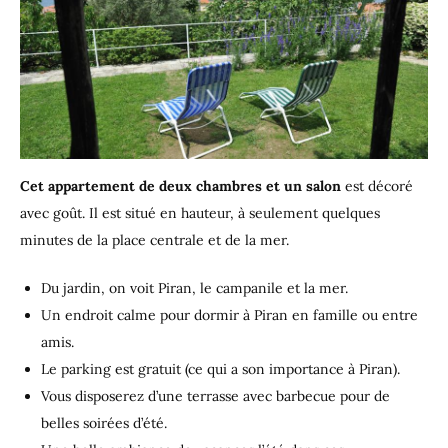
Cet appartement de deux chambres et un salon
est décoré
avec goût. Il est situé en hauteur, à seulement quelques
minutes de la place centrale et de la mer.
Du jardin, on voit Piran, le campanile et la mer.
Un endroit calme pour dormir à Piran en famille ou entre
amis.
Le parking est gratuit (ce qui a son importance à Piran).
Vous disposerez d’une terrasse avec barbecue pour de
belles soirées d’été.