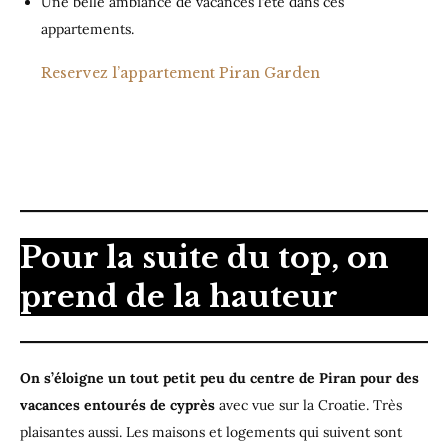
Une belle ambiance de vacances l’été dans ces
appartements.
Reservez l’appartement Piran Garden
Pour la suite du top, on
prend de la hauteur
On s’éloigne un tout petit peu du centre de Piran pour des
vacances entourés de cyprès
avec vue sur la Croatie. Très
plaisantes aussi. Les maisons et logements qui suivent sont