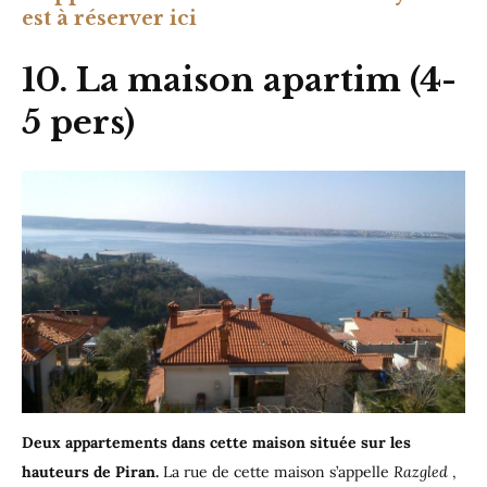
est à réserver ici
10. La maison apartim (4-
5 pers)
Deux appartements dans cette maison située sur les
hauteurs de Piran.
La rue de cette maison s’appelle
Razgled
,