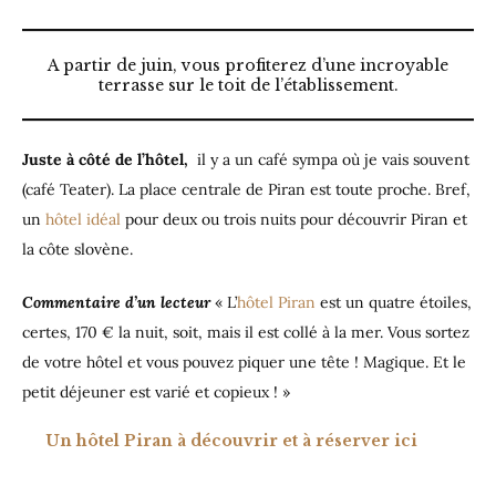
A partir de juin, vous profiterez d’une incroyable
terrasse sur le toit de l’établissement.
Juste à côté de l’hôtel,
il y a un café sympa où je vais souvent
(café Teater). La place centrale de Piran est toute proche. Bref,
un
hôtel idéal
pour deux ou trois nuits pour découvrir Piran et
la côte slovène.
Commentaire d’un lecteur
« L’
hôtel Piran
est un quatre étoiles,
certes, 170 € la nuit, soit, mais il est collé à la mer. Vous sortez
de votre hôtel et vous pouvez piquer une tête ! Magique. Et le
petit déjeuner est varié et copieux ! »
Un hôtel Piran à découvrir et à réserver ici