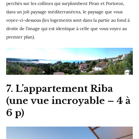
perchés sur les collines qui surplombent Piran et Portoroz,
dans un joli paysage méditerranéens, le paysage que vous
voyez-ci-dessous (les logements sont dans la partie au fond à
droite de l’image qui est identique à celle que vous voyez au
premier plan).
7. L’appartement Riba
(une vue incroyable – 4 à
6 p)