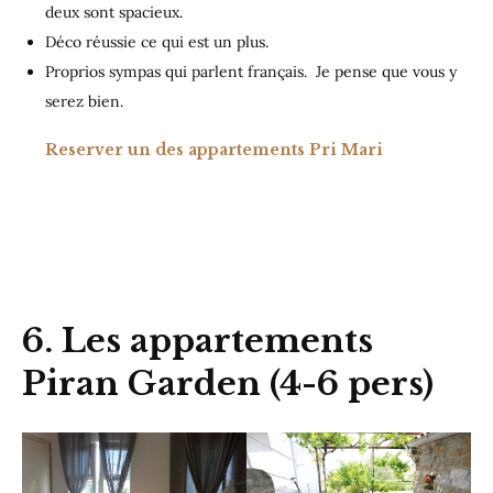
deux sont spacieux.
Déco réussie ce qui est un plus.
Proprios sympas qui parlent français. Je pense que vous y
serez bien.
Reserver un des appartements Pri Mari
6. Les appartements
Piran Garden (4-6 pers)