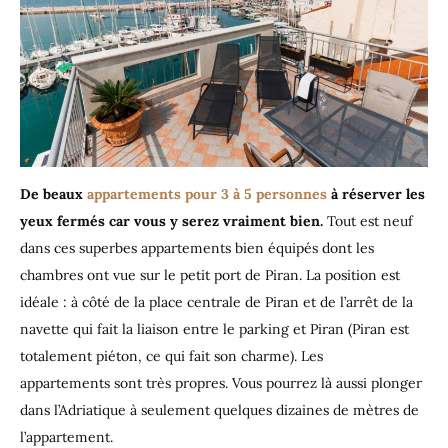
De beaux
appartements pour 3 à 5 personnes
à réserver les
yeux fermés car vous y serez vraiment bien.
Tout est neuf
dans ces superbes appartements bien équipés dont les
chambres ont vue sur le petit port de Piran. La position est
idéale : à côté de la place centrale de Piran et de l’arrêt de la
navette qui fait la liaison entre le parking et Piran (Piran est
totalement piéton, ce qui fait son charme). Les
appartements sont très propres. Vous pourrez là aussi plonger
dans l’Adriatique à seulement quelques dizaines de mètres de
l’appartement.