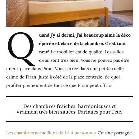
Q
uand j’y ai dormi, j’ai beaucoup aimé la déco
épurée et claire de la chambre. C’est tout
neuf
. Le mobilier est de qualité. Les salles
d’eau sont très bien. Vous ne pouvez pas être
mieux placé dans Piran. Vous serrez dans une petite ruelle
calme de Piran, juste à côté de la place centrale, de quoi
profiter pleinement de tout ce que Piran peut offrir.
Des chambres fraîches, harmonieuses et
vraiment très bien situées. Parfaites pour l’été.
Les chambres accueillent de 1 à 4 personnes
. Cuisine partagée