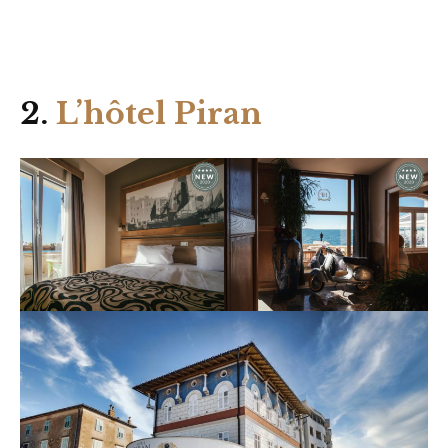
2.
L’hôtel Piran