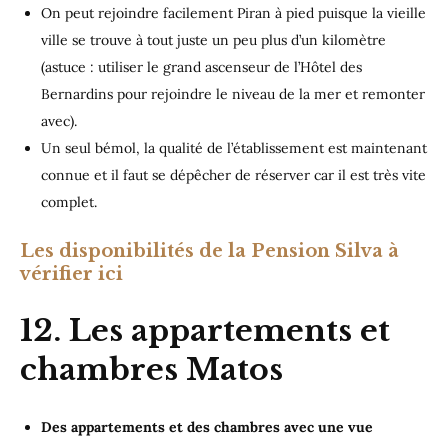
On peut rejoindre facilement Piran à pied puisque la vieille
ville se trouve à tout juste un peu plus d’un kilomètre
(astuce : utiliser le grand ascenseur de l’Hôtel des
Bernardins pour rejoindre le niveau de la mer et remonter
avec).
Un seul bémol, la qualité de l’établissement est maintenant
connue et il faut se dépêcher de réserver car il est très vite
complet.
Les disponibilités de la Pension Silva à
vérifier ici
12. Les appartements et
chambres Matos
Des appartements et des chambres avec une vue