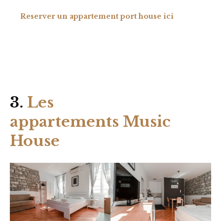
Reserver un appartement port house ici
3.
Les
appartements Music
House