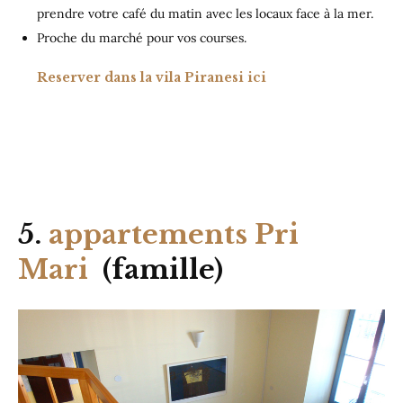
prendre votre café du matin avec les locaux face à la mer.
Proche du marché pour vos courses.
Reserver dans la vila Piranesi ici
5.
appartements Pri
Mari
(famille)