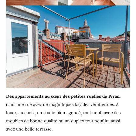
Des appartements au cœur des petites ruelles de Piran
,
dans une rue avec de magnifiques façades vénitiennes. A
louer, au choix, un studio bien agencé, tout neuf, avec des
meubles de bonne qualité ou un duplex tout neuf lui aussi
avec une belle terrasse.