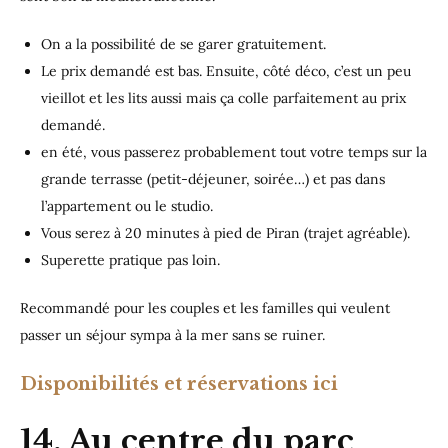
On a la possibilité de se garer gratuitement.
Le prix demandé est bas. Ensuite, côté déco, c’est un peu
vieillot et les lits aussi mais ça colle parfaitement au prix
demandé.
en été, vous passerez probablement tout votre temps sur la
grande terrasse (petit-déjeuner, soirée…) et pas dans
l’appartement ou le studio.
Vous serez à 20 minutes à pied de Piran (trajet agréable).
Superette pratique pas loin.
Recommandé pour les couples et les familles qui veulent
passer un séjour sympa à la mer sans se ruiner.
Disponibilités et réservations ici
14. Au centre du parc