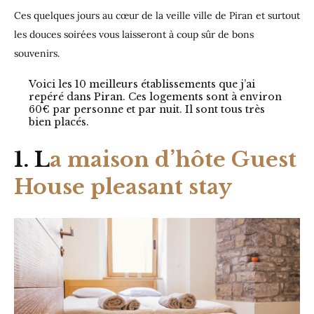
Ces quelques jours au cœur de la veille ville de Piran et surtout
les douces soirées vous laisseront à coup sûr de bons
souvenirs.
Voici les 10 meilleurs établissements que j’ai
repéré dans Piran. Ces logements sont à environ
60€ par personne et par nuit. Il sont tous très
bien placés.
1. L
a maison d’hôte Guest
House pleasant stay