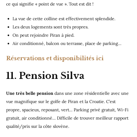
ce qui signifie « point de vue ». Tout est dit !
La vue de cette colline est effectivement splendide.
Les deux logements sont très propres.
On peut rejoindre Piran à pied.
Air conditionné, balcon ou terrasse, place de parking…
Réservations et disponibilités ici
11. Pension Silva
Une
très belle pension
dans une zone résidentielle avec une
vue magnifique sur le golfe de Piran et la Croatie. C’est
propre, spacieux, reposant, vert… Parking privé gratuit, Wi-Fi
gratuit, air conditionné… Difficile de trouver meilleur rapport
qualité/prix sur la côte slovène.