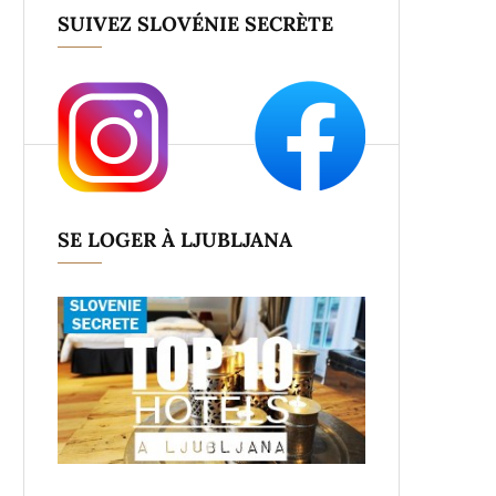
SUIVEZ SLOVÉNIE SECRÈTE
SE LOGER À LJUBLJANA