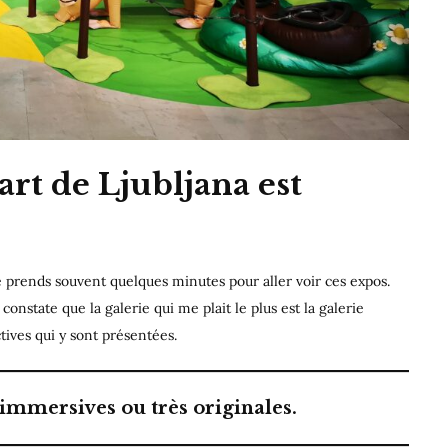
art de Ljubljana est
e prends souvent quelques minutes pour aller voir ces expos.
constate que la galerie qui me plait le plus est la galerie
tives qui y sont présentées.
immersives ou très originales.