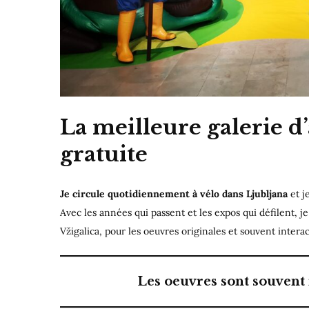
La meilleure galerie d’
gratuite
Je circule quotidiennement à vélo dans Ljubljana
et j
Avec les années qui passent et les expos qui défilent, je 
Vžigalica, pour les oeuvres originales et souvent interac
Les oeuvres sont souvent 