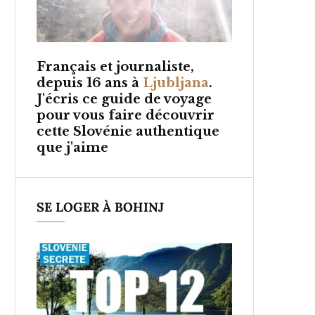
Français et
journaliste,
depuis 16 ans à
Ljubljana
.
J'écris ce guide de voyage
pour vous faire découvrir
cette Slovénie authentique
que j'aime
SE LOGER À BOHINJ