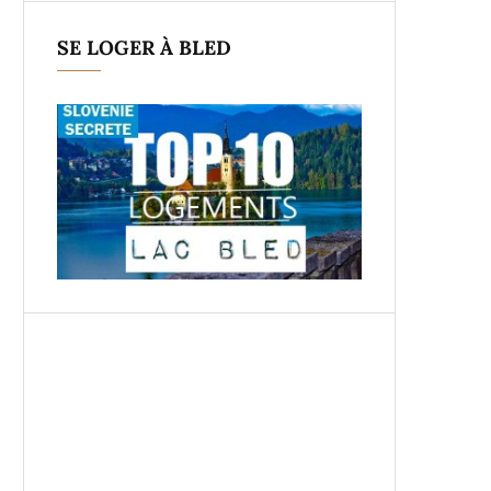
SE LOGER À BLED