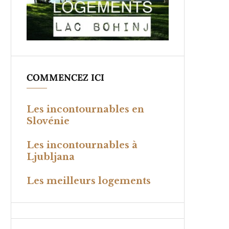
COMMENCEZ ICI
Les incontournables en
Slovénie
Les incontournables à
Ljubljana
Les meilleurs logements