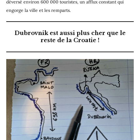
déversé environ 600 000 touristes, un afflux constant qui
engorge la ville et les remparts.
Dubrovnik est aussi plus cher que le
reste de la Croatie
!