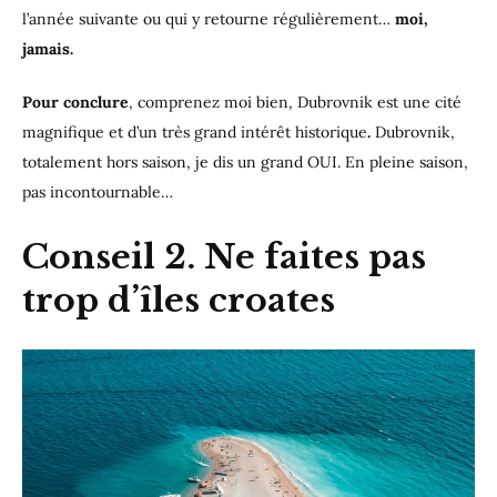
l’année suivante ou qui y retourne régulièrement…
moi,
jamais.
Pour conclure
, comprenez moi bien, Dubrovnik est une cité
magnifique et d’un très grand intérêt historique
.
Dubrovnik,
totalement hors saison, je dis un grand OUI. En pleine saison,
pas incontournable…
Conseil 2. Ne faites pas
trop d’îles croates