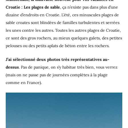
Croatie : Les plages de sable
, ça n’existe pas dans plus d’une
dizaine d’endroits en Croatie. L’été, ces minuscules plages de
sable croates sont blindées de familles turbulentes et serrées
les unes contre les autres. Toutes les autres plages de Croatie,
ce sont des gros rochers, au mieux quelques galets, des petites
pelouses ou des petits aplats de béton entre les rochers.
J’ai sélectionné deux photos très représentatives au-
dessus
. Pas de panique, on s’y habitue très bien, vous verrez
(mais on ne passe pas de journées complètes à la plage
comme en France).