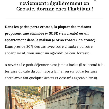
reviennent régulièrement en
Croatie, dormir chez l’habitant !
Dans les petits ports croates, la plupart des maisons
proposent une chambre («
SOBE
» en croate) ou un
appartement dans la maison («
APARTMAN
» en croate).
Dans près de 80% des cas, avec votre chambre ou votre
appartement, vous aurez un agréable balcon-terrasse.
A savoir
: Le petit déjeuner n’est jamais inclus (Il se prend à la
terrasse du café du coin face à la mer ou sur votre terrasse
après avoir fait quelques achats et c’est très agréable ainsi).