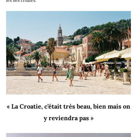
les îles croates.
« La Croatie, c’était très beau, bien mais on
y reviendra pas »