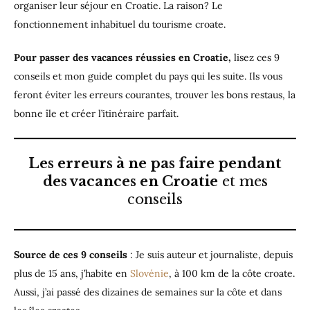
organiser leur séjour en Croatie. La raison? Le
fonctionnement inhabituel du tourisme croate.
Pour passer des vacances réussies en Croatie,
lisez ces 9
conseils et mon guide complet du pays qui les suite. Ils vous
feront éviter les erreurs courantes, trouver les bons restaus, la
bonne île et créer l’itinéraire parfait.
Les erreurs à ne pas faire pendant
des vacances en Croatie
et mes
conseils
Source de ces 9 conseils
: Je suis auteur et journaliste, depuis
plus de 15 ans, j’habite en
Slovénie
, à 100 km de la côte croate.
Aussi, j’ai passé des dizaines de semaines sur la côte et dans