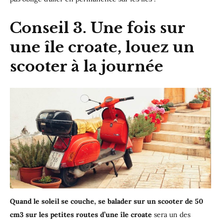
Conseil 3. Une fois sur
une île croate, louez un
scooter à la journée
Quand le soleil se couche, se balader sur un scooter de 50
cm3 sur les petites routes d’une île croate
sera un des