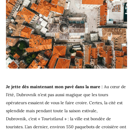
Je jette dès maintenant mon pavé dans la mare :
Au cœur de
l’été, Dubrovnik n’est pas aussi magique que les tours
opérateurs essaient de vous le faire croire. Certes, la cité est
splendide mais pendant toute la saison estivale,
Dubrovnik, c’est «
Touristland
» : la ville est bondée de
touristes. L’an dernier, environ 550 paquebots de croisière ont