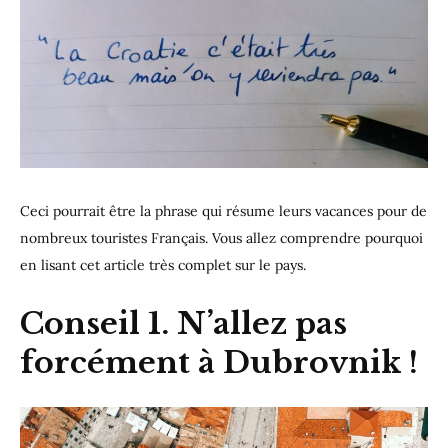
Ceci pourrait être la phrase qui résume leurs vacances pour de
nombreux touristes Français. Vous allez comprendre pourquoi
en lisant cet article très complet sur le pays.
Conseil 1. N’allez pas
forcément à Dubrovnik !