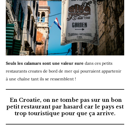
Seuls les calamars sont une valeur sure
dans ces petits
restaurants croates de bord de mer qui pourraient appartenir
à une chaîne tant ils se ressemblent !
En Croatie, on ne tombe pas sur un bon
petit restaurant par hasard car le pays est
trop touristique pour que ça arrive.