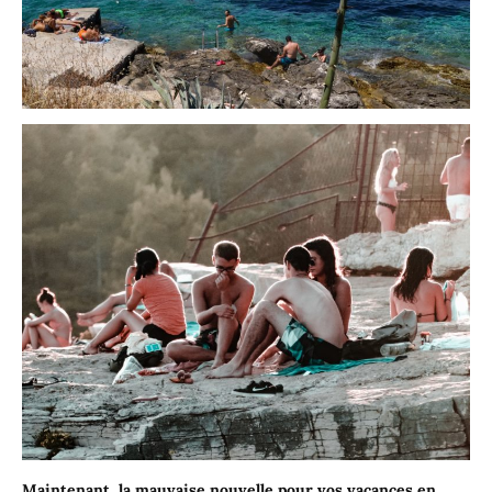
Maintenant, la mauvaise nouvelle pour vos vacances en