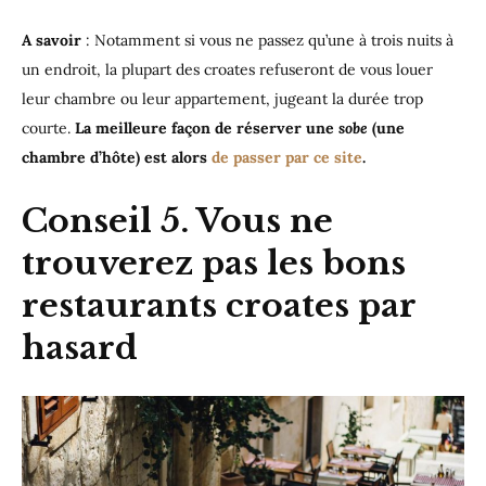
A savoir
: Notamment si vous ne passez qu’une à trois nuits à
un endroit, la plupart des croates refuseront de vous louer
leur chambre ou leur appartement, jugeant la durée trop
courte.
La meilleure façon de réserver une
sobe
(une
chambre d’hôte) est alors
de passer par
ce site
.
Conseil 5. Vous ne
trouverez pas les bons
restaurants croates par
hasard