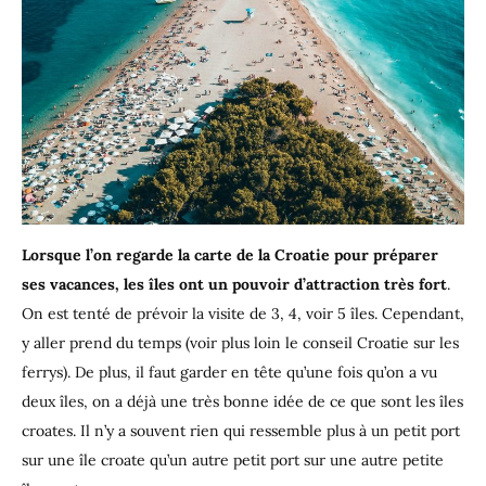
Lorsque l’on regarde la carte de la Croatie pour préparer
ses vacances, les îles ont un pouvoir d’attraction très fort
.
On est tenté de prévoir la visite de 3, 4, voir 5 îles. Cependant,
y aller prend du temps (voir plus loin le conseil Croatie sur les
ferrys). De plus, il faut garder en tête qu’une fois qu’on a vu
deux îles, on a déjà une très bonne idée de ce que sont les îles
croates. Il n’y a souvent rien qui ressemble plus à un petit port
sur une île croate qu’un autre petit port sur une autre petite