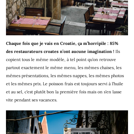
Chaque fois que je vais en Croatie, ça m’horripile : 85%
des restaurateurs croates n’ont aucune imagination !
Ils
copient tous le même modèle, à tel point qu’on retrouve
partout exactement le même menu, les mêmes chaises, les
mêmes présentations, les mêmes nappes, les mêmes photos
et les mêmes prix. Le poisson frais est toujours servi à l’huile
et au sel, c’est plutôt bon la première fois mais on s’en lasse
vite pendant ses vacances.