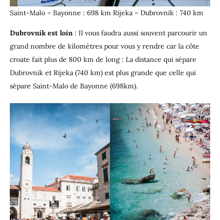
Saint-Malo – Bayonne : 698 km Rijeka – Dubrovnik : 740 km
Dubrovnik est loin
: Il vous faudra aussi souvent parcourir un
grand nombre de kilomètres pour vous y rendre car la côte
croate fait plus de 800 km de long : La distance qui sépare
Dubrovnik et Rijeka (740 km) est plus grande que celle qui
sépare Saint-Malo de Bayonne (698km).