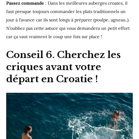
Passez commande
: Dans les meilleures auberges croates, il
faut presque toujours commander les plats traditionnels un
jour à l’avance car ils sont longs à préparer (poulpe, agneau..).
N’oubliez pas cette astuce qui vous demandera un petit effort
car ça vaut vraiment le coup une fois sur place !
Conseil 6. Cherchez les
criques avant votre
départ en Croatie !