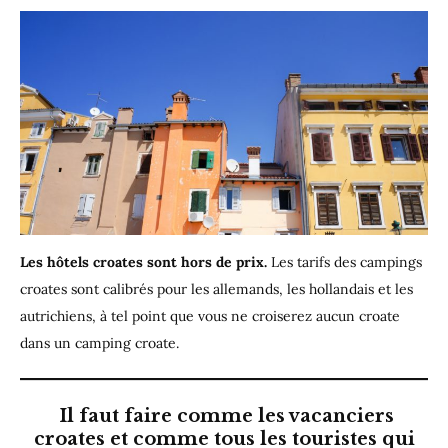
Les hôtels croates sont hors de prix.
Les tarifs des campings
croates sont calibrés pour les allemands, les hollandais et les
autrichiens, à tel point que vous ne croiserez aucun croate
dans un camping croate.
Il faut faire comme les vacanciers
croates et comme tous les touristes qui