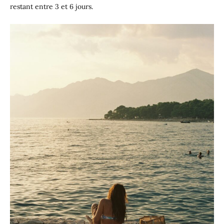
restant entre 3 et 6 jours.