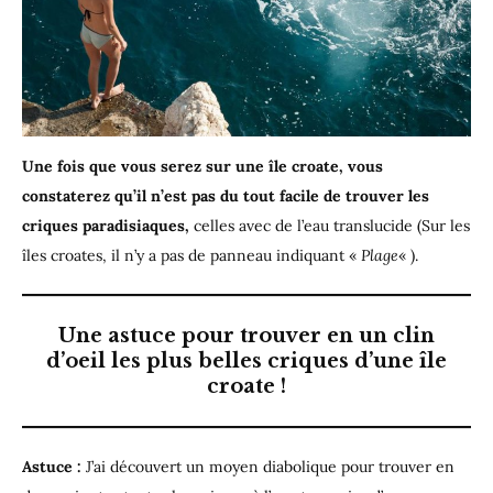
Une fois que vous serez sur une île croate, vous
constaterez qu’il n’est pas du tout facile de trouver les
criques paradisiaques,
celles avec de l’eau translucide (Sur les
îles croates, il n’y a pas de panneau indiquant «
Plage
« ).
Une astuce pour trouver en un clin
d’oeil les plus belles criques d’une île
croate !
Astuce :
J’ai découvert un moyen diabolique pour trouver en