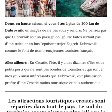
Donc, en haute saison, si vous êtes à plus de 200 km de
Dubrovnik,
envisagez de ne pas vous y rendre. Ne pensez pas
que Dubrovnik soit un passage obligé. Ne faites surtout pas
d’une traite et en bus l’épuisant trajet Zagreb-Dubrovnik
comme le font de nombreux jeunes touristes français.
Allez ailleurs
: En Croatie, l’été, il y a des dizaines d’îles et de
petits ports qui ne sont pas bondés de touristes et qui sont à
mes yeux aussi intéressants que Dubrovnik, voir plus car on
profite d’une Croatie moins touristique et plus authentique.
Les attractions touristiques croates sont
réparties dans tout le pays. Le sud du