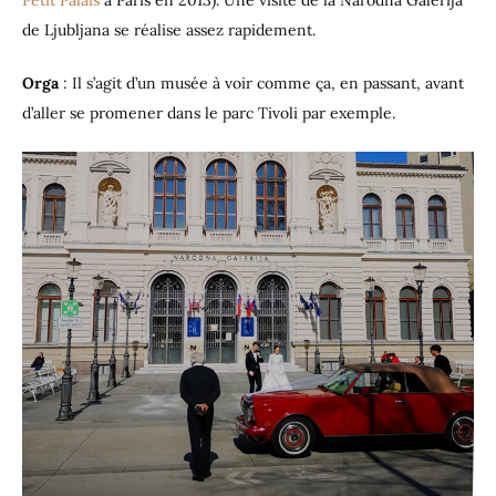
de Ljubljana se réalise assez rapidement.
Orga
: Il s’agit d’un musée à voir comme ça, en passant, avant
d’aller se promener dans le parc Tivoli par exemple.