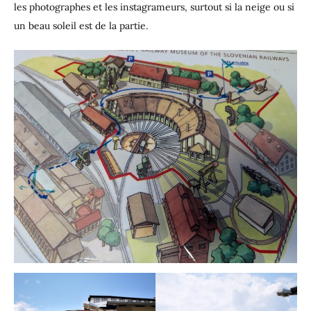
les photographes et les instagrameurs, surtout si la neige ou si
un beau soleil est de la partie.