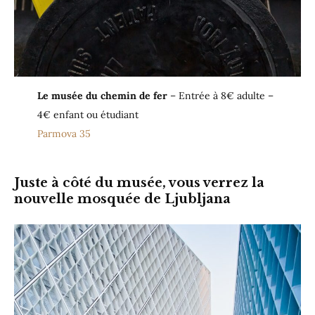
Le musée du chemin de fer
– Entrée à 8€ adulte –
4€ enfant ou étudiant
Parmova 35
Juste à côté du musée, vous verrez la
nouvelle mosquée de Ljubljana