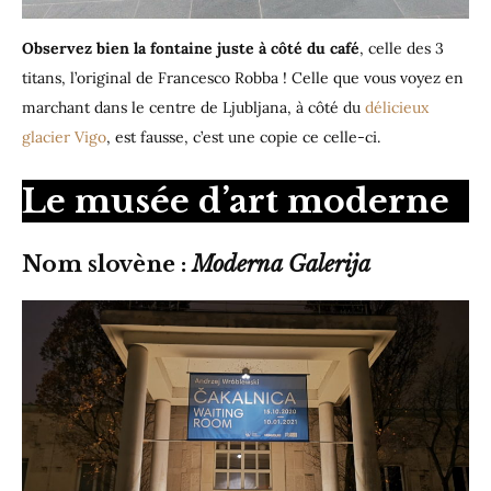
Observez bien la fontaine juste à côté du café
, celle des 3
titans, l’original de Francesco Robba ! Celle que vous voyez en
marchant dans le centre de Ljubljana, à côté du
délicieux
glacier Vigo
, est fausse, c’est une copie ce celle-ci.
Le musée d’art moderne
Nom slovène :
Moderna Galerija