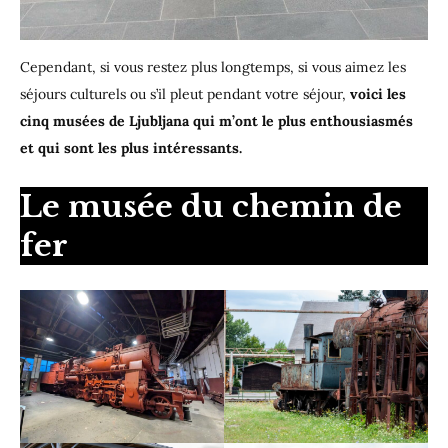
Cependant, si vous restez plus longtemps, si vous aimez les
séjours culturels ou s’il pleut pendant votre séjour,
voici les
cinq musées de Ljubljana qui m’ont le plus enthousiasmés
et qui sont les plus intéressants.
Le musée du chemin de
fer