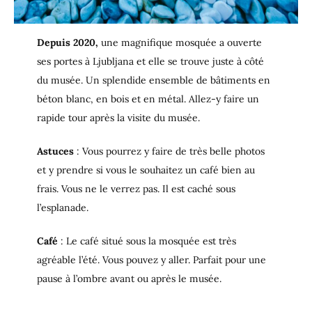
Depuis 2020,
une magnifique mosquée a ouverte
ses portes à Ljubljana et elle se trouve juste à côté
du musée. Un splendide ensemble de bâtiments en
béton blanc, en bois et en métal. Allez-y faire un
rapide tour après la visite du musée.
Astuces
: Vous pourrez y faire de très belle photos
et y prendre si vous le souhaitez un café bien au
frais. Vous ne le verrez pas. Il est caché sous
l’esplanade.
Café
: Le café situé sous la mosquée est très
agréable l’été. Vous pouvez y aller. Parfait pour une
pause à l’ombre avant ou après le musée.