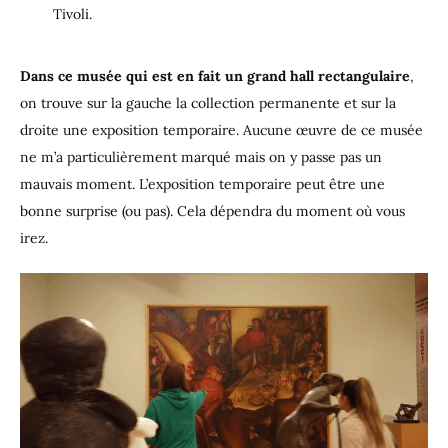
Tivoli.
Dans ce musée qui est en fait un grand hall rectangulaire
,
on trouve sur la gauche la collection permanente et sur la
droite une exposition temporaire. Aucune œuvre de ce musée
ne m’a particulièrement marqué mais on y passe pas un
mauvais moment. L’exposition temporaire peut être une
bonne surprise (ou pas). Cela dépendra du moment où vous
irez.