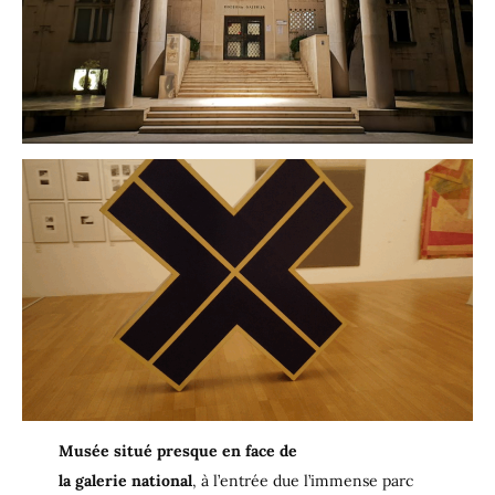
Musée situé presque en face de
la galerie national
, à l’entrée due l’immense parc