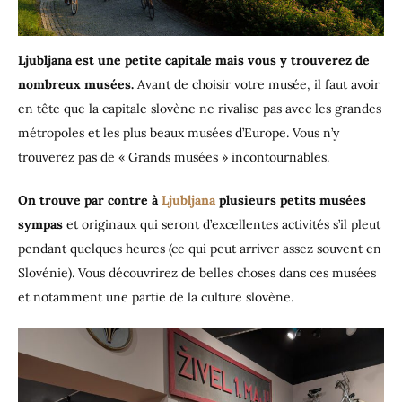
Ljubljana
est une petite capitale mais vous y trouverez de
nombreux musées.
Avant de choisir votre musée, il faut avoir
en tête que la capitale slovène ne rivalise pas avec les grandes
métropoles et les plus beaux musées d’Europe. Vous n’y
trouverez pas de « Grands musées » incontournables.
On trouve par contre à
Ljubljana
plusieurs petits musées
sympas
et originaux qui seront d’excellentes activités s’il pleut
pendant quelques heures (ce qui peut arriver assez souvent en
Slovénie). Vous découvrirez de belles choses dans ces musées
et notamment une partie de la culture slovène.