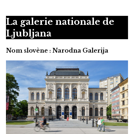
La galerie nationale
de
Ljubljana
Nom slovène :
Narodna Galerija