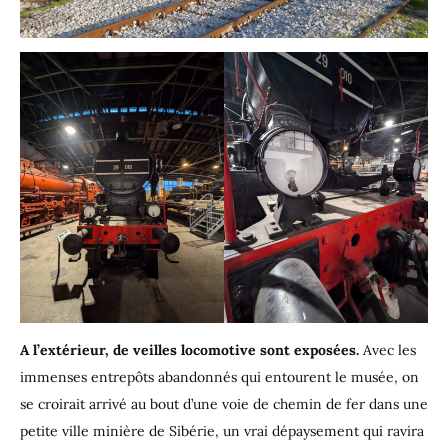
A l’extérieur, de veilles locomotive sont exposées.
Avec les
immenses entrepôts abandonnés qui entourent le musée, on
se croirait arrivé au bout d’une voie de chemin de fer dans une
petite ville minière de Sibérie, un vrai dépaysement qui ravira