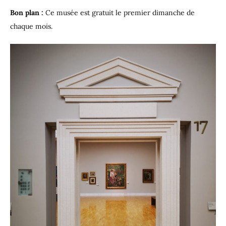
Bon plan :
Ce musée est gratuit le premier dimanche de
chaque mois.