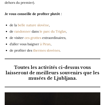
dehors du premier).
Je vous conseille de profiter plutôt :
de la
belle nature slovène
,
de
randonner
dans
le parc du Triglav
,
de visiter
ces grottes
extraordinaires,
d’aller vous baigner
à Piran
,
de profiter des
thermes slovènes
.
Toutes les activités ci-dessus vous
laisseront de meilleurs souvenirs que les
musées de Ljubljana.