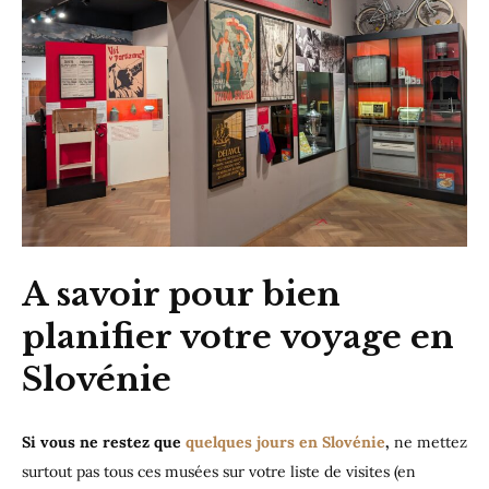
A
savoir pour bien
planifier votre voyage en
Slovénie
Si vous ne restez que
quelques jours en Slovénie
,
ne mettez
surtout pas tous ces musées sur votre liste de visites (en