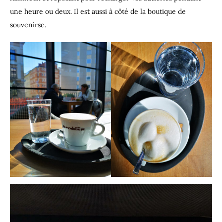
une heure ou deux. Il est aussi à côté de la boutique de
souvenirse.