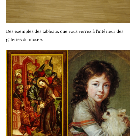
Des exemples des tableaux que vous verrez à l’intérieur des
galeries du musée.