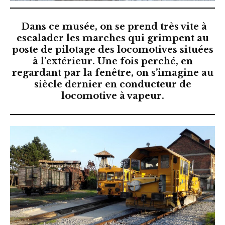
Dans ce musée, on se prend très vite à
escalader les marches qui grimpent au
poste de pilotage des locomotives situées
à l’extérieur. Une fois perché, en
regardant par la fenêtre, on s’imagine au
siècle dernier en conducteur de
locomotive à vapeur.