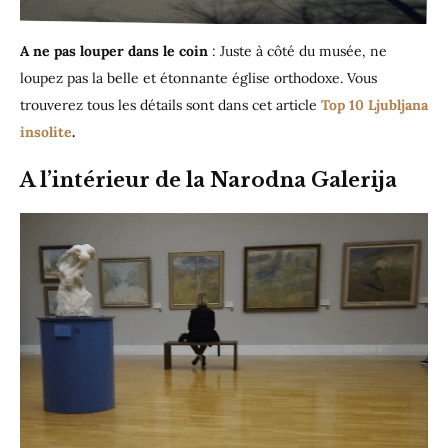
A ne pas louper dans le coin
: Juste à côté du musée, ne
loupez pas la belle et étonnante église orthodoxe. Vous
trouverez tous les détails sont dans cet article
Top 10 Ljubljana
insolite
.
A l’intérieur de la Narodna Galerija