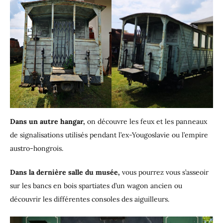
Dans un autre hangar,
on découvre les feux et les panneaux
de signalisations utilisés pendant l’ex-Yougoslavie ou l’empire
austro-hongrois.
Dans la dernière salle du musée,
vous pourrez vous s’asseoir
sur les bancs en bois spartiates d’un wagon ancien ou
découvrir les différentes consoles des aiguilleurs.