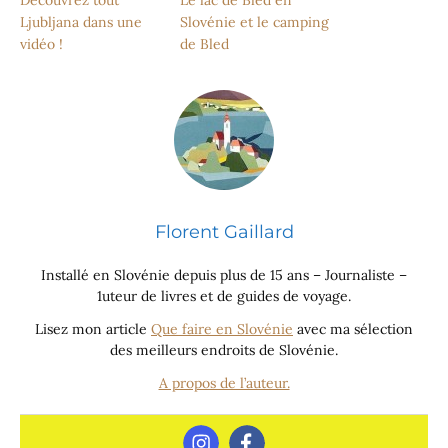
Ljubljana dans une
Slovénie et le camping
vidéo !
de Bled
Florent Gaillard
Installé en Slovénie depuis plus de 15 ans – Journaliste –
1uteur de livres et de guides de voyage.
Lisez mon article
Que faire en Slovénie
avec ma sélection
des meilleurs endroits de Slovénie.
A propos de l’auteur.