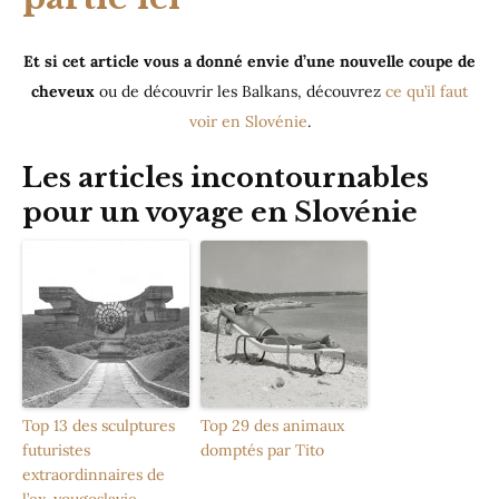
Et si cet article vous a donné envie d’une nouvelle coupe de
cheveux
ou de découvrir les Balkans, découvrez
ce qu’il faut
voir en Slovénie
.
Les articles incontournables
pour un voyage en Slovénie
Top 13 des sculptures
Top 29 des animaux
futuristes
domptés par Tito
extraordinnaires de
l’ex-yougoslavie