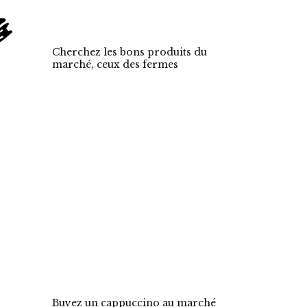
Cherchez les bons produits du
marché, ceux des fermes
Buvez un cappuccino au marché