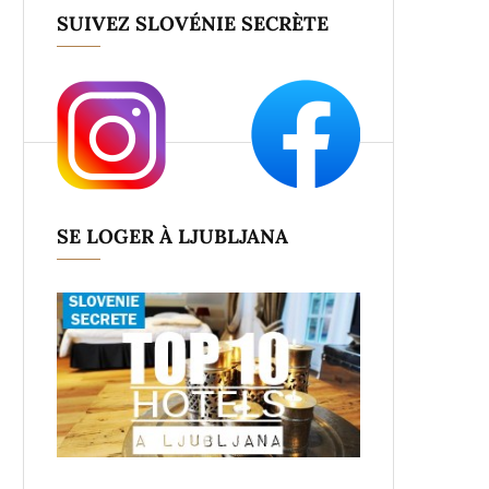
SUIVEZ SLOVÉNIE SECRÈTE
SE LOGER À LJUBLJANA