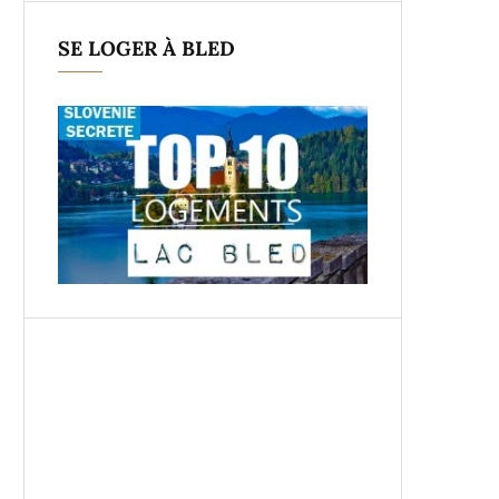
SE LOGER À BLED