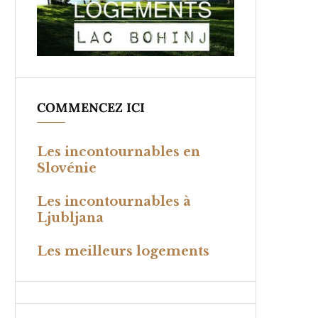
COMMENCEZ ICI
Les incontournables en
Slovénie
Les incontournables à
Ljubljana
Les meilleurs logements