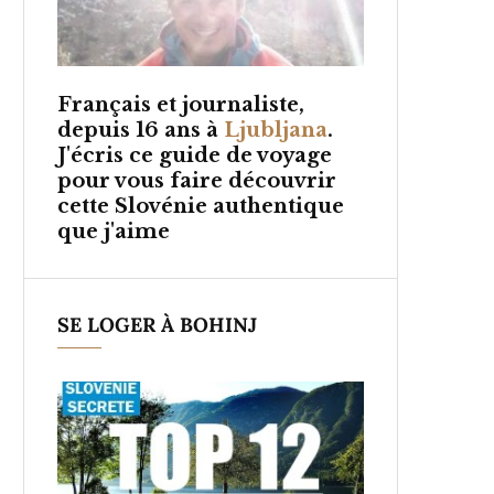
Français et
journaliste,
depuis 16 ans à
Ljubljana
.
J'écris ce guide de voyage
pour vous faire découvrir
cette Slovénie authentique
que j'aime
SE LOGER À BOHINJ