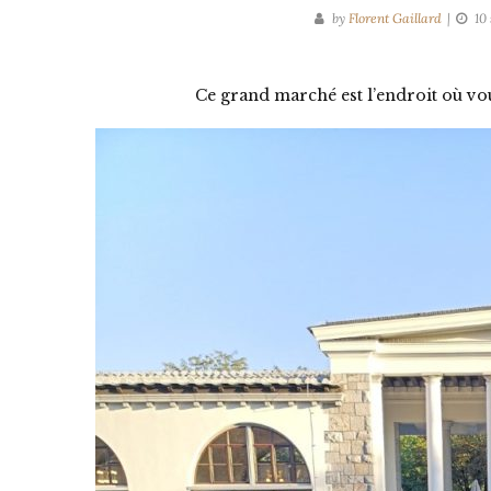
by
Florent Gaillard
10
Ce grand marché est l’endroit où vou